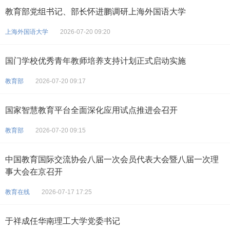
教育部党组书记、部长怀进鹏调研上海外国语大学
上海外国语大学
2026-07-20 09:20
国门学校优秀青年教师培养支持计划正式启动实施
教育部
2026-07-20 09:17
国家智慧教育平台全面深化应用试点推进会召开
教育部
2026-07-20 09:15
中国教育国际交流协会八届一次会员代表大会暨八届一次理
事大会在京召开
教育在线
2026-07-17 17:25
于祥成任华南理工大学党委书记