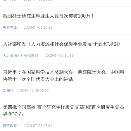
我国硕士研究生毕业生人数首次突破100万！
教育在线
2026-07-09 10:38
人社部印发《人力资源和社会保障事业发展“十五五”规划》
人力资源和社会保障部
2026-07-09 10:31
习近平：在国家科学技术奖励大会、两院院士大会、中国科
协第十一次全国代表大会上的讲话
新华社
2026-07-09 09:02
第四批全国高校“百个研究生样板党支部”和“百名研究生党员
标兵”公布
微言教育
2026-07-08 17:01