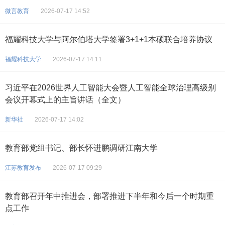
微言教育
2026-07-17 14:52
福耀科技大学与阿尔伯塔大学签署3+1+1本硕联合培养协议
福耀科技大学
2026-07-17 14:11
习近平在2026世界人工智能大会暨人工智能全球治理高级别
会议开幕式上的主旨讲话（全文）
新华社
2026-07-17 14:02
教育部党组书记、部长怀进鹏调研江南大学
江苏教育发布
2026-07-17 09:29
教育部召开年中推进会，部署推进下半年和今后一个时期重
点工作