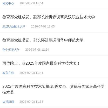
科奖中心
2026-07-08 15:44
教育部党组成员、副部长徐青森调研武汉职业技术大学
武汉职业技术大学
2026-07-08 13:05
教育部党组书记、部长怀进鹏调研华中师范大学
华中师范大学
2026-07-08 12:24
两位院士，获2025年度国家最高科学技术奖！
教育在线
2026-07-08 11:44
2025年度国家科学技术奖揭晓 陈立泉、贲德获国家最高科学
技术奖
央视新闻
2026-07-08 11:33