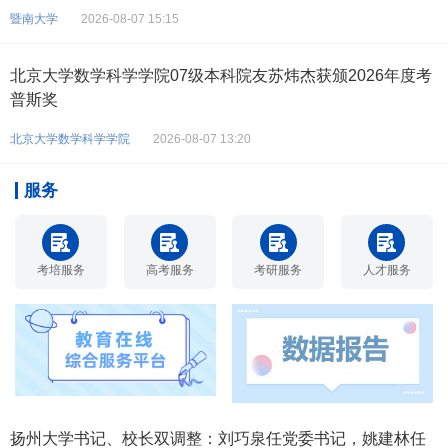
暨南大学
2026-08-07 15:15
北京大学数学科学学院07级本科院友苏炜杰获颁2026年度考
普斯奖
北京大学数学科学学院
2026-08-07 13:20
服务
考培服务
高考服务
考研服务
人才服务
扬州大学书记、校长双调整：刘巧泉任党委书记，姚建林任