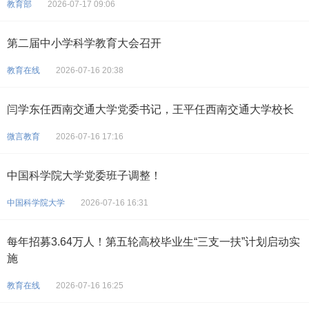
教育部
2026-07-17 09:06
第二届中小学科学教育大会召开
教育在线
2026-07-16 20:38
闫学东任西南交通大学党委书记，王平任西南交通大学校长
微言教育
2026-07-16 17:16
中国科学院大学党委班子调整！
中国科学院大学
2026-07-16 16:31
每年招募3.64万人！第五轮高校毕业生“三支一扶”计划启动实
施
教育在线
2026-07-16 16:25