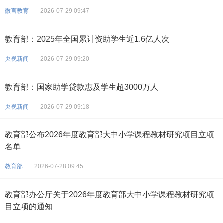
微言教育
2026-07-29 09:47
教育部：2025年全国累计资助学生近1.6亿人次
央视新闻
2026-07-29 09:20
教育部：国家助学贷款惠及学生超3000万人
央视新闻
2026-07-29 09:18
教育部公布2026年度教育部大中小学课程教材研究项目立项
名单
教育部
2026-07-28 09:45
教育部办公厅关于2026年度教育部大中小学课程教材研究项
目立项的通知