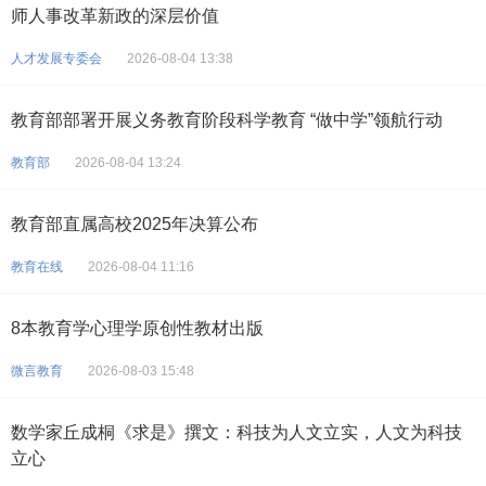
师人事改革新政的深层价值
人才发展专委会
2026-08-04 13:38
教育部部署开展义务教育阶段科学教育 “做中学”领航行动
教育部
2026-08-04 13:24
教育部直属高校2025年决算公布
教育在线
2026-08-04 11:16
8本教育学心理学原创性教材出版
微言教育
2026-08-03 15:48
数学家丘成桐《求是》撰文：科技为人文立实，人文为科技
立心