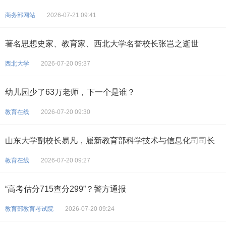
商务部网站
2026-07-21 09:41
著名思想史家、教育家、西北大学名誉校长张岂之逝世
西北大学
2026-07-20 09:37
幼儿园少了63万老师，下一个是谁？
教育在线
2026-07-20 09:30
山东大学副校长易凡，履新教育部科学技术与信息化司司长
教育在线
2026-07-20 09:27
“高考估分715查分299”？警方通报
教育部教育考试院
2026-07-20 09:24