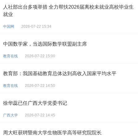
人社部出台多项举措 全力帮扶2026届离校未就业高校毕业生
就业
中国网
2026-07-22 15:34
中国数学家，当选国际数学联盟副主席
教育在线
2026-07-22 15:00
教育部：我国基础教育总体达到高收入国家平均水平
教育在线
2026-07-22 14:50
徐华蕊已任广西大学党委书记
广西大学
2026-07-22 14:45
周大旺获聘暨南大学生物医学高等研究院院长