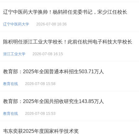
辽宁中医药大学换帅！杨鸫祥任党委书记，宋少江任校长
辽宁中医药大学
2026-07-08 16:36
陈积明任浙江工业大学校长！此前任杭州电子科技大学校长
浙江工业大学
2026-07-08 16:15
教育部：2025年全国普通本科招生503.71万人
教育在线
2026-07-08 15:58
教育部：2025年全国共招收研究生143.85万人
教育在线
2026-07-08 15:53
韦东奕获2025年度国家科学技术奖