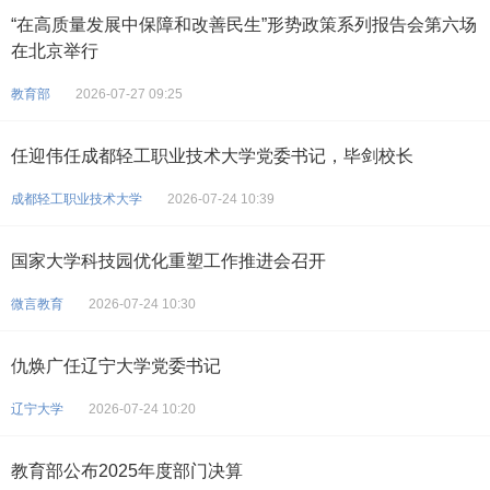
“在高质量发展中保障和改善民生”形势政策系列报告会第六场
在北京举行
教育部
2026-07-27 09:25
任迎伟任成都轻工职业技术大学党委书记，毕剑校长
成都轻工职业技术大学
2026-07-24 10:39
国家大学科技园优化重塑工作推进会召开
微言教育
2026-07-24 10:30
仇焕广任辽宁大学党委书记
辽宁大学
2026-07-24 10:20
教育部公布2025年度部门决算