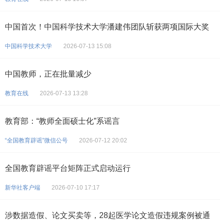
中国首次！中国科学技术大学潘建伟团队斩获两项国际大奖
中国科学技术大学
2026-07-13 15:08
中国教师，正在批量减少
教育在线
2026-07-13 13:28
教育部：“教师全面硕士化”系谣言
“全国教育辟谣”微信公号
2026-07-12 20:02
全国教育辟谣平台矩阵正式启动运行
新华社客户端
2026-07-10 17:17
涉数据造假、论文买卖等，28起医学论文造假违规案例被通