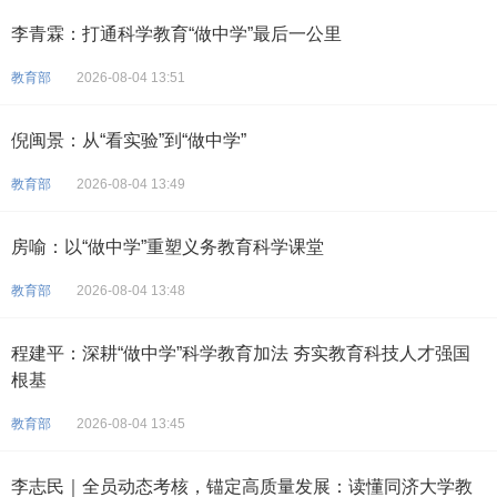
李青霖：打通科学教育“做中学”最后一公里
教育部
2026-08-04 13:51
倪闽景：从“看实验”到“做中学”
教育部
2026-08-04 13:49
房喻：以“做中学”重塑义务教育科学课堂
教育部
2026-08-04 13:48
程建平：深耕“做中学”科学教育加法 夯实教育科技人才强国
根基
教育部
2026-08-04 13:45
李志民｜全员动态考核，锚定高质量发展：读懂同济大学教