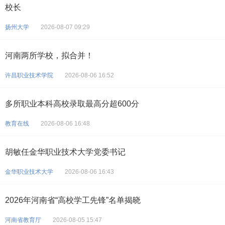
校长
扬州大学
2026-08-07 09:29
河南两所学校，拟合并！
许昌职业技术学院
2026-08-06 16:52
多所职业本科高校录取最高分超600分
教育在线
2026-08-06 16:48
胡敏任金华职业技术大学党委书记
金华职业技术大学
2026-08-06 16:43
2026年河南省“高校学工先锋”名单揭晓
河南省教育厅
2026-08-05 15:47