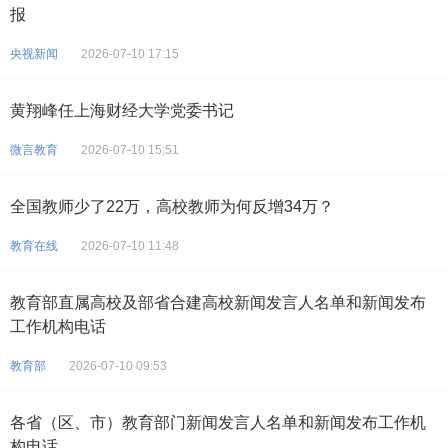
报
央视新闻
2026-07-10 17:15
黄翔峰任上海财经大学党委书记
微言教育
2026-07-10 15:51
全国教师少了22万，高校教师为何反增34万？
教育在线
2026-07-10 11:48
教育部直属高校及部省合建高校新闻发言人名单和新闻发布
工作机构电话
教育部
2026-07-10 09:53
各省（区、市）教育部门新闻发言人名单和新闻发布工作机
构电话