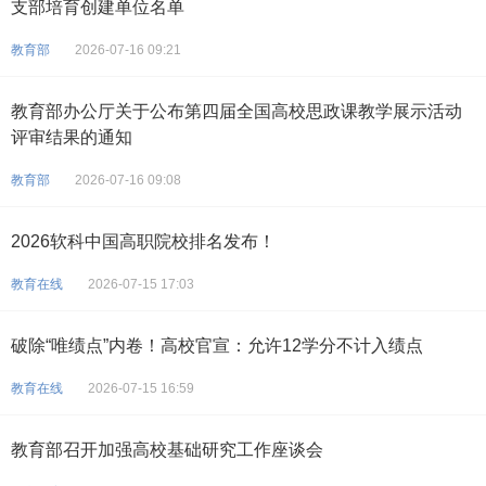
支部培育创建单位名单
教育部
2026-07-16 09:21
教育部办公厅关于公布第四届全国高校思政课教学展示活动
评审结果的通知
教育部
2026-07-16 09:08
2026软科中国高职院校排名发布！
教育在线
2026-07-15 17:03
破除“唯绩点”内卷！高校官宣：允许12学分不计入绩点
教育在线
2026-07-15 16:59
教育部召开加强高校基础研究工作座谈会