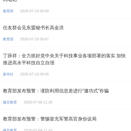
教育部
2026-07-10 09:49
任友群会见东盟秘书长高金洪
教育部
2026-07-10 09:47
丁薛祥：全力抓好党中央关于科技事业各项部署的落实 加快
推进高水平科技自立自强
新华社
2026-07-10 09:45
教育部发布预警：谨防利用信息差进行“邀功式”诈骗
微言教育
2026-07-09 11:38
教育部发布预警：警惕冒充军警高官身份设局
微言教育
2026-07-09 11:10