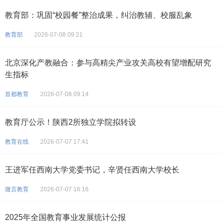
教育部：巩固“校园餐”整治成果，纠治教辅、校服乱象
教育部
2026-07-08 09:21
北京深化产教融合：参与高精尖产业攻关高校有望增配研究
生指标
首都教育
2026-07-08 09:14
教育厅公示！陕西2所独立学院拟转设
教育在线
2026-07-07 17:41
王进军任西南大学党委书记，辛贤任西南大学校长
微言教育
2026-07-07 16:16
2025年全国教育事业发展统计公报