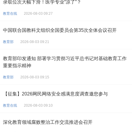
录取位次大幅下滑！医学专业“凉了”？
教育在线
2026-08-03 09:27
中国联合国教科文组织全国委员会第35次全体会议召开
教育部
2026-08-03 09:21
教育部印发通知 部署学习贯彻习近平总书记对基础教育工作
重要指示精神
教育部
2026-08-03 09:15
【征集】2026网民网络安全感满意度调查邀您参与
教育在线
2026-08-03 09:10
深化教育领域腐败整治工作交流推进会召开