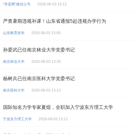
“求是网”微信公号
2026-08-03 15:12
严查暑期违规补课！山东省通报5起违规办学行为
山东教育发布
2026-08-03 15:00
孙爱武已任南京林业大学党委书记
南京林业大学
2026-08-03 13:30
杨树兵已任南京医科大学党委书记
南京医科大学
2026-08-03 13:13
国际知名力学专家夏焜，全职加入宁波东方理工大学
宁波东方理工大学
2026-08-03 13:11