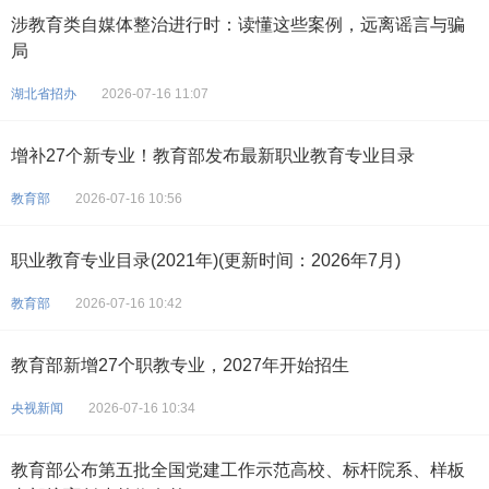
涉教育类自媒体整治进行时：读懂这些案例，远离谣言与骗
局
湖北省招办
2026-07-16 11:07
增补27个新专业！教育部发布最新职业教育专业目录
教育部
2026-07-16 10:56
职业教育专业目录(2021年)(更新时间：2026年7月)
教育部
2026-07-16 10:42
教育部新增27个职教专业，2027年开始招生
央视新闻
2026-07-16 10:34
教育部公布第五批全国党建工作示范高校、标杆院系、样板