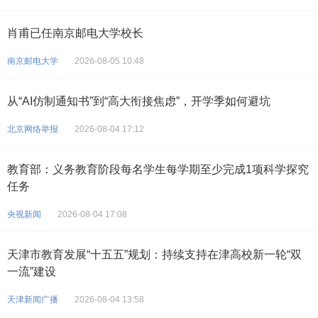
肖甫已任南京邮电大学校长
南京邮电大学
2026-08-05 10:48
从“AI仿制通知书”到“高大衔接焦虑”，开学季如何避坑
北京网络举报
2026-08-04 17:12
教育部：义务教育阶段每名学生每学期至少完成1项科学探究
任务
央视新闻
2026-08-04 17:08
天津市教育发展“十五五”规划：持续支持在津高校新一轮“双
一流”建设
天津新闻广播
2026-08-04 13:58