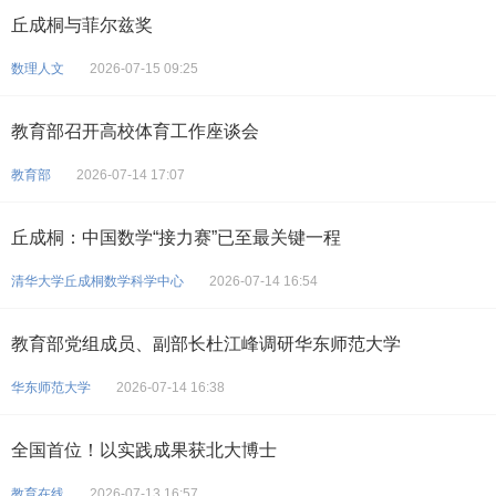
丘成桐与菲尔兹奖
数理人文
2026-07-15 09:25
教育部召开高校体育工作座谈会
教育部
2026-07-14 17:07
丘成桐：中国数学“接力赛”已至最关键一程
清华大学丘成桐数学科学中心
2026-07-14 16:54
教育部党组成员、副部长杜江峰调研华东师范大学
华东师范大学
2026-07-14 16:38
全国首位！以实践成果获北大博士
教育在线
2026-07-13 16:57