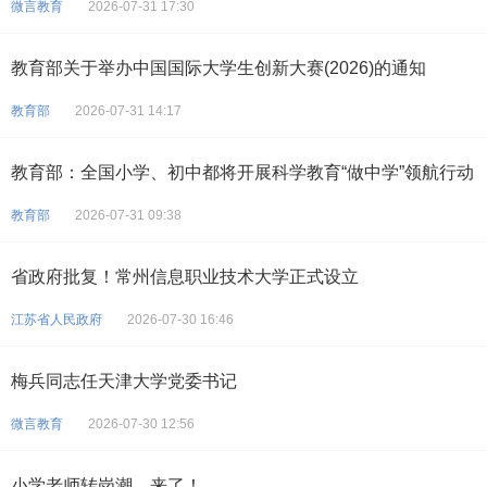
微言教育
2026-07-31 17:30
教育部关于举办中国国际大学生创新大赛(2026)的通知
教育部
2026-07-31 14:17
教育部：全国小学、初中都将开展科学教育“做中学”领航行动
教育部
2026-07-31 09:38
省政府批复！常州信息职业技术大学正式设立
江苏省人民政府
2026-07-30 16:46
梅兵同志任天津大学党委书记
微言教育
2026-07-30 12:56
小学老师转岗潮，来了！