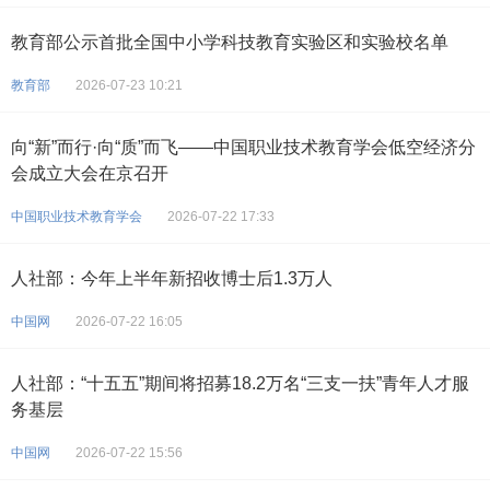
教育部公示首批全国中小学科技教育实验区和实验校名单
教育部
2026-07-23 10:21
向“新”而行·向“质”而飞——中国职业技术教育学会低空经济分
会成立大会在京召开
中国职业技术教育学会
2026-07-22 17:33
人社部：今年上半年新招收博士后1.3万人
中国网
2026-07-22 16:05
人社部：“十五五”期间将招募18.2万名“三支一扶”青年人才服
务基层
中国网
2026-07-22 15:56