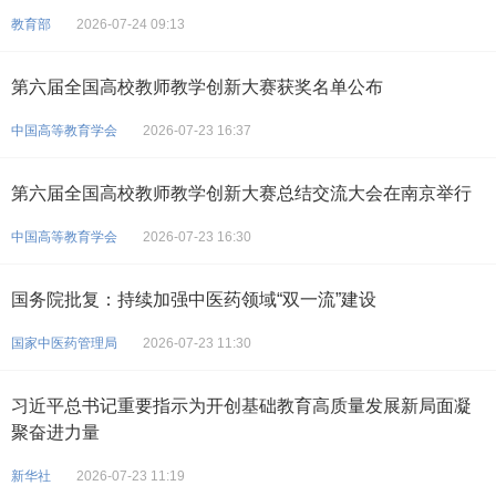
教育部
2026-07-24 09:13
第六届全国高校教师教学创新大赛获奖名单公布
中国高等教育学会
2026-07-23 16:37
第六届全国高校教师教学创新大赛总结交流大会在南京举行
中国高等教育学会
2026-07-23 16:30
国务院批复：持续加强中医药领域“双一流”建设
国家中医药管理局
2026-07-23 11:30
习近平总书记重要指示为开创基础教育高质量发展新局面凝
聚奋进力量
新华社
2026-07-23 11:19