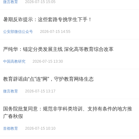
微言教育
2026-07-15 15:05
暑期反诈提示：这些套路专挑学生下手！
公安部微信公众号
2026-07-15 14:55
严纯华：锚定分类发展主线 深化高等教育综合改革
中国高教研究
2026-07-15 13:30
教育辟谣由“点”连“网”，守护教育网络生态
微言教育
2026-07-15 13:17
国务院批复同意：规范非学科类培训、支持有条件的地方推
广春秋假
首都教育
2026-07-15 10:10