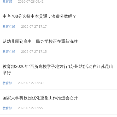
教育部
2026-07-28 09:41
中考708分选择中本贯通，浪费分数吗？
教育在线
2026-07-27 17:17
从幼儿园到高中，民办学校正在重新洗牌
教育在线
2026-07-27 17:15
教育部2026年“百所高校学子地方行”(苏州站)活动在江苏昆山
举行
教育部
2026-07-27 09:30
国家大学科技园优化重塑工作推进会召开
教育部
2026-07-27 09:27