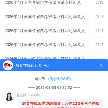
2026年4月全国各省自学考试考试安排汇总
03-05
2026年4月全国各省自考准考证打印时间及入口汇总
03-16
2026年4月全国各省自考准考证打印时间及入口汇总
03-16
2026年4月全国各省自考准考证打印时间及入口汇总
03-16
2026年4月全国各省自考准考证打印时间及入口汇总
03-16
2026年4月全国各省自考准考证打印时间及入口汇总
03-16
2026年4月全国各省自考准考证打印时间及入口汇总
03-16
2026年4月全国各省自考准考证打印时间及入口汇总
03-16