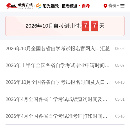
·
省份
自考
7
7
2026年10月自考倒计时:
天
2026年10月全国各省自学考试报名官网入口汇总
06-02
2026年上半年全国各省自学考试毕业申请时间及入口汇总
05-07
2026年10月全国各省自学考试报名时间及入口汇总
04-13
2026年4月全国各省自学考试成绩查询时间及入口汇总
03-31
2026年4月全国各省自学考试准考证打印时间及入口汇总
03-16