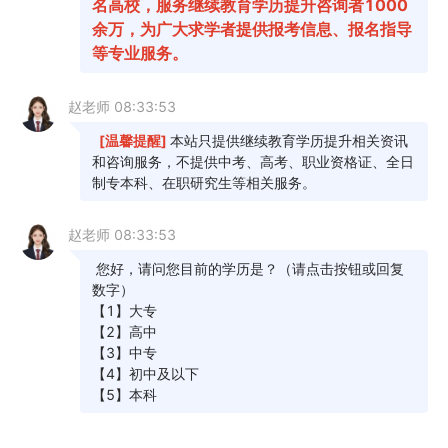
2026年4月全国各省自考准考证打印时间及入口汇总
03-16
2026年4月各省自学考试考试安排汇总
03-05
2026年全国各省自学考试理论课程考试收费标准
02-16
2026年4月各省自学考试报名官网入口汇总
12-22
2026年4月各省自学考试报名时间及入口汇总
12-22
2025年10月各省自学考试报名官网汇总
12-08
2025年下半年全国各省自学考试毕业申请时间及入口汇总
12-03
2025年10月全国各省自学考试考试安排汇总
10-09