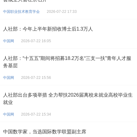
中国职业技术教育学会
2026-07-22 17:33
人社部：今年上半年新招收博士后1.3万人
中国网
2026-07-22 16:05
人社部：“十五五”期间将招募18.2万名“三支一扶”青年人才服
务基层
中国网
2026-07-22 15:56
人社部出台多项举措 全力帮扶2026届离校未就业高校毕业生
就业
中国网
2026-07-22 15:34
中国数学家，当选国际数学联盟副主席