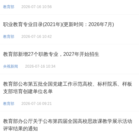
教育部
2026-07-16 10:56
职业教育专业目录(2021年)(更新时间：2026年7月)
教育部
2026-07-16 10:42
教育部新增27个职教专业，2027年开始招生
央视新闻
2026-07-16 10:34
教育部公布第五批全国党建工作示范高校、标杆院系、样板
支部培育创建单位名单
教育部
2026-07-16 09:21
教育部办公厅关于公布第四届全国高校思政课教学展示活动
评审结果的通知