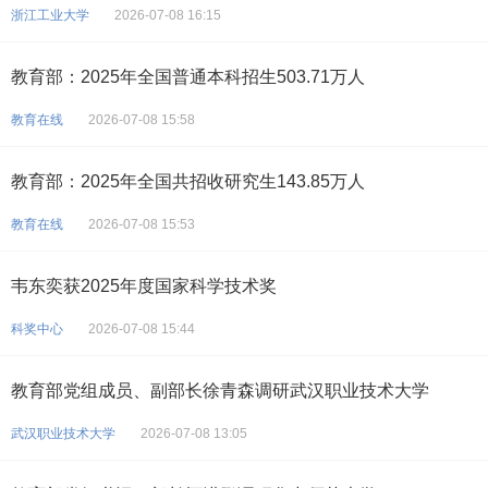
浙江工业大学
2026-07-08 16:15
教育部：2025年全国普通本科招生503.71万人
教育在线
2026-07-08 15:58
教育部：2025年全国共招收研究生143.85万人
教育在线
2026-07-08 15:53
韦东奕获2025年度国家科学技术奖
科奖中心
2026-07-08 15:44
教育部党组成员、副部长徐青森调研武汉职业技术大学
武汉职业技术大学
2026-07-08 13:05