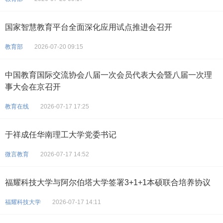
国家智慧教育平台全面深化应用试点推进会召开
教育部
2026-07-20 09:15
中国教育国际交流协会八届一次会员代表大会暨八届一次理
事大会在京召开
教育在线
2026-07-17 17:25
于祥成任华南理工大学党委书记
微言教育
2026-07-17 14:52
福耀科技大学与阿尔伯塔大学签署3+1+1本硕联合培养协议
福耀科技大学
2026-07-17 14:11