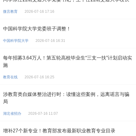
微言教育
2026-07-16 17:16
中国科学院大学党委班子调整！
中国科学院大学
2026-07-16 16:31
每年招募3.64万人！第五轮高校毕业生“三支一扶”计划启动实
施
教育在线
2026-07-16 16:25
涉教育类自媒体整治进行时：读懂这些案例，远离谣言与骗
局
湖北省招办
2026-07-16 11:07
增补27个新专业！教育部发布最新职业教育专业目录