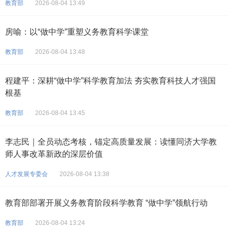
教育部
2026-08-04 13:49
房喻：以“做中学”重塑义务教育科学课堂
教育部
2026-08-04 13:48
程建平：深耕“做中学”科学教育加法 夯实教育科技人才强国
根基
教育部
2026-08-04 13:45
李志民｜全员动态考核，锚定高质量发展：读懂同济大学教
师人事改革新政的深层价值
人才发展专委会
2026-08-04 13:38
教育部部署开展义务教育阶段科学教育 “做中学”领航行动
教育部
2026-08-04 13:24