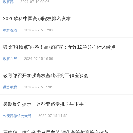
教育部
2026-07-16 09:08
2026软科中国高职院校排名发布！
教育在线
2026-07-15 17:03
破除“唯绩点”内卷！高校官宣：允许12学分不计入绩点
教育在线
2026-07-15 16:59
教育部召开加强高校基础研究工作座谈会
微言教育
2026-07-15 15:05
暑期反诈提示：这些套路专挑学生下手！
公安部微信公众号
2026-07-15 14:55
严纯华：锚定分类发展主线 深化高等教育综合改革