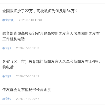
全国教师少了22万，高校教师为何反增34万？
教育在线
2026-07-10 11:48
教育部直属高校及部省合建高校新闻发言人名单和新闻发布
工作机构电话
教育部
2026-07-10 09:53
各省（区、市）教育部门新闻发言人名单和新闻发布工作机
构电话
教育部
2026-07-10 09:49
任友群会见东盟秘书长高金洪
教育部
2026-07-10 09:47