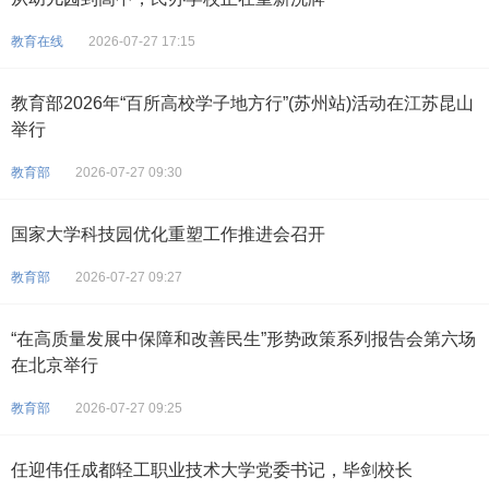
教育在线
2026-07-27 17:15
教育部2026年“百所高校学子地方行”(苏州站)活动在江苏昆山
举行
教育部
2026-07-27 09:30
国家大学科技园优化重塑工作推进会召开
教育部
2026-07-27 09:27
“在高质量发展中保障和改善民生”形势政策系列报告会第六场
在北京举行
教育部
2026-07-27 09:25
任迎伟任成都轻工职业技术大学党委书记，毕剑校长