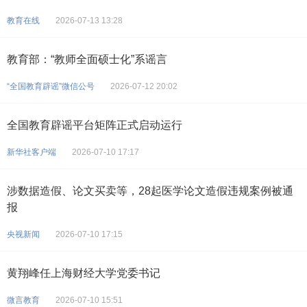
教育在线
2026-07-13 13:28
教育部：“教师全面硕士化”系谣言
“全国教育辟谣”微信公号
2026-07-12 20:02
全国教育辟谣平台矩阵正式启动运行
新华社客户端
2026-07-10 17:17
涉数据造假、论文买卖等，28起医学论文造假违规案例被通
报
央视新闻
2026-07-10 17:15
黄翔峰任上海财经大学党委书记
微言教育
2026-07-10 15:51