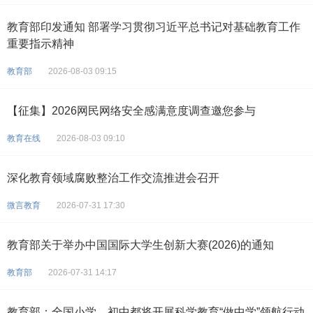
教育部印发通知 部署学习贯彻习近平总书记对基础教育工作
重要指示精神
教育部
2026-08-03 09:15
【征集】2026网民网络安全感满意度调查邀您参与
教育在线
2026-08-03 09:10
深化教育领域腐败整治工作交流推进会召开
微言教育
2026-07-31 17:30
教育部关于举办中国国际大学生创新大赛(2026)的通知
教育部
2026-07-31 14:17
教育部：全国小学、初中都将开展科学教育“做中学”领航行动