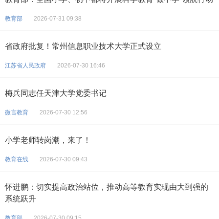
教育部
2026-07-31 09:38
省政府批复！常州信息职业技术大学正式设立
江苏省人民政府
2026-07-30 16:46
梅兵同志任天津大学党委书记
微言教育
2026-07-30 12:56
小学老师转岗潮，来了！
教育在线
2026-07-30 09:43
怀进鹏：切实提高政治站位，推动高等教育实现由大到强的
系统跃升
教育部
2026-07-30 09:15