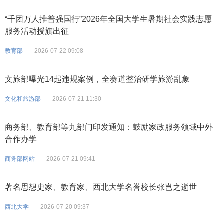
“千团万人推普强国行”2026年全国大学生暑期社会实践志愿
服务活动授旗出征
教育部
2026-07-22 09:08
文旅部曝光14起违规案例，全赛道整治研学旅游乱象
文化和旅游部
2026-07-21 11:30
商务部、教育部等九部门印发通知：鼓励家政服务领域中外
合作办学
商务部网站
2026-07-21 09:41
著名思想史家、教育家、西北大学名誉校长张岂之逝世
西北大学
2026-07-20 09:37