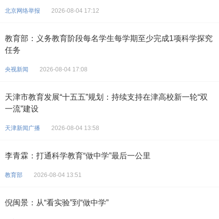
北京网络举报
2026-08-04 17:12
教育部：义务教育阶段每名学生每学期至少完成1项科学探究
任务
央视新闻
2026-08-04 17:08
天津市教育发展“十五五”规划：持续支持在津高校新一轮“双
一流”建设
天津新闻广播
2026-08-04 13:58
李青霖：打通科学教育“做中学”最后一公里
教育部
2026-08-04 13:51
倪闽景：从“看实验”到“做中学”