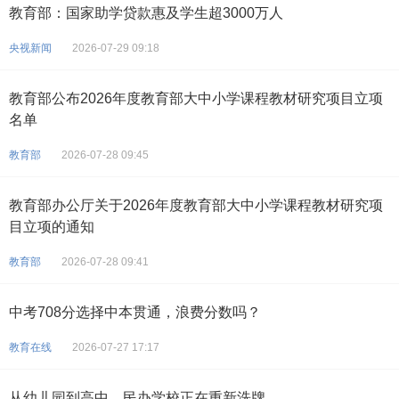
教育部：国家助学贷款惠及学生超3000万人
央视新闻
2026-07-29 09:18
教育部公布2026年度教育部大中小学课程教材研究项目立项
名单
教育部
2026-07-28 09:45
教育部办公厅关于2026年度教育部大中小学课程教材研究项
目立项的通知
教育部
2026-07-28 09:41
中考708分选择中本贯通，浪费分数吗？
教育在线
2026-07-27 17:17
从幼儿园到高中，民办学校正在重新洗牌