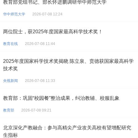
教育部党组书记、部长怀进鹏调研华中师范大学
华中师范大学
2026-07-08 12:24
两位院士，获2025年度国家最高科学技术奖！
教育在线
2026-07-08 11:44
2025年度国家科学技术奖揭晓 陈立泉、贲德获国家最高科学
技术奖
央视新闻
2026-07-08 11:33
教育部：巩固“校园餐”整治成果，纠治教辅、校服乱象
教育部
2026-07-08 09:21
北京深化产教融合：参与高精尖产业攻关高校有望增配研究
生指标