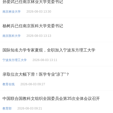
孙爱武已任南京林业大学党委书记
南京林业大学
2026-08-03 13:30
杨树兵已任南京医科大学党委书记
南京医科大学
2026-08-03 13:13
国际知名力学专家夏焜，全职加入宁波东方理工大学
宁波东方理工大学
2026-08-03 13:11
录取位次大幅下滑！医学专业“凉了”？
教育在线
2026-08-03 09:27
中国联合国教科文组织全国委员会第35次全体会议召开
教育部
2026-08-03 09:21