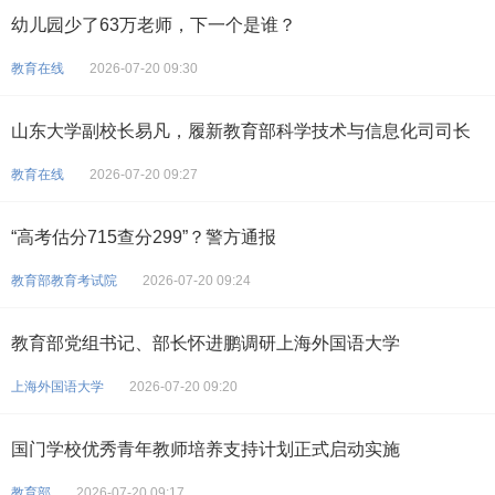
幼儿园少了63万老师，下一个是谁？
教育在线
2026-07-20 09:30
山东大学副校长易凡，履新教育部科学技术与信息化司司长
教育在线
2026-07-20 09:27
“高考估分715查分299”？警方通报
教育部教育考试院
2026-07-20 09:24
教育部党组书记、部长怀进鹏调研上海外国语大学
上海外国语大学
2026-07-20 09:20
国门学校优秀青年教师培养支持计划正式启动实施
教育部
2026-07-20 09:17