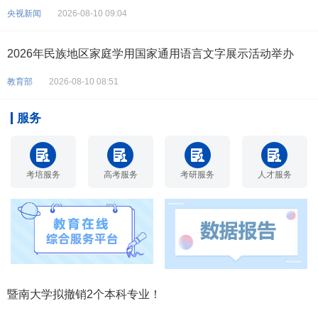
央视新闻
2026-08-10 09:04
2026年民族地区家庭学用国家通用语言文字展示活动举办
教育部
2026-08-10 08:51
服务
考培服务
高考服务
考研服务
人才服务
暨南大学拟撤销2个本科专业！