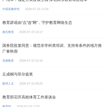
中国高教研究
2026-07-15 13:30
教育辟谣由“点”连“网”，守护教育网络生态
微言教育
2026-07-15 13:17
国务院批复同意：规范非学科类培训、支持有条件的地方推
广春秋假
首都教育
2026-07-15 10:10
丘成桐与菲尔兹奖
数理人文
2026-07-15 09:25
教育部召开高校体育工作座谈会
教育部
2026-07-14 17:07