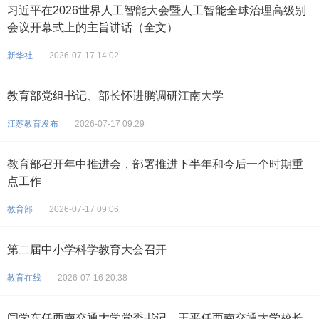
习近平在2026世界人工智能大会暨人工智能全球治理高级别
会议开幕式上的主旨讲话（全文）
新华社
2026-07-17 14:02
教育部党组书记、部长怀进鹏调研江南大学
江苏教育发布
2026-07-17 09:29
教育部召开年中推进会，部署推进下半年和今后一个时期重
点工作
教育部
2026-07-17 09:06
第二届中小学科学教育大会召开
教育在线
2026-07-16 20:38
闫学东任西南交通大学党委书记，王平任西南交通大学校长