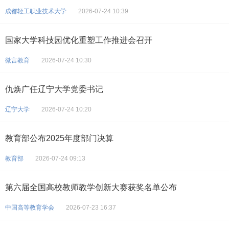
成都轻工职业技术大学
2026-07-24 10:39
国家大学科技园优化重塑工作推进会召开
微言教育
2026-07-24 10:30
仇焕广任辽宁大学党委书记
辽宁大学
2026-07-24 10:20
教育部公布2025年度部门决算
教育部
2026-07-24 09:13
第六届全国高校教师教学创新大赛获奖名单公布
中国高等教育学会
2026-07-23 16:37