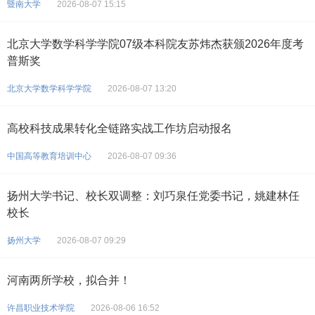
暨南大学
2026-08-07 15:15
北京大学数学科学学院07级本科院友苏炜杰获颁2026年度考
普斯奖
北京大学数学科学学院
2026-08-07 13:20
高校科技成果转化全链路实战工作坊启动报名
中国高等教育培训中心
2026-08-07 09:36
扬州大学书记、校长双调整：刘巧泉任党委书记，姚建林任
校长
扬州大学
2026-08-07 09:29
河南两所学校，拟合并！
许昌职业技术学院
2026-08-06 16:52