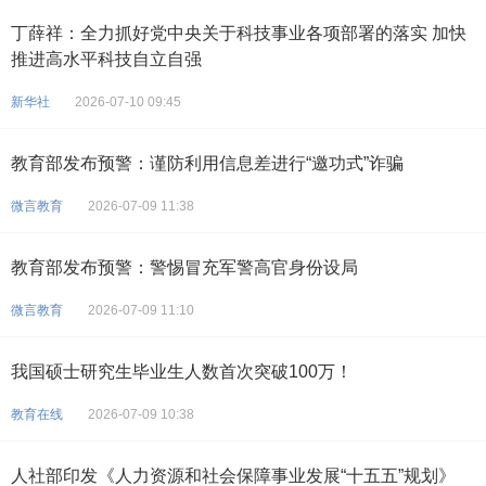
丁薛祥：全力抓好党中央关于科技事业各项部署的落实 加快
推进高水平科技自立自强
新华社
2026-07-10 09:45
教育部发布预警：谨防利用信息差进行“邀功式”诈骗
微言教育
2026-07-09 11:38
教育部发布预警：警惕冒充军警高官身份设局
微言教育
2026-07-09 11:10
我国硕士研究生毕业生人数首次突破100万！
教育在线
2026-07-09 10:38
人社部印发《人力资源和社会保障事业发展“十五五”规划》