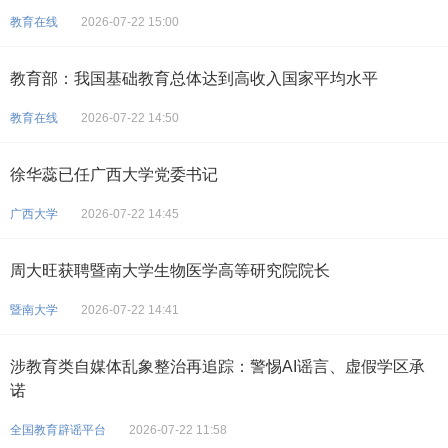
教育在线
2026-07-22 15:00
教育部：我国基础教育总体达到高收入国家平均水平
教育在线
2026-07-22 14:50
徐华蕊已任广西大学党委书记
广西大学
2026-07-22 14:45
周大旺获聘暨南大学生物医学高等研究院院长
暨南大学
2026-07-22 14:41
涉教育类自媒体乱象整治再追踪：警惕AI谣言、虚假学区承
诺
全国教育辟谣平台
2026-07-22 11:58