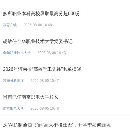
多所职业本科高校录取最高分超600分
教育在线
2026-08-06 16:48
胡敏任金华职业技术大学党委书记
金华职业技术大学
2026-08-06 16:43
2026年河南省“高校学工先锋”名单揭晓
河南省教育厅
2026-08-05 15:47
肖甫已任南京邮电大学校长
南京邮电大学
2026-08-05 10:48
从“AI仿制通知书”到“高大衔接焦虑”，开学季如何避坑