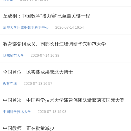
丘成桐：中国数学“接力赛”已至最关键一程
清华大学丘成桐数学科学中心
2026-07-14 16:54
教育部党组成员、副部长杜江峰调研华东师范大学
华东师范大学
2026-07-14 16:38
全国首位！以实践成果获北大博士
教育在线
2026-07-13 16:57
中国首次！中国科学技术大学潘建伟团队斩获两项国际大奖
中国科学技术大学
2026-07-13 15:08
中国教师，正在批量减少