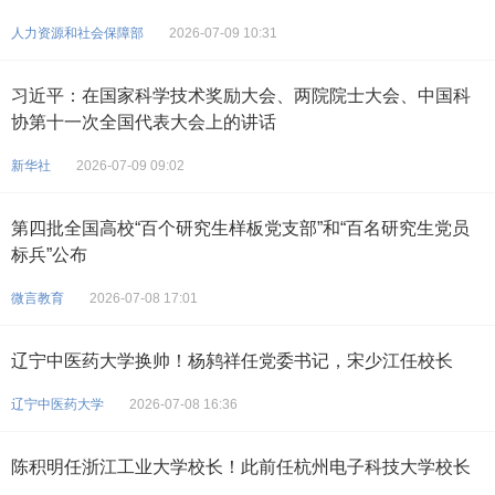
人力资源和社会保障部
2026-07-09 10:31
习近平：在国家科学技术奖励大会、两院院士大会、中国科
协第十一次全国代表大会上的讲话
新华社
2026-07-09 09:02
第四批全国高校“百个研究生样板党支部”和“百名研究生党员
标兵”公布
微言教育
2026-07-08 17:01
辽宁中医药大学换帅！杨鸫祥任党委书记，宋少江任校长
辽宁中医药大学
2026-07-08 16:36
陈积明任浙江工业大学校长！此前任杭州电子科技大学校长