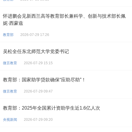
怀进鹏会见新西兰高等教育部长兼科学、创新与技术部长佩
妮·西蒙兹
教育部
2026-07-29 17:26
吴松全任东北师范大学党委书记
微言教育
2026-07-29 15:15
教育部：国家助学贷款确保“应助尽助”！
微言教育
2026-07-29 09:47
教育部：2025年全国累计资助学生近1.6亿人次
央视新闻
2026-07-29 09:20