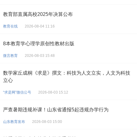
教育部直属高校2025年决算公布
教育在线
2026-08-04 11:16
8本教育学心理学原创性教材出版
微言教育
2026-08-03 15:48
数学家丘成桐《求是》撰文：科技为人文立实，人文为科技
立心
“求是网”微信公号
2026-08-03 15:12
严查暑期违规补课！山东省通报5起违规办学行为
山东教育发布
2026-08-03 15:00