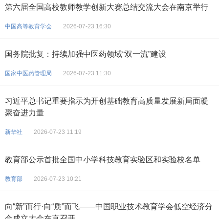
第六届全国高校教师教学创新大赛总结交流大会在南京举行
中国高等教育学会
2026-07-23 16:30
国务院批复：持续加强中医药领域“双一流”建设
国家中医药管理局
2026-07-23 11:30
习近平总书记重要指示为开创基础教育高质量发展新局面凝
聚奋进力量
新华社
2026-07-23 11:19
教育部公示首批全国中小学科技教育实验区和实验校名单
教育部
2026-07-23 10:21
向“新”而行·向“质”而飞——中国职业技术教育学会低空经济分
会成立大会在京召开