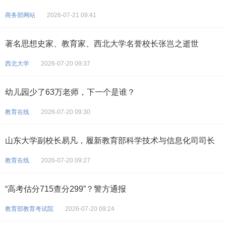
商务部网站
2026-07-21 09:41
著名思想史家、教育家、西北大学名誉校长张岂之逝世
西北大学
2026-07-20 09:37
幼儿园少了63万老师，下一个是谁？
教育在线
2026-07-20 09:30
山东大学副校长易凡，履新教育部科学技术与信息化司司长
教育在线
2026-07-20 09:27
“高考估分715查分299”？警方通报
教育部教育考试院
2026-07-20 09:24