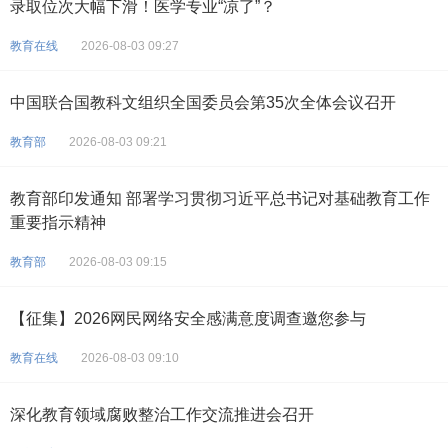
录取位次大幅下滑！医学专业“凉了”？
教育在线
2026-08-03 09:27
中国联合国教科文组织全国委员会第35次全体会议召开
教育部
2026-08-03 09:21
教育部印发通知 部署学习贯彻习近平总书记对基础教育工作
重要指示精神
教育部
2026-08-03 09:15
【征集】2026网民网络安全感满意度调查邀您参与
教育在线
2026-08-03 09:10
深化教育领域腐败整治工作交流推进会召开