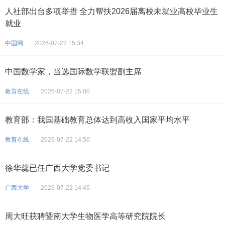
人社部出台多项举措 全力帮扶2026届离校未就业高校毕业生
就业
中国网
2026-07-22 15:34
中国数学家，当选国际数学联盟副主席
教育在线
2026-07-22 15:00
教育部：我国基础教育总体达到高收入国家平均水平
教育在线
2026-07-22 14:50
徐华蕊已任广西大学党委书记
广西大学
2026-07-22 14:45
周大旺获聘暨南大学生物医学高等研究院院长