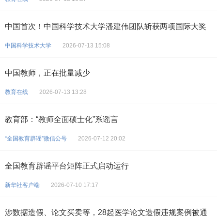
中国首次！中国科学技术大学潘建伟团队斩获两项国际大奖
中国科学技术大学
2026-07-13 15:08
中国教师，正在批量减少
教育在线
2026-07-13 13:28
教育部：“教师全面硕士化”系谣言
“全国教育辟谣”微信公号
2026-07-12 20:02
全国教育辟谣平台矩阵正式启动运行
新华社客户端
2026-07-10 17:17
涉数据造假、论文买卖等，28起医学论文造假违规案例被通