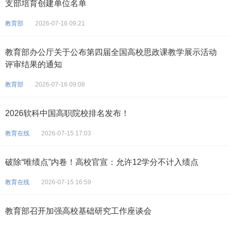
支部培育创建单位名单
教育部
2026-07-16 09:21
教育部办公厅关于公布第四届全国高校思政课教学展示活动
评审结果的通知
教育部
2026-07-16 09:08
2026软科中国高职院校排名发布！
教育在线
2026-07-15 17:03
破除“唯绩点”内卷！高校官宣：允许12学分不计入绩点
教育在线
2026-07-15 16:59
教育部召开加强高校基础研究工作座谈会