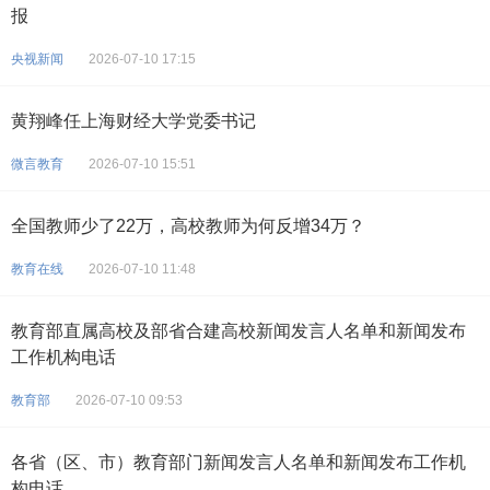
报
央视新闻
2026-07-10 17:15
黄翔峰任上海财经大学党委书记
微言教育
2026-07-10 15:51
全国教师少了22万，高校教师为何反增34万？
教育在线
2026-07-10 11:48
教育部直属高校及部省合建高校新闻发言人名单和新闻发布
工作机构电话
教育部
2026-07-10 09:53
各省（区、市）教育部门新闻发言人名单和新闻发布工作机
构电话