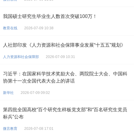
我国硕士研究生毕业生人数首次突破100万！
教育在线
2026-07-09 10:38
人社部印发《人力资源和社会保障事业发展“十五五”规划》
人力资源和社会保障部
2026-07-09 10:31
习近平：在国家科学技术奖励大会、两院院士大会、中国科
协第十一次全国代表大会上的讲话
新华社
2026-07-09 09:02
第四批全国高校“百个研究生样板党支部”和“百名研究生党员
标兵”公布
微言教育
2026-07-08 17:01