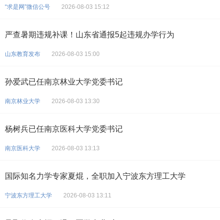
“求是网”微信公号
2026-08-03 15:12
严查暑期违规补课！山东省通报5起违规办学行为
山东教育发布
2026-08-03 15:00
孙爱武已任南京林业大学党委书记
南京林业大学
2026-08-03 13:30
杨树兵已任南京医科大学党委书记
南京医科大学
2026-08-03 13:13
国际知名力学专家夏焜，全职加入宁波东方理工大学
宁波东方理工大学
2026-08-03 13:11