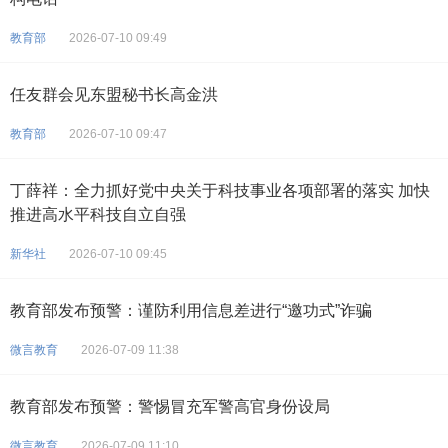
教育部
2026-07-10 09:49
任友群会见东盟秘书长高金洪
教育部
2026-07-10 09:47
丁薛祥：全力抓好党中央关于科技事业各项部署的落实 加快
推进高水平科技自立自强
新华社
2026-07-10 09:45
教育部发布预警：谨防利用信息差进行“邀功式”诈骗
微言教育
2026-07-09 11:38
教育部发布预警：警惕冒充军警高官身份设局
微言教育
2026-07-09 11:10