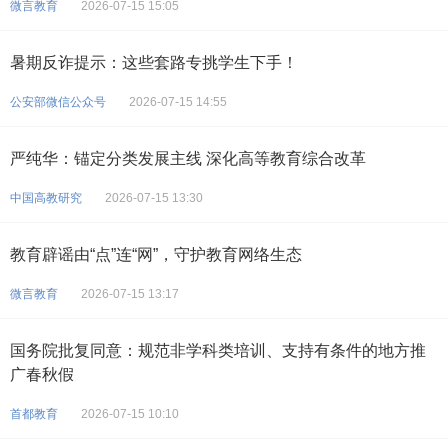
微言教育
2026-07-15 15:05
暑期反诈提示：这些套路专挑学生下手！
公安部微信公众号
2026-07-15 14:55
严纯华：锚定分类发展主线 深化高等教育综合改革
中国高教研究
2026-07-15 13:30
教育辟谣由“点”连“网”，守护教育网络生态
微言教育
2026-07-15 13:17
国务院批复同意：规范非学科类培训、支持有条件的地方推
广春秋假
首都教育
2026-07-15 10:10