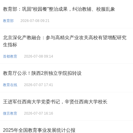
教育部：巩固“校园餐”整治成果，纠治教辅、校服乱象
教育部
2026-07-08 09:21
北京深化产教融合：参与高精尖产业攻关高校有望增配研究
生指标
首都教育
2026-07-08 09:14
教育厅公示！陕西2所独立学院拟转设
教育在线
2026-07-07 17:41
王进军任西南大学党委书记，辛贤任西南大学校长
微言教育
2026-07-07 16:16
2025年全国教育事业发展统计公报