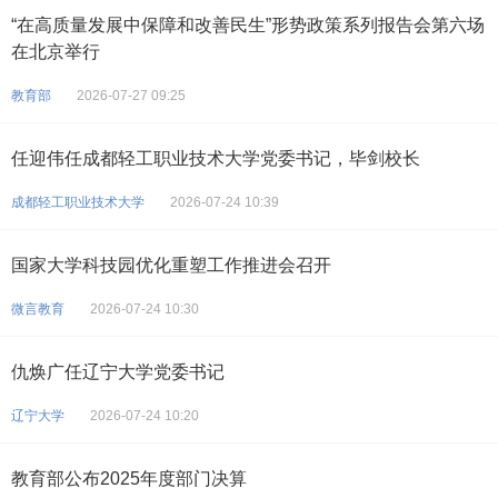
“在高质量发展中保障和改善民生”形势政策系列报告会第六场
在北京举行
教育部
2026-07-27 09:25
任迎伟任成都轻工职业技术大学党委书记，毕剑校长
成都轻工职业技术大学
2026-07-24 10:39
国家大学科技园优化重塑工作推进会召开
微言教育
2026-07-24 10:30
仇焕广任辽宁大学党委书记
辽宁大学
2026-07-24 10:20
教育部公布2025年度部门决算