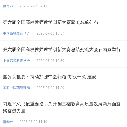
教育部
2026-07-24 09:13
第六届全国高校教师教学创新大赛获奖名单公布
中国高等教育学会
2026-07-23 16:37
第六届全国高校教师教学创新大赛总结交流大会在南京举行
中国高等教育学会
2026-07-23 16:30
国务院批复：持续加强中医药领域“双一流”建设
国家中医药管理局
2026-07-23 11:30
习近平总书记重要指示为开创基础教育高质量发展新局面凝
聚奋进力量
新华社
2026-07-23 11:19