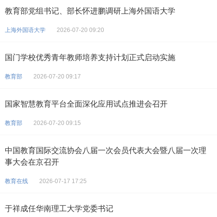
教育部党组书记、部长怀进鹏调研上海外国语大学
上海外国语大学
2026-07-20 09:20
国门学校优秀青年教师培养支持计划正式启动实施
教育部
2026-07-20 09:17
国家智慧教育平台全面深化应用试点推进会召开
教育部
2026-07-20 09:15
中国教育国际交流协会八届一次会员代表大会暨八届一次理
事大会在京召开
教育在线
2026-07-17 17:25
于祥成任华南理工大学党委书记