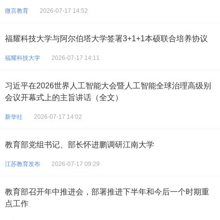
微言教育
2026-07-17 14:52
福耀科技大学与阿尔伯塔大学签署3+1+1本硕联合培养协议
福耀科技大学
2026-07-17 14:11
习近平在2026世界人工智能大会暨人工智能全球治理高级别
会议开幕式上的主旨讲话（全文）
新华社
2026-07-17 14:02
教育部党组书记、部长怀进鹏调研江南大学
江苏教育发布
2026-07-17 09:29
教育部召开年中推进会，部署推进下半年和今后一个时期重
点工作