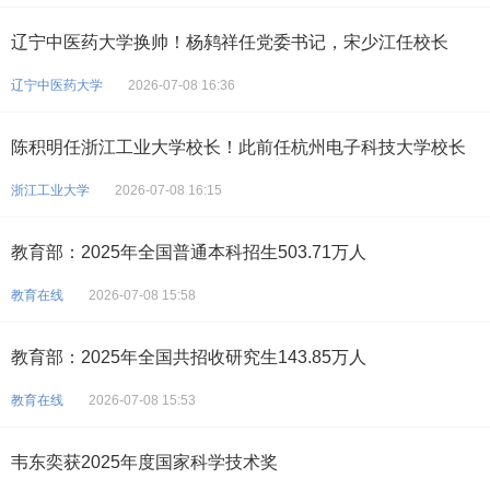
辽宁中医药大学换帅！杨鸫祥任党委书记，宋少江任校长
辽宁中医药大学
2026-07-08 16:36
陈积明任浙江工业大学校长！此前任杭州电子科技大学校长
浙江工业大学
2026-07-08 16:15
教育部：2025年全国普通本科招生503.71万人
教育在线
2026-07-08 15:58
教育部：2025年全国共招收研究生143.85万人
教育在线
2026-07-08 15:53
韦东奕获2025年度国家科学技术奖