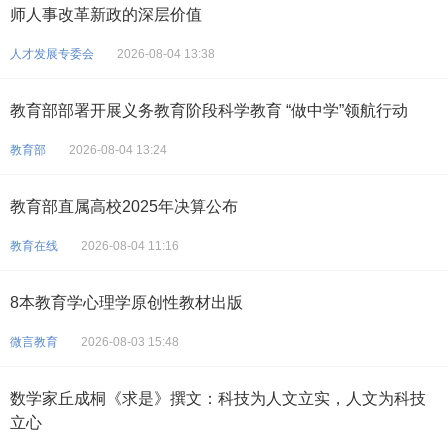
师人事改革新政的深层价值
人才发展专委会
2026-08-04 13:38
教育部部署开展义务教育阶段科学教育 “做中学”领航行动
教育部
2026-08-04 13:24
教育部直属高校2025年决算公布
教育在线
2026-08-04 11:16
8本教育学心理学原创性教材出版
微言教育
2026-08-03 15:48
数学家丘成桐《求是》撰文：科技为人文立实，人文为科技
立心