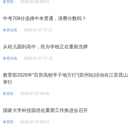
教育部
2026-07-28 09:41
中考708分选择中本贯通，浪费分数吗？
教育在线
2026-07-27 17:17
从幼儿园到高中，民办学校正在重新洗牌
教育在线
2026-07-27 17:15
教育部2026年“百所高校学子地方行”(苏州站)活动在江苏昆山
举行
教育部
2026-07-27 09:30
国家大学科技园优化重塑工作推进会召开
教育部
2026-07-27 09:27