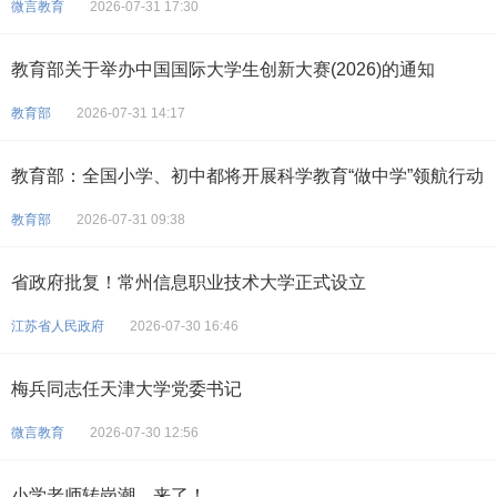
微言教育
2026-07-31 17:30
教育部关于举办中国国际大学生创新大赛(2026)的通知
教育部
2026-07-31 14:17
教育部：全国小学、初中都将开展科学教育“做中学”领航行动
教育部
2026-07-31 09:38
省政府批复！常州信息职业技术大学正式设立
江苏省人民政府
2026-07-30 16:46
梅兵同志任天津大学党委书记
微言教育
2026-07-30 12:56
小学老师转岗潮，来了！