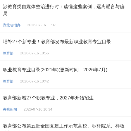
涉教育类自媒体整治进行时：读懂这些案例，远离谣言与骗
局
湖北省招办
2026-07-16 11:07
增补27个新专业！教育部发布最新职业教育专业目录
教育部
2026-07-16 10:56
职业教育专业目录(2021年)(更新时间：2026年7月)
教育部
2026-07-16 10:42
教育部新增27个职教专业，2027年开始招生
央视新闻
2026-07-16 10:34
教育部公布第五批全国党建工作示范高校、标杆院系、样板