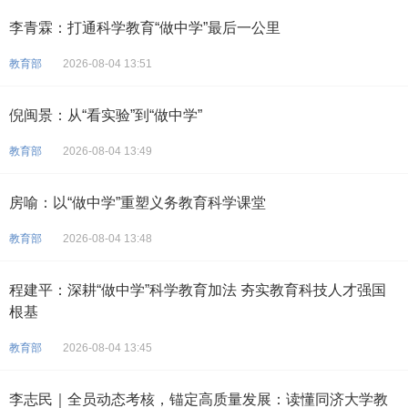
李青霖：打通科学教育“做中学”最后一公里
教育部
2026-08-04 13:51
倪闽景：从“看实验”到“做中学”
教育部
2026-08-04 13:49
房喻：以“做中学”重塑义务教育科学课堂
教育部
2026-08-04 13:48
程建平：深耕“做中学”科学教育加法 夯实教育科技人才强国
根基
教育部
2026-08-04 13:45
李志民｜全员动态考核，锚定高质量发展：读懂同济大学教