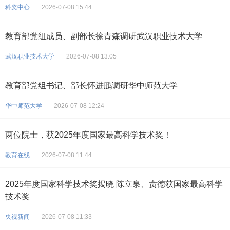
科奖中心
2026-07-08 15:44
教育部党组成员、副部长徐青森调研武汉职业技术大学
武汉职业技术大学
2026-07-08 13:05
教育部党组书记、部长怀进鹏调研华中师范大学
华中师范大学
2026-07-08 12:24
两位院士，获2025年度国家最高科学技术奖！
教育在线
2026-07-08 11:44
2025年度国家科学技术奖揭晓 陈立泉、贲德获国家最高科学
技术奖
央视新闻
2026-07-08 11:33