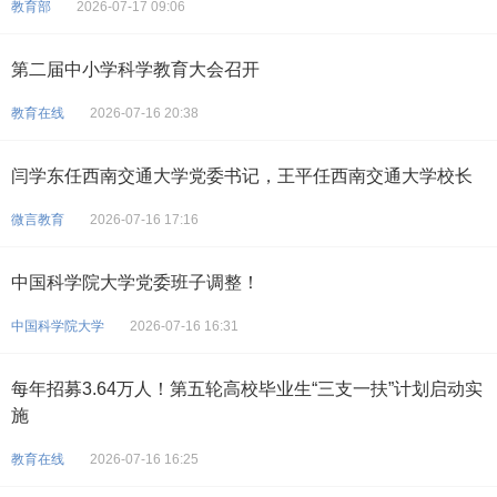
教育部
2026-07-17 09:06
第二届中小学科学教育大会召开
教育在线
2026-07-16 20:38
闫学东任西南交通大学党委书记，王平任西南交通大学校长
微言教育
2026-07-16 17:16
中国科学院大学党委班子调整！
中国科学院大学
2026-07-16 16:31
每年招募3.64万人！第五轮高校毕业生“三支一扶”计划启动实
施
教育在线
2026-07-16 16:25