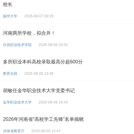
校长
扬州大学
2026-08-07 09:29
河南两所学校，拟合并！
许昌职业技术学院
2026-08-06 16:52
多所职业本科高校录取最高分超600分
教育在线
2026-08-06 16:48
胡敏任金华职业技术大学党委书记
金华职业技术大学
2026-08-06 16:43
2026年河南省“高校学工先锋”名单揭晓
河南省教育厅
2026-08-05 15:47