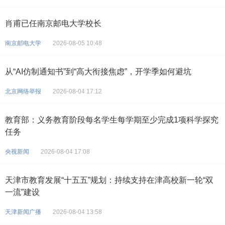
肖甫已任南京邮电大学校长
南京邮电大学
2026-08-05 10:48
从“AI仿制通知书”到“高大衔接焦虑”，开学季如何避坑
北京网络举报
2026-08-04 17:12
教育部：义务教育阶段每名学生每学期至少完成1项科学探究
任务
央视新闻
2026-08-04 17:08
天津市教育发展“十五五”规划：持续支持在津高校新一轮“双
一流”建设
天津新闻广播
2026-08-04 13:58