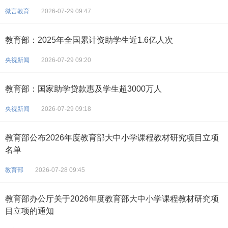
微言教育
2026-07-29 09:47
教育部：2025年全国累计资助学生近1.6亿人次
央视新闻
2026-07-29 09:20
教育部：国家助学贷款惠及学生超3000万人
央视新闻
2026-07-29 09:18
教育部公布2026年度教育部大中小学课程教材研究项目立项
名单
教育部
2026-07-28 09:45
教育部办公厅关于2026年度教育部大中小学课程教材研究项
目立项的通知