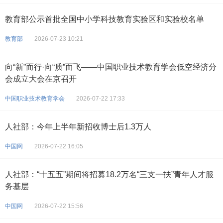
教育部公示首批全国中小学科技教育实验区和实验校名单
教育部
2026-07-23 10:21
向“新”而行·向“质”而飞——中国职业技术教育学会低空经济分
会成立大会在京召开
中国职业技术教育学会
2026-07-22 17:33
人社部：今年上半年新招收博士后1.3万人
中国网
2026-07-22 16:05
人社部：“十五五”期间将招募18.2万名“三支一扶”青年人才服
务基层
中国网
2026-07-22 15:56