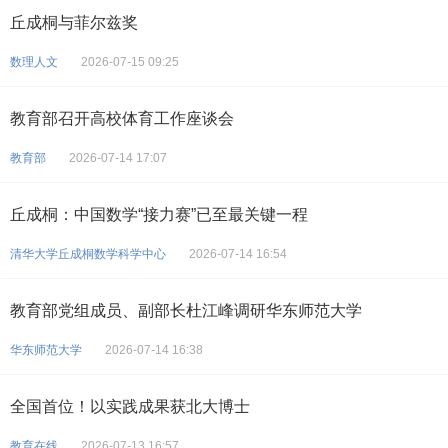
丘成桐与菲尔兹奖
数理人文
2026-07-15 09:25
教育部召开高校体育工作座谈会
教育部
2026-07-14 17:07
丘成桐：中国数学“接力赛”已至最关键一程
清华大学丘成桐数学科学中心
2026-07-14 16:54
教育部党组成员、副部长杜江峰调研华东师范大学
华东师范大学
2026-07-14 16:38
全国首位！以实践成果获北大博士
教育在线
2026-07-13 16:57