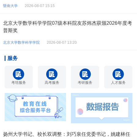
暨南大学
2026-08-07 15:15
北京大学数学科学学院07级本科院友苏炜杰获颁2026年度考
普斯奖
北京大学数学科学学院
2026-08-07 13:20
服务
考培服务
高考服务
考研服务
人才服务
扬州大学书记、校长双调整：刘巧泉任党委书记，姚建林任