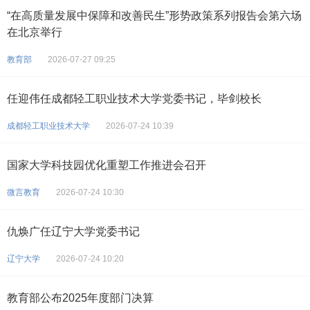
“在高质量发展中保障和改善民生”形势政策系列报告会第六场
在北京举行
教育部
2026-07-27 09:25
任迎伟任成都轻工职业技术大学党委书记，毕剑校长
成都轻工职业技术大学
2026-07-24 10:39
国家大学科技园优化重塑工作推进会召开
微言教育
2026-07-24 10:30
仇焕广任辽宁大学党委书记
辽宁大学
2026-07-24 10:20
教育部公布2025年度部门决算