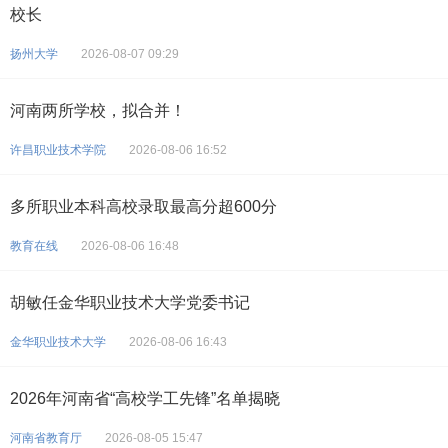
校长
扬州大学
2026-08-07 09:29
河南两所学校，拟合并！
许昌职业技术学院
2026-08-06 16:52
多所职业本科高校录取最高分超600分
教育在线
2026-08-06 16:48
胡敏任金华职业技术大学党委书记
金华职业技术大学
2026-08-06 16:43
2026年河南省“高校学工先锋”名单揭晓
河南省教育厅
2026-08-05 15:47