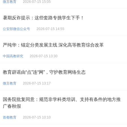
微言教育
2026-07-15 15:05
暑期反诈提示：这些套路专挑学生下手！
公安部微信公众号
2026-07-15 14:55
严纯华：锚定分类发展主线 深化高等教育综合改革
中国高教研究
2026-07-15 13:30
教育辟谣由“点”连“网”，守护教育网络生态
微言教育
2026-07-15 13:17
国务院批复同意：规范非学科类培训、支持有条件的地方推
广春秋假
首都教育
2026-07-15 10:10