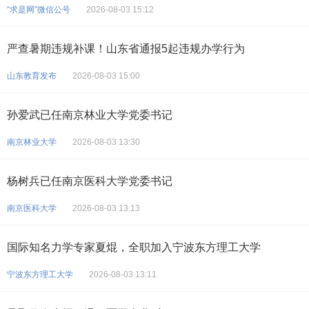
“求是网”微信公号
2026-08-03 15:12
严查暑期违规补课！山东省通报5起违规办学行为
山东教育发布
2026-08-03 15:00
孙爱武已任南京林业大学党委书记
南京林业大学
2026-08-03 13:30
杨树兵已任南京医科大学党委书记
南京医科大学
2026-08-03 13:13
国际知名力学专家夏焜，全职加入宁波东方理工大学
宁波东方理工大学
2026-08-03 13:11