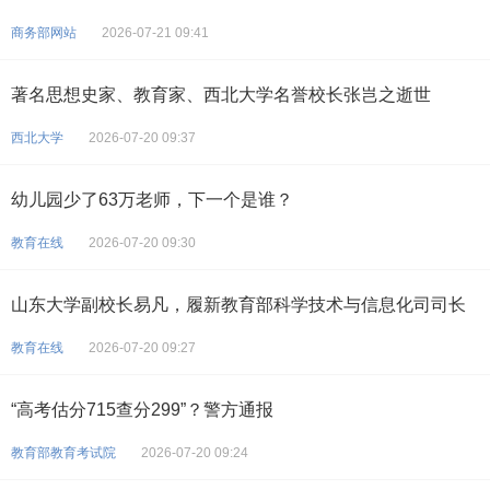
商务部网站
2026-07-21 09:41
著名思想史家、教育家、西北大学名誉校长张岂之逝世
西北大学
2026-07-20 09:37
幼儿园少了63万老师，下一个是谁？
教育在线
2026-07-20 09:30
山东大学副校长易凡，履新教育部科学技术与信息化司司长
教育在线
2026-07-20 09:27
“高考估分715查分299”？警方通报
教育部教育考试院
2026-07-20 09:24