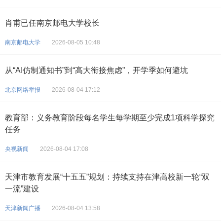
肖甫已任南京邮电大学校长
南京邮电大学
2026-08-05 10:48
从“AI仿制通知书”到“高大衔接焦虑”，开学季如何避坑
北京网络举报
2026-08-04 17:12
教育部：义务教育阶段每名学生每学期至少完成1项科学探究
任务
央视新闻
2026-08-04 17:08
天津市教育发展“十五五”规划：持续支持在津高校新一轮“双
一流”建设
天津新闻广播
2026-08-04 13:58