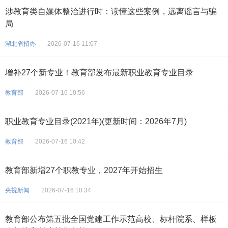
涉教育类自媒体整治进行时：读懂这些案例，远离谣言与骗
局
湖北省招办
2026-07-16 11:07
增补27个新专业！教育部发布最新职业教育专业目录
教育部
2026-07-16 10:56
职业教育专业目录(2021年)(更新时间：2026年7月)
教育部
2026-07-16 10:42
教育部新增27个职教专业，2027年开始招生
央视新闻
2026-07-16 10:34
教育部公布第五批全国党建工作示范高校、标杆院系、样板