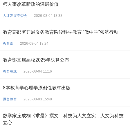
师人事改革新政的深层价值
人才发展专委会
2026-08-04 13:38
教育部部署开展义务教育阶段科学教育 “做中学”领航行动
教育部
2026-08-04 13:24
教育部直属高校2025年决算公布
教育在线
2026-08-04 11:16
8本教育学心理学原创性教材出版
微言教育
2026-08-03 15:48
数学家丘成桐《求是》撰文：科技为人文立实，人文为科技
立心