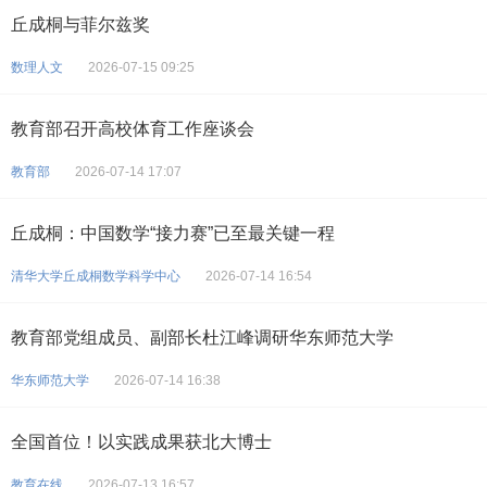
丘成桐与菲尔兹奖
数理人文
2026-07-15 09:25
教育部召开高校体育工作座谈会
教育部
2026-07-14 17:07
丘成桐：中国数学“接力赛”已至最关键一程
清华大学丘成桐数学科学中心
2026-07-14 16:54
教育部党组成员、副部长杜江峰调研华东师范大学
华东师范大学
2026-07-14 16:38
全国首位！以实践成果获北大博士
教育在线
2026-07-13 16:57