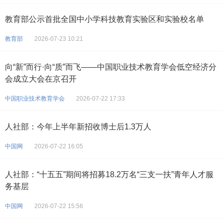
教育部公示首批全国中小学科技教育实验区和实验校名单
教育部
2026-07-23 10:21
向“新”而行·向“质”而飞——中国职业技术教育学会低空经济分
会成立大会在京召开
中国职业技术教育学会
2026-07-22 17:33
人社部：今年上半年新招收博士后1.3万人
中国网
2026-07-22 16:05
人社部：“十五五”期间将招募18.2万名“三支一扶”青年人才服
务基层
中国网
2026-07-22 15:56