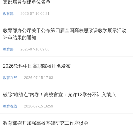
支部培育创建单位名单
教育部
2026-07-16 09:21
教育部办公厅关于公布第四届全国高校思政课教学展示活动
评审结果的通知
教育部
2026-07-16 09:08
2026软科中国高职院校排名发布！
教育在线
2026-07-15 17:03
破除“唯绩点”内卷！高校官宣：允许12学分不计入绩点
教育在线
2026-07-15 16:59
教育部召开加强高校基础研究工作座谈会