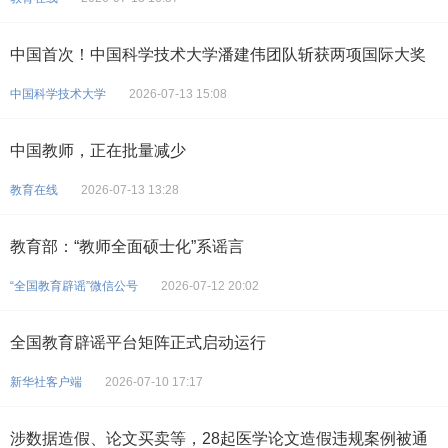
中国首次！中国科学技术大学潘建伟团队斩获两项国际大奖
中国科学技术大学
2026-07-13 15:08
中国教师，正在批量减少
教育在线
2026-07-13 13:28
教育部：“教师全面硕士化”系谣言
“全国教育辟谣”微信公号
2026-07-12 20:02
全国教育辟谣平台矩阵正式启动运行
新华社客户端
2026-07-10 17:17
涉数据造假、论文买卖等，28起医学论文造假违规案例被通