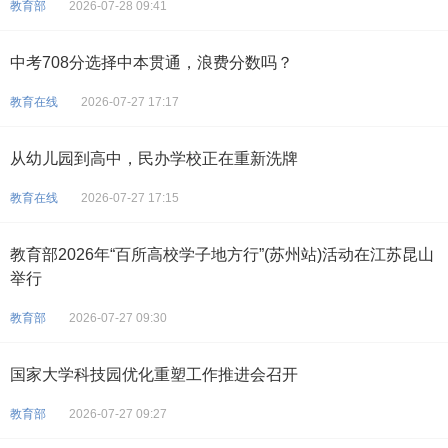
教育部
2026-07-28 09:41
中考708分选择中本贯通，浪费分数吗？
教育在线
2026-07-27 17:17
从幼儿园到高中，民办学校正在重新洗牌
教育在线
2026-07-27 17:15
教育部2026年“百所高校学子地方行”(苏州站)活动在江苏昆山
举行
教育部
2026-07-27 09:30
国家大学科技园优化重塑工作推进会召开
教育部
2026-07-27 09:27