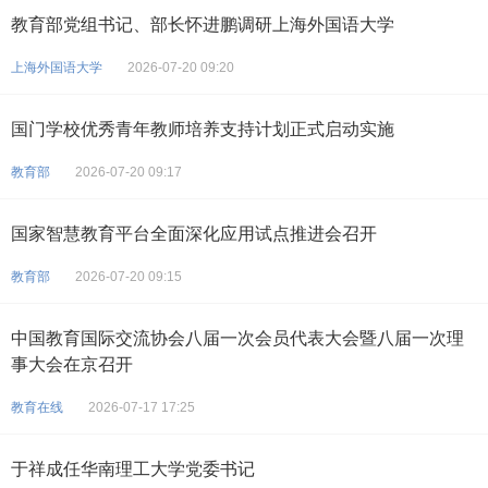
教育部党组书记、部长怀进鹏调研上海外国语大学
上海外国语大学
2026-07-20 09:20
国门学校优秀青年教师培养支持计划正式启动实施
教育部
2026-07-20 09:17
国家智慧教育平台全面深化应用试点推进会召开
教育部
2026-07-20 09:15
中国教育国际交流协会八届一次会员代表大会暨八届一次理
事大会在京召开
教育在线
2026-07-17 17:25
于祥成任华南理工大学党委书记