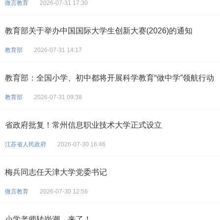
微言教育
2026-07-31 17:30
教育部关于举办中国国际大学生创新大赛(2026)的通知
教育部
2026-07-31 14:17
教育部：全国小学、初中都将开展科学教育“做中学”领航行动
教育部
2026-07-31 09:38
省政府批复！常州信息职业技术大学正式设立
江苏省人民政府
2026-07-30 16:46
梅兵同志任天津大学党委书记
微言教育
2026-07-30 12:56
小学老师转岗潮，来了！