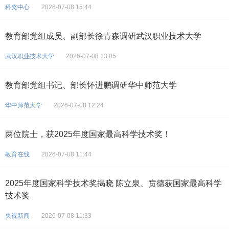
科奖中心
2026-07-08 15:44
教育部党组成员、副部长徐青森调研武汉职业技术大学
武汉职业技术大学
2026-07-08 13:05
教育部党组书记、部长怀进鹏调研华中师范大学
华中师范大学
2026-07-08 12:24
两位院士，获2025年度国家最高科学技术奖！
教育在线
2026-07-08 11:44
2025年度国家科学技术奖揭晓 陈立泉、贲德获国家最高科学
技术奖
央视新闻
2026-07-08 11:33