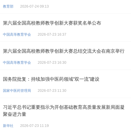
教育部
2026-07-24 09:13
第六届全国高校教师教学创新大赛获奖名单公布
中国高等教育学会
2026-07-23 16:37
第六届全国高校教师教学创新大赛总结交流大会在南京举行
中国高等教育学会
2026-07-23 16:30
国务院批复：持续加强中医药领域“双一流”建设
国家中医药管理局
2026-07-23 11:30
习近平总书记重要指示为开创基础教育高质量发展新局面凝
聚奋进力量
新华社
2026-07-23 11:19