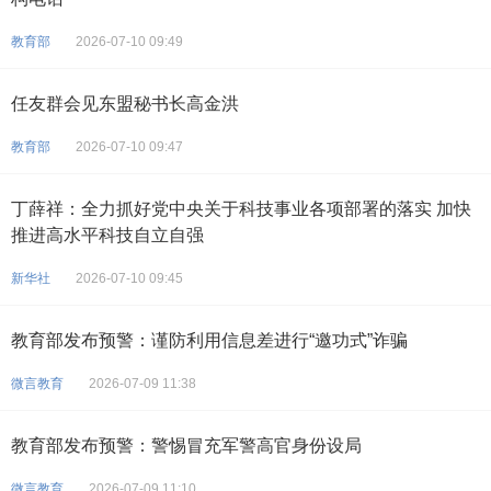
教育部
2026-07-10 09:49
任友群会见东盟秘书长高金洪
教育部
2026-07-10 09:47
丁薛祥：全力抓好党中央关于科技事业各项部署的落实 加快
推进高水平科技自立自强
新华社
2026-07-10 09:45
教育部发布预警：谨防利用信息差进行“邀功式”诈骗
微言教育
2026-07-09 11:38
教育部发布预警：警惕冒充军警高官身份设局
微言教育
2026-07-09 11:10