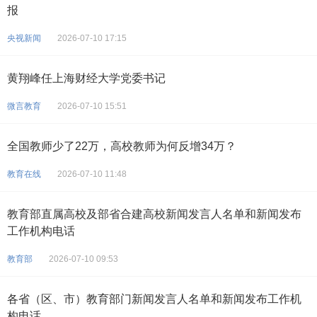
报
央视新闻
2026-07-10 17:15
黄翔峰任上海财经大学党委书记
微言教育
2026-07-10 15:51
全国教师少了22万，高校教师为何反增34万？
教育在线
2026-07-10 11:48
教育部直属高校及部省合建高校新闻发言人名单和新闻发布
工作机构电话
教育部
2026-07-10 09:53
各省（区、市）教育部门新闻发言人名单和新闻发布工作机
构电话