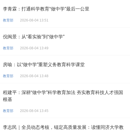
李青霖：打通科学教育“做中学”最后一公里
教育部
2026-08-04 13:51
倪闽景：从“看实验”到“做中学”
教育部
2026-08-04 13:49
房喻：以“做中学”重塑义务教育科学课堂
教育部
2026-08-04 13:48
程建平：深耕“做中学”科学教育加法 夯实教育科技人才强国
根基
教育部
2026-08-04 13:45
李志民｜全员动态考核，锚定高质量发展：读懂同济大学教