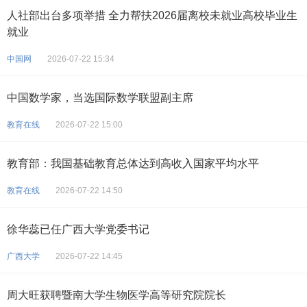
人社部出台多项举措 全力帮扶2026届离校未就业高校毕业生
就业
中国网
2026-07-22 15:34
中国数学家，当选国际数学联盟副主席
教育在线
2026-07-22 15:00
教育部：我国基础教育总体达到高收入国家平均水平
教育在线
2026-07-22 14:50
徐华蕊已任广西大学党委书记
广西大学
2026-07-22 14:45
周大旺获聘暨南大学生物医学高等研究院院长