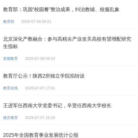
教育部：巩固“校园餐”整治成果，纠治教辅、校服乱象
教育部
2026-07-08 09:21
北京深化产教融合：参与高精尖产业攻关高校有望增配研究
生指标
首都教育
2026-07-08 09:14
教育厅公示！陕西2所独立学院拟转设
教育在线
2026-07-07 17:41
王进军任西南大学党委书记，辛贤任西南大学校长
微言教育
2026-07-07 16:16
2025年全国教育事业发展统计公报