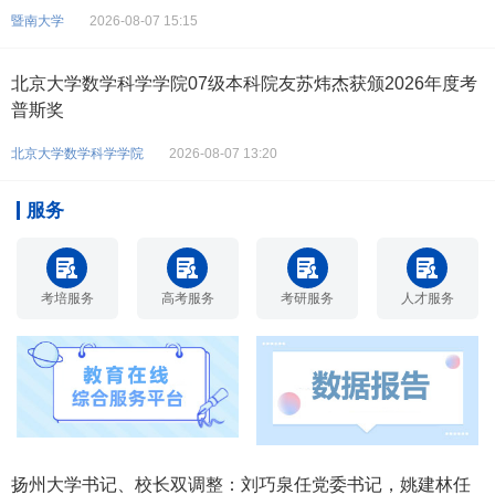
暨南大学
2026-08-07 15:15
北京大学数学科学学院07级本科院友苏炜杰获颁2026年度考
普斯奖
北京大学数学科学学院
2026-08-07 13:20
服务
考培服务
高考服务
考研服务
人才服务
扬州大学书记、校长双调整：刘巧泉任党委书记，姚建林任