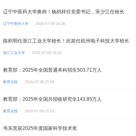
辽宁中医药大学换帅！杨鸫祥任党委书记，宋少江任校长
辽宁中医药大学
2026-07-08 16:36
陈积明任浙江工业大学校长！此前任杭州电子科技大学校长
浙江工业大学
2026-07-08 16:15
教育部：2025年全国普通本科招生503.71万人
教育在线
2026-07-08 15:58
教育部：2025年全国共招收研究生143.85万人
教育在线
2026-07-08 15:53
韦东奕获2025年度国家科学技术奖