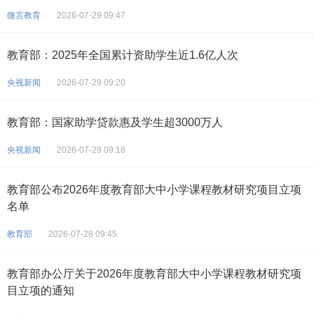
微言教育
2026-07-29 09:47
教育部：2025年全国累计资助学生近1.6亿人次
央视新闻
2026-07-29 09:20
教育部：国家助学贷款惠及学生超3000万人
央视新闻
2026-07-29 09:18
教育部公布2026年度教育部大中小学课程教材研究项目立项
名单
教育部
2026-07-28 09:45
教育部办公厅关于2026年度教育部大中小学课程教材研究项
目立项的通知