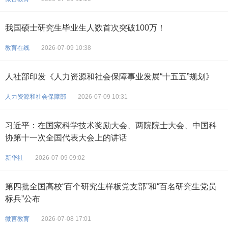
我国硕士研究生毕业生人数首次突破100万！
教育在线
2026-07-09 10:38
人社部印发《人力资源和社会保障事业发展“十五五”规划》
人力资源和社会保障部
2026-07-09 10:31
习近平：在国家科学技术奖励大会、两院院士大会、中国科
协第十一次全国代表大会上的讲话
新华社
2026-07-09 09:02
第四批全国高校“百个研究生样板党支部”和“百名研究生党员
标兵”公布
微言教育
2026-07-08 17:01