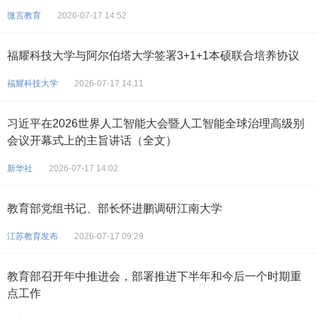
微言教育
2026-07-17 14:52
福耀科技大学与阿尔伯塔大学签署3+1+1本硕联合培养协议
福耀科技大学
2026-07-17 14:11
习近平在2026世界人工智能大会暨人工智能全球治理高级别
会议开幕式上的主旨讲话（全文）
新华社
2026-07-17 14:02
教育部党组书记、部长怀进鹏调研江南大学
江苏教育发布
2026-07-17 09:29
教育部召开年中推进会，部署推进下半年和今后一个时期重
点工作