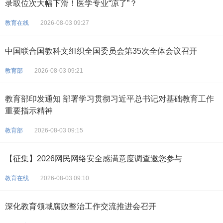
录取位次大幅下滑！医学专业“凉了”？
教育在线
2026-08-03 09:27
中国联合国教科文组织全国委员会第35次全体会议召开
教育部
2026-08-03 09:21
教育部印发通知 部署学习贯彻习近平总书记对基础教育工作
重要指示精神
教育部
2026-08-03 09:15
【征集】2026网民网络安全感满意度调查邀您参与
教育在线
2026-08-03 09:10
深化教育领域腐败整治工作交流推进会召开