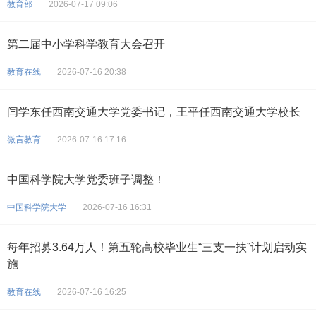
教育部
2026-07-17 09:06
第二届中小学科学教育大会召开
教育在线
2026-07-16 20:38
闫学东任西南交通大学党委书记，王平任西南交通大学校长
微言教育
2026-07-16 17:16
中国科学院大学党委班子调整！
中国科学院大学
2026-07-16 16:31
每年招募3.64万人！第五轮高校毕业生“三支一扶”计划启动实
施
教育在线
2026-07-16 16:25