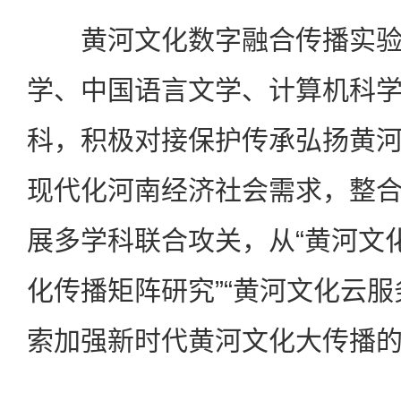
黄河文化数字融合传播实
学、中国语言文学、计算机科
科，积极对接保护传承弘扬黄
现代化河南经济社会需求，整
展多学科联合攻关，从“黄河文化
化传播矩阵研究”“黄河文化云服
索加强新时代黄河文化大传播