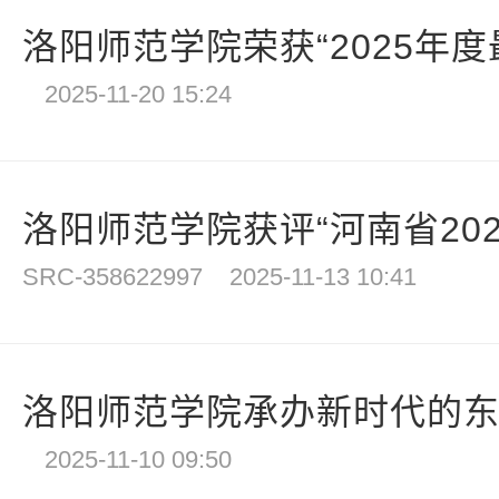
洛阳师范学院荣获“2025年度最
2025-11-20 15:24
洛阳师范学院获评“河南省2025
SRC-358622997
2025-11-13 10:41
洛阳师范学院承办新时代的东汉
2025-11-10 09:50