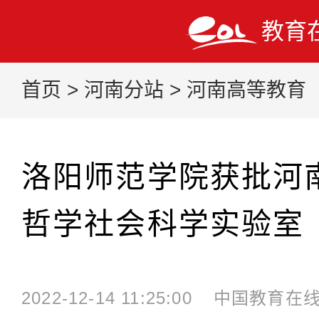
教育
首页
>
河南分站
>
河南高等教育
洛阳师范学院获批河
哲学社会科学实验室
2022-12-14 11:25:00
中国教育在