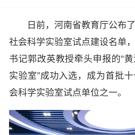
日前，河南省教育厅公布
社会科学实验室试点建设名单
书记郭改英教授牵头申报的“
实验室”成功入选，成为首批
会科学实验室试点单位之一。