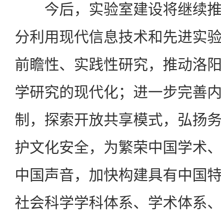
今后，实验室建设将继续
分利用现代信息技术和先进实
前瞻性、实践性研究，推动
洛
学研究的现代化；进一步完善
制，探索开放共享模式，弘扬
护文化安全，为繁荣中国学术
中国声音，加快构建具有中国
社会科学学科体系、学术体系