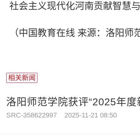
社会主义现代化河南贡献智慧
（
中国教育在线
来源：洛阳师
相关新闻
洛阳师范学院获评“2025年度新
SRC-358622997
2025-11-21 08:50