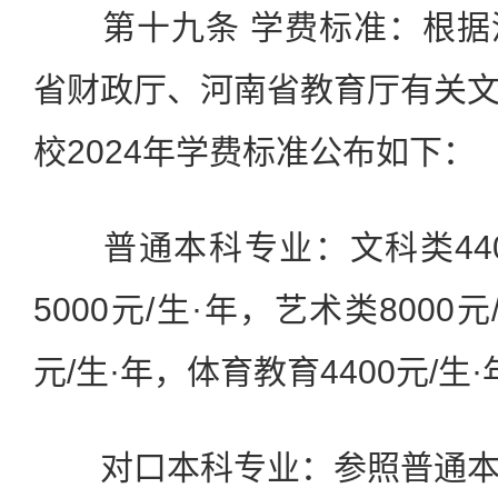
第十九条 学费标准：根据
省财政厅、河南省教育厅有关
校2024年学费标准公布如下：
普通本科专业：文科类440
5000元/生·年，艺术类8000元
元/生·年，体育教育4400元/生·
对口本科专业：参照普通本