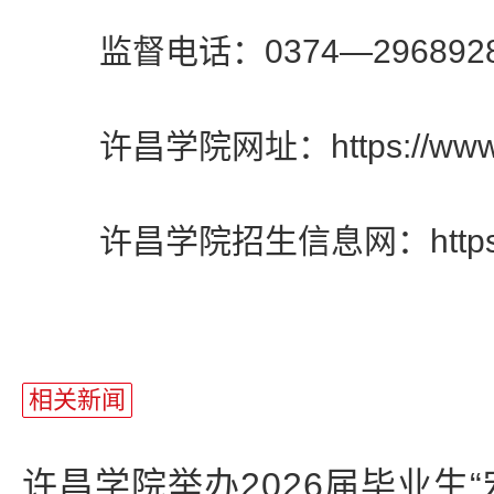
监督电话：0374—296892
许昌学院网址：https://www.xc
许昌学院招生信息网：https://zs
相关新闻
许昌学院举办2026届毕业生“宏