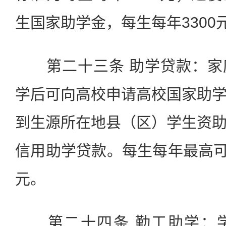
生国家助学金，每生每年3300
第二十三条 助学贷款：家
学后可向高校申请高校国家助
到生源所在地县（区）学生资
信用助学贷款。每生每年最高可申
元。
第二十四条 勤工助学：学