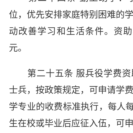
位，优先安排家庭特别困难的
动改善学习和生活条件。资助标准
元。
第二十五条 服兵役学费资
士兵，按政策规定，可申请学
学专业的收费标准执行，每人每年
生在校或毕业后应征入伍，可