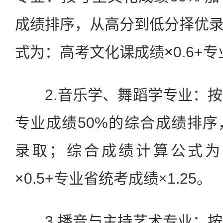
成绩排序，从高分到低分择优
式为：高考文化课成绩×0.6+专
2.音乐学、舞蹈学专业：按
专业成绩50%的综合成绩排
录取；综合成绩计算公式为
×0.5+专业省统考成绩×1.25。
3.播音与主持艺术专业：按