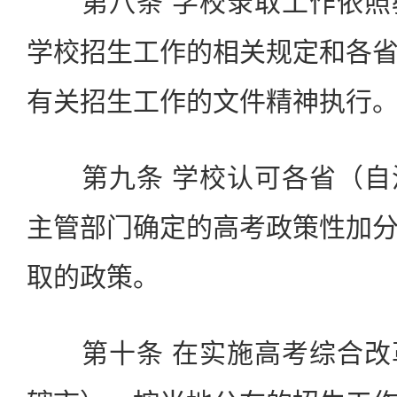
第八条 学校录取工作依照
学校招生工作的相关规定和各
有关招生工作的文件精神执行
第九条 学校认可各省（自
主管部门确定的高考政策性加
取的政策。
第十条 在实施高考综合改