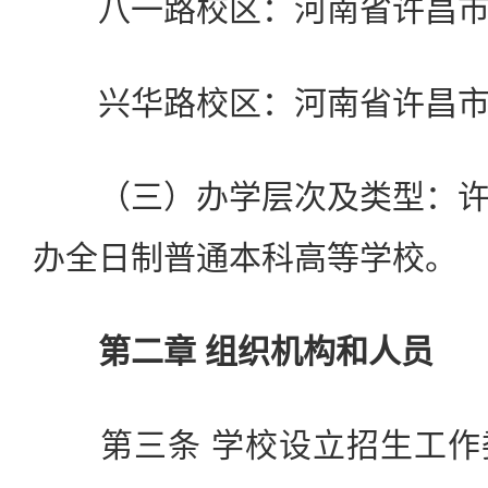
八一路校区：河南省许昌市八
兴华路校区：河南省许昌市兴
（三）办学层次及类型：许
办全日制普通本科高等学校。
第二章 组织机构和人员
第三条 学校设立招生工作