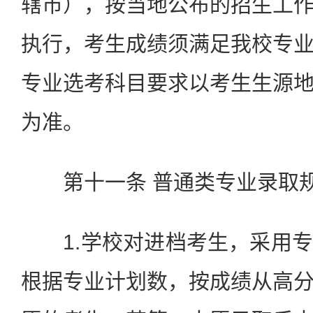
辖市），按当地公布的招生工
执行，考生成绩须满足我校专
专业选考科目要求以考生生源
为准。
第十一条 普通类专业录取
1.学校对进档考生，采用专
根据专业计划数，按成绩从高