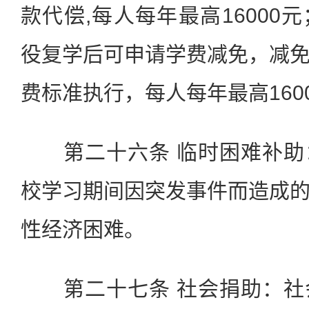
款代偿,每人每年最高16000
役复学后可申请学费减免，减
费标准执行，每人每年最高160
第二十六条 临时困难补助
校学习期间因突发事件而造成
性经济困难。
第二十七条 社会捐助：社