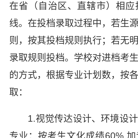
在省（自治区、直辖市）相应
线。在投档录取过程中，若生
则，按其投档规则执行；若无
录取规则投档。学校对进档考
的方式，根据专业计划数，按
取：
1.视觉传达设计、环境设计
专业：按考生文化成绩60% 加