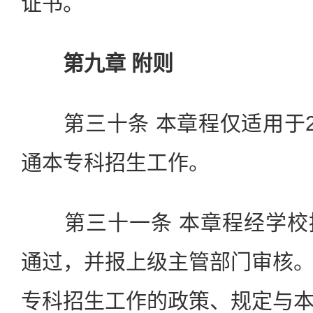
证书。
第九章 附则
第三十条 本章程仅适用于2
通本专科招生工作。
第三十一条 本章程经学校
通过，并报上级主管部门审核
专科招生工作的政策、规定与