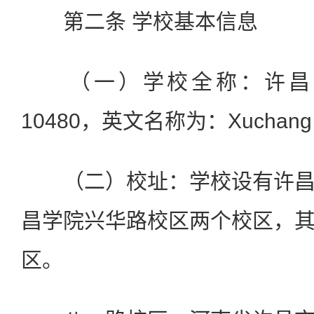
第二条 学校基本信息
（一）学校全称：许昌
10480，英文名称为：Xuchang Un
（二）校址：学校设有许昌
昌学院兴华路校区两个校区，
区。