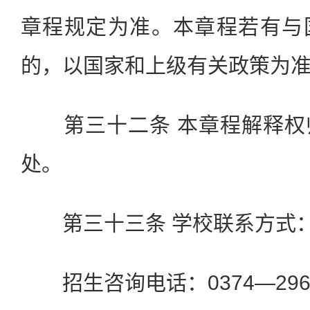
章程规定为准。本章程若有与
的，以国家和上级有关政策为
第三十二条 本章程解释权
处。
第三十三条 学校联系方式
招生咨询电话：0374—2968