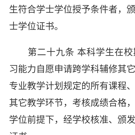
生符合学士学位授予条件者，
士学位证书。
第二十九条 本科学生在校
习能力自愿申请跨学科辅修其
专业教学计划规定的所有课程
其它教学环节，考核成绩合格
学位前提下，经学校核准、颁