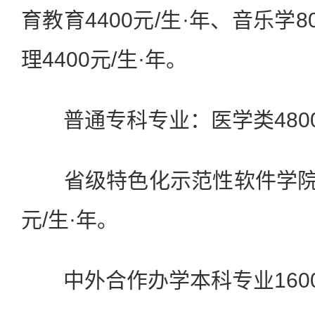
育教育4400元/生·年、音乐学8
理4400元/生·年。
普通专科专业：医学类4800
省级特色化示范性软件学院相
元/生·年。
中外合作办学本科专业16000