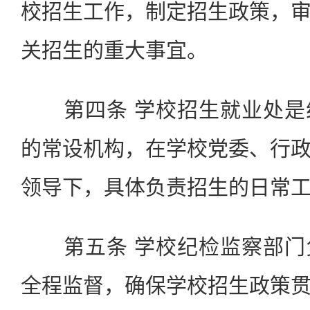
校招生工作，制定招生政策，
关招生的重大事宜。
第四条 学校招生就业处是
的常设机构，在学校党委、行
领导下，具体负责招生的日常
第五条 学校纪检监察部门
全程监督，确保学校招生政策