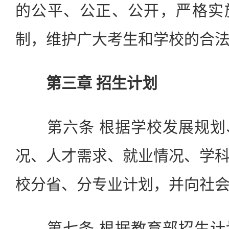
的公平、公正、公开，严格实
制，维护广大考生和学校的合
第三章 招生计划
第六条 根据学校发展规划
况、人才需求、就业情况、学
校分省、分专业计划，并向社
第七条 根据教育部招生计