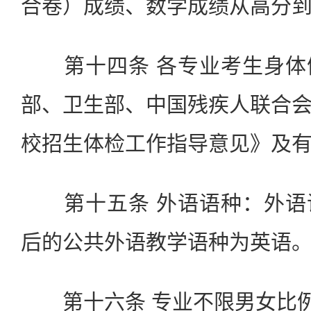
合卷）成绩、数学成绩从高分
第十四条 各专业考生身体
部、卫生部、中国残疾人联合
校招生体检工作指导意见》及
第十五条 外语语种：外语
后的公共外语教学语种为英语
第十六条 专业不限男女比