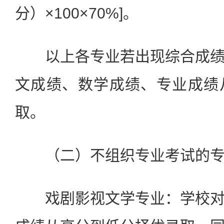
分）×100×70%]。
以上各专业若出现综合成绩
文成绩、数学成绩、专业成绩
取。
（二）不组织专业考试的专
戏剧影视文学专业：学校对