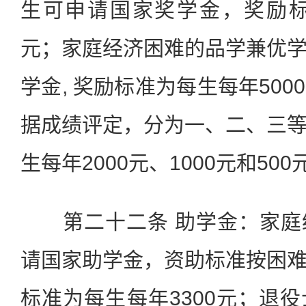
生可申请国家奖学金，奖励标
元；家庭经济困难的品学兼优
学金, 奖励标准为每生每年50
据成绩评定，分为一、二、三
生每年2000元、1000元和500
第二十二条 助学金：家庭
请国家助学金，资助标准按困
标准为每生每年3300元；退