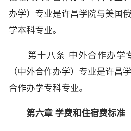
办学）专业是许昌学院与美国
学本科专业。
第十八条 中外合作办学专
（中外合作办学）专业是许昌
合作办学专科专业。
第六章 学费和住宿费标准