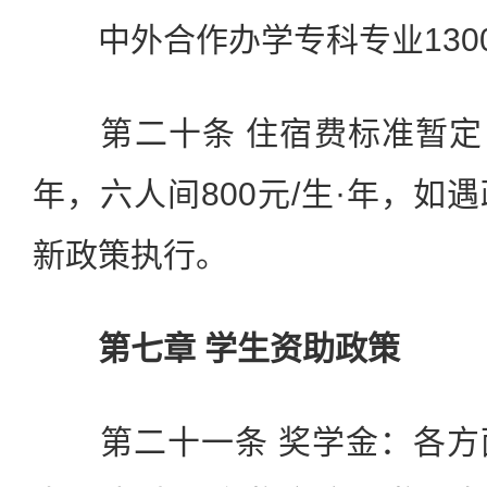
中外合作办学专科专业13000
第二十条 住宿费标准暂定：四
年，六人间800元/生·年，如
新政策执行。
第七章 学生资助政策
第二十一条 奖学金：各方