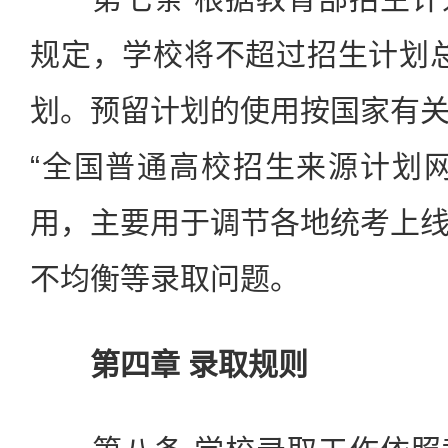
规定，学校将不超过招生计划
划。预留计划的使用按国家有
“全国普通高校招生来源计划
用，主要用于调节各地统考上
不均衡等录取问题。
第四章 录取规则