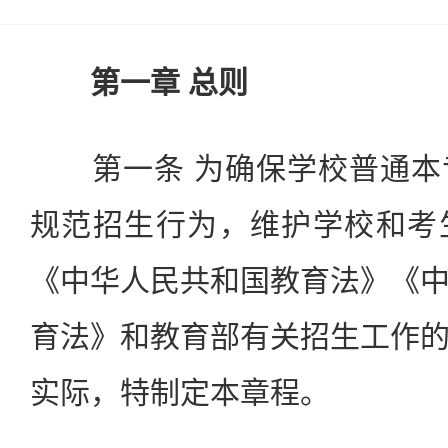
第一章 总则
第一条 为确保学校普通本
规范招生行为，维护学校和考
《中华人民共和国教育法》《
育法》和教育部有关招生工作
实际，特制定本章程。