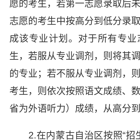
愿的考生，若第一志愿录取后
志愿的考生中按高分到低分录
成该专业计划。对于所有专业
生，若服从专业调剂，则将其
的专业；若不服从专业调剂，
考生，则依次按照语文成绩、
省为外语听力）成绩，从高分
2.在内蒙古自治区按照“招生