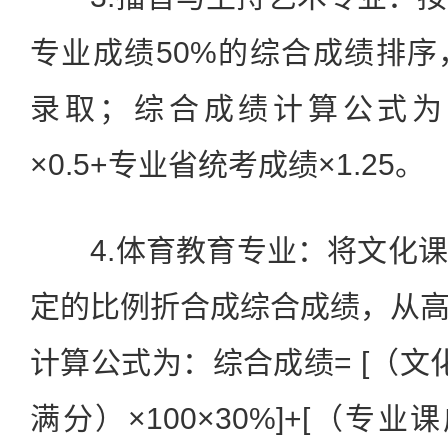
专业成绩50%的综合成绩排
录取；综合成绩计算公式为
×0.5+专业省统考成绩×1.25。
4.体育教育专业：将文化课
定的比例折合成综合成绩，从
计算公式为：综合成绩= [（文
满分）×100×30%]+[（专