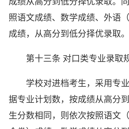
成绩从高分到低分择优录取。
照语文成绩、数学成绩、外语
成绩，从高分到低分择优录取
第十三条 对口类专业录取
学校对进档考生，采用专业
据专业计划数，按成绩从高分
生分数相同，则依次按照语文