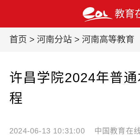
教育
首页
>
河南分站
>
河南高等教育
许昌学院2024年普
程
2024-06-13 10:31:00
中国教育在