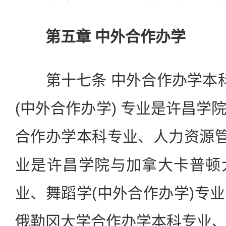
第五章 中外合作办学
第十七条 中外合作办学本科
(中外合作办学) 专业是许昌学
合作办学本科专业、人力资源管
业是许昌学院与加拿大卡普顿
业、舞蹈学(中外合作办学)专
俄勒冈大学合作办学本科专业