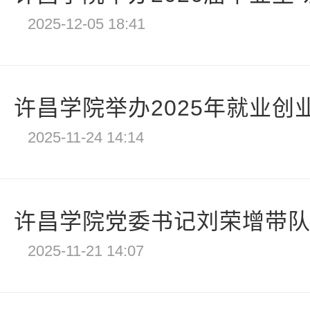
2025-12-05 18:41
许昌学院举办2025年就业创
2025-11-24 14:14
许昌学院党委书记刘荣增带队赴
2025-11-21 14:07