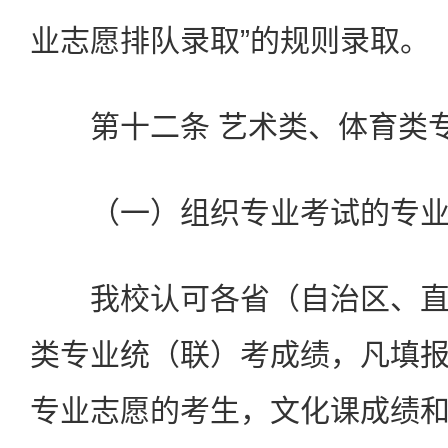
业志愿排队录取”的规则录取。
第十二条 艺术类、体育类专
（一）组织专业考试的专
我校认可各省（自治区、直
类专业统（联）考成绩，凡填
专业志愿的考生，文化课成绩