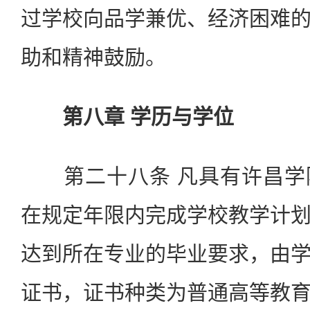
过学校向品学兼优、经济困难
助和精神鼓励。
第八章 学历与学位
第二十八条 凡具有许昌学
在规定年限内完成学校教学计
达到所在专业的毕业要求，由
证书，证书种类为普通高等教