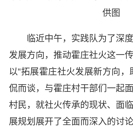
供图
临近中午，实践队为了深度
发展方向，推动霍庄社火这一
以“拓展霍庄社火发展新方向，
侃而谈，与霍庄村干部们一起
村民，就社火传承的现状、面
展规划展开了全面而深入的讨