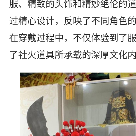
服、精致的头饰和精妙绝伦的
过精心设计，反映了不同角色
在穿戴过程中，不仅体验到了
了社火道具所承载的深厚文化