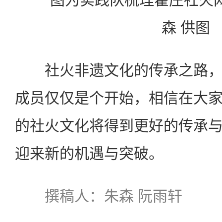
森 供图
社火非遗文化的传承之路，
成员仅仅是个开始，相信在大
的社火文化将得到更好的传承
迎来新的机遇与突破。
撰稿人：朱森 阮雨轩