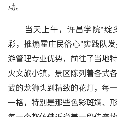
动。
当天上午，许昌学院“绽乡
彩，推煽霍庄民俗心”实践队
游管理专业优势，前往了当地
火文旅小镇，景区陈列着各式
武的龙狮头到精致的花灯，每
一格，特别是那些色彩斑斓、