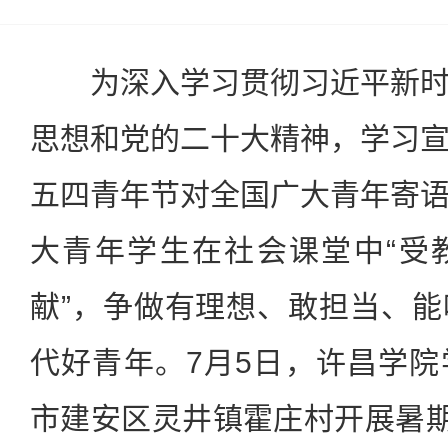
为深入学习贯彻习近平新时
思想和党的二十大精神，学习
五四青年节对全国广大青年寄
大青年学生在社会课堂中“受
献”，争做有理想、敢担当、
代好青年。7月5日，许昌学
市建安区灵井镇霍庄村开展暑期