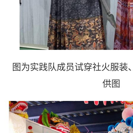
图为实践队成员试穿社火服装、
供图