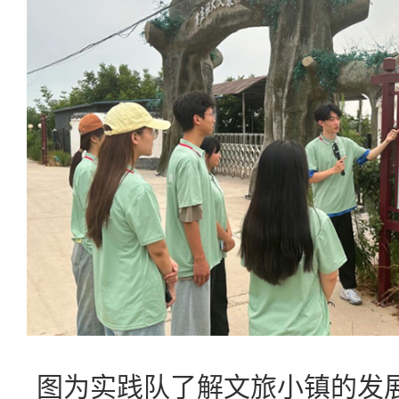
图为实践队了解文旅小镇的发展