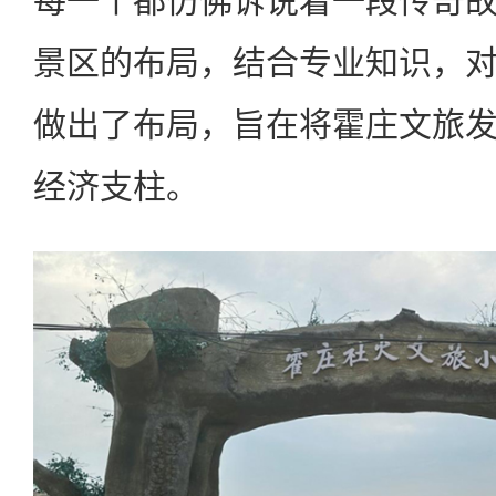
每一个都仿佛诉说着一段传奇
景区的布局，结合专业知识，
做出了布局，旨在将霍庄文旅
经济支柱。