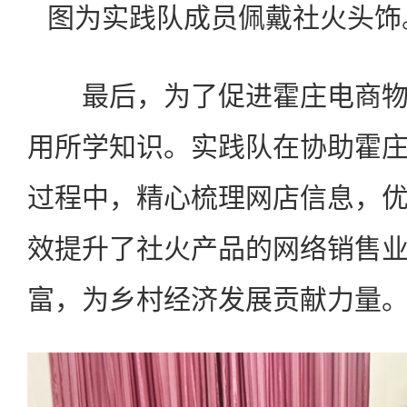
图为实践队成员佩戴社火头饰。
最后，为了促进霍庄电商物
用所学知识。实践队在协助霍
过程中，精心梳理网店信息，
效提升了社火产品的网络销售
富，为乡村经济发展贡献力量