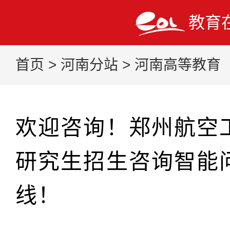
教育
首页
>
河南分站
>
河南高等教育
欢迎咨询！郑州航空
研究生招生咨询智能
线！