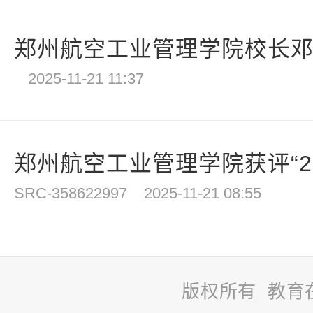
郑州航空工业管理学院校长邓中
2025-11-21 11:37
郑州航空工业管理学院获评“202
SRC-358622997
2025-11-21 08:55
版权所有 教育