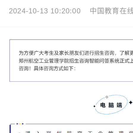
2024-10-13 10:20:00
中国教育在