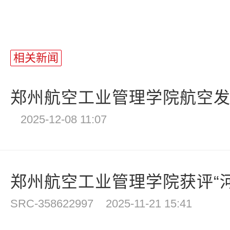
相关新闻
郑州航空工业管理学院航空发动
2025-12-08 11:07
郑州航空工业管理学院获评“河南省
SRC-358622997
2025-11-21 15:41