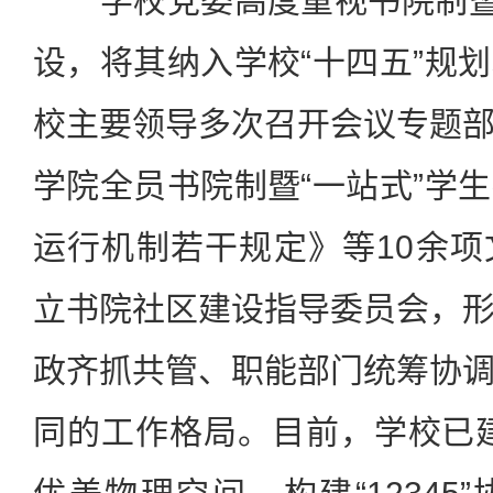
学校党委高度重视书院制暨“
设，将其纳入学校“十四五”规
校主要领导多次召开会议专题
学院全员书院制暨“一站式”学
运行机制若干规定》等10余
立书院社区建设指导委员会，
政齐抓共管、职能部门统筹协
同的工作格局。目前，学校已建