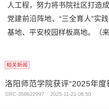
人工程，努力将书院社区打造
党建前沿阵地、“三全育人”实
基地、平安校园样板高地。（
相关新闻
洛阳师范学院获评“2025年度新
SRC-358622997
2025-11-21 08:50