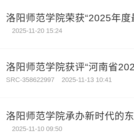
洛阳师范学院荣获“2025年度最
2025-11-20 15:24
洛阳师范学院获评“河南省2025
SRC-358622997
2025-11-13 10:41
洛阳师范学院承办新时代的东汉
2025-11-10 09:50