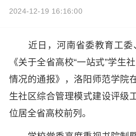
2024-12-19 16:16:00
近日，河南省委教育工委、
《关于全省高校“一站式”学生
情况的通报》，洛阳师范学院在
生社区综合管理模式建设评级
位居全省高校前列。