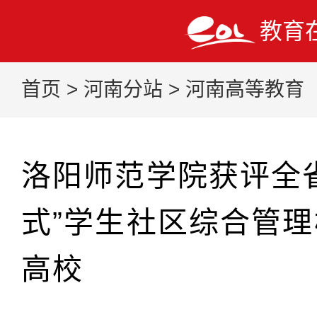
教育
首页
>
河南分站
>
河南高等教育
洛阳师范学院获评全
式”学生社区综合管理
高校