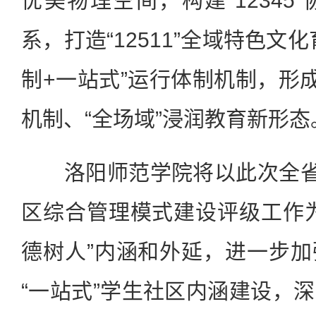
优美物理空间，构建“12345
系，打造“12511”全域特色文
制+一站式”运行体制机制，形成
机制、“全场域”浸润教育新形态
洛阳师范学院将以此次全省高
区综合管理模式建设评级工作
德树人”内涵和外延，进一步
“一站式”学生社区内涵建设，