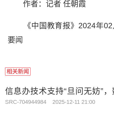
作者：记者 任朝霞
《中国教育报》2024年02月
要闻
相关新闻
信息办技术支持“旦问无妨”，数
SRC-704944984
2025-12-11 21:00