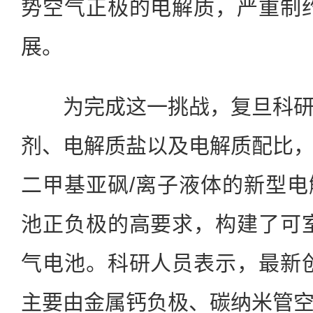
势空气正极的电解质，严重制
展。
为完成这一挑战，复旦科研
剂、电解质盐以及电解质配比
二甲基亚砜/离子液体的新型
池正负极的高要求，构建了可
气电池。科研人员表示，最新
主要由金属钙负极、碳纳米管