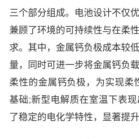
三个部分组成。电池设计不仅
兼顾了环境的可持续性与在柔
求。其中，金属钙负极成本较
量，同时可进一步将金属钙负
柔性的金属钙负极，为实现柔
基础;新型电解质在室温下表
了稳定的电化学特性，显著提