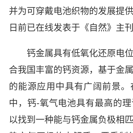
并为可穿戴电池织物的发展提
日前已在线发表于《自然》主
钙金属具有低氧化还原电位
合我国丰富的钙资源，基于金
的能源应用中具有广阔前景。
中，钙-氧气电池具有最高的
以找到一种能与钙金属负极相