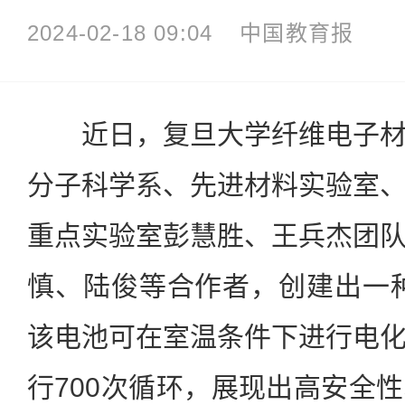
2024-02-18 09:04
中国教育报
近日，复旦大学纤维电子材
分子科学系、先进材料实验室
重点实验室彭慧胜、王兵杰团
慎、陆俊等合作者，创建出一
该电池可在室温条件下进行电
行700次循环，展现出高安全