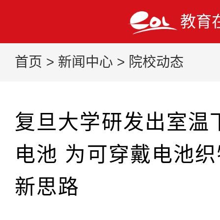
教育
首页
>
新闻中心
>
院校动态
复旦大学研发出室温
电池 为可穿戴电池
新思路