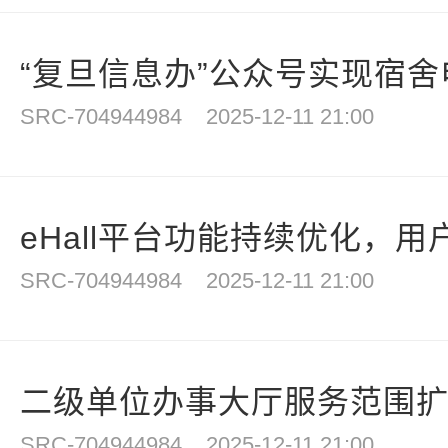
“复旦信息办”公众号实现宿舍电
SRC-704944984
2025-12-11 21:00
eHall平台功能持续优化，用户
SRC-704944984
2025-12-11 21:00
二级单位办事大厅服务范围扩大
SRC-704944984
2025-12-11 21:00