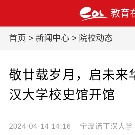
教育
首页
>
新闻中心
>
院校动态
敬廿载岁月，启未来
汉大学校史馆开馆
2024-04-14 14:16
宁波诺丁汉大学