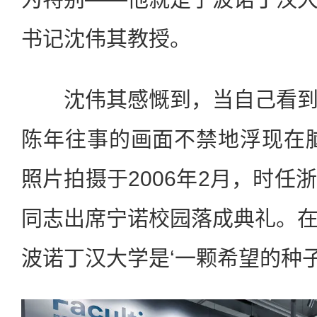
书记沈伟其教授。
沈伟其感慨到，当自己看到
陈年往事的画面不禁地浮现在
照片拍摄于2006年2月，时任
同志出席宁诺校园落成典礼。
波诺丁汉大学是‘一颗希望的种子