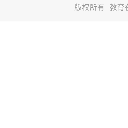
版权所有 教育