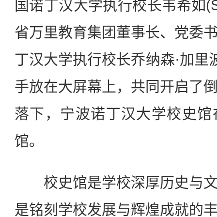
国诺丁汉大学执行校长韦希如(Shea
省万里教育集团董事长、党委
丁汉大学执行校长乔纳森·加里波第(Jo
手放在大屏幕上，共同开启了
落下，宁波诺丁汉大学校史馆
馆。
校史馆是学校深厚历史与文
是铭刻学校发展与辉煌成就的