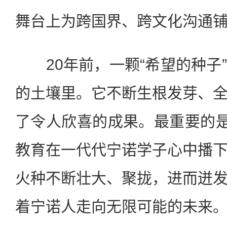
舞台上为跨国界、跨文化沟通铺
20年前，一颗“希望的种子
的土壤里。它不断生根发芽、
了令人欣喜的成果。最重要的是
教育在一代代宁诺学子心中播
火种不断壮大、聚拢，进而迸
着宁诺人走向无限可能的未来