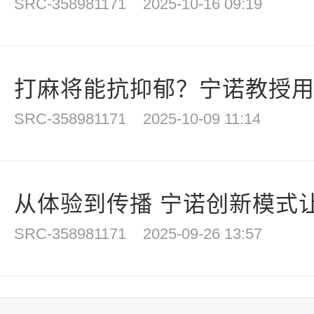
SRC-358981171
2025-10-16 09:19
打麻将能抗抑郁？宁诺教授用数
SRC-358981171
2025-10-09 11:14
从体验到传播 宁诺创新模式让
SRC-358981171
2025-09-26 13:57