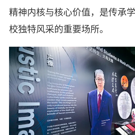
精神内核与核心价值，是传承
校独特风采的重要场所。