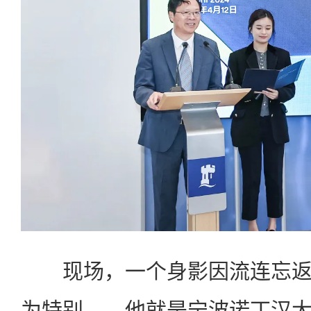
现场，一个身影因流连忘返
为特别——他就是宁波诺丁汉