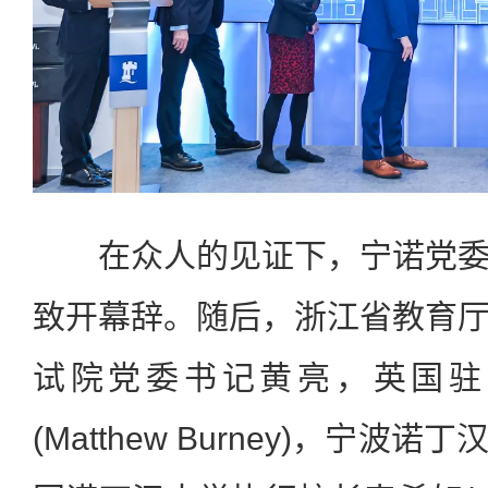
在众人的见证下，宁诺党委
致开幕辞。随后，浙江省教育
试院党委书记黄亮，英国驻
(Matthew Burney)，宁