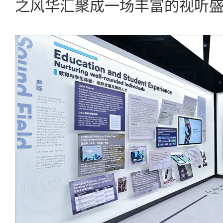
之风华汇聚成一场丰富的视听