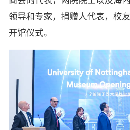
商会的代表，两院院士以及海
领导和专家，捐赠人代表，校
开馆仪式。