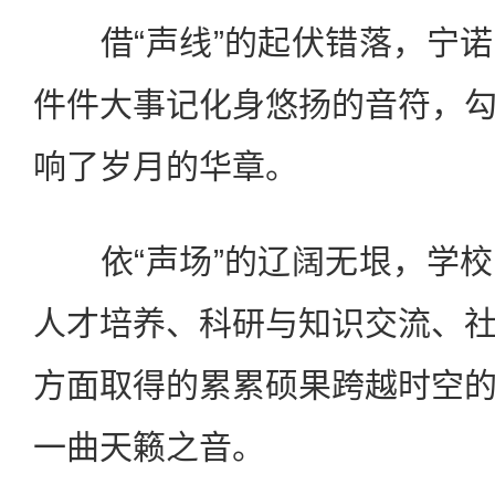
借“声线”的起伏错落，宁诺
件件大事记化身悠扬的音符，
响了岁月的华章。
依“声场”的辽阔无垠，学校
人才培养、科研与知识交流、
方面取得的累累硕果跨越时空
一曲天籁之音。