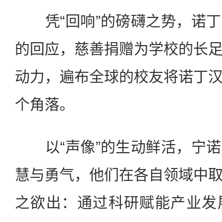
凭“回响”的磅礴之势，诺丁
的回应，慈善捐赠为学校的长
动力，遍布全球的校友将诺丁
个角落。
以“声像”的生动鲜活，宁诺
慧与勇气，他们在各自领域中
之欲出：通过科研赋能产业发