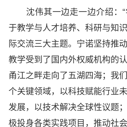
沈伟其一边走一边介绍：“
于教学与人才培养、科研与知
际交流三大主题。宁诺坚持推
教学受到了国内外权威机构的
甬江之畔走向了五湖四海；我
个关键领域，以科技赋能行业
发展，以技术解决全球性议题
极投身各类实践项目，推动社