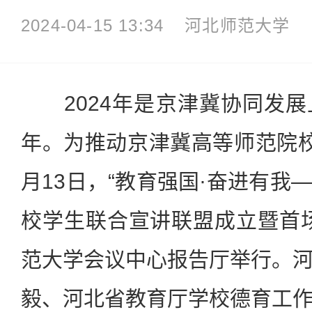
2024-04-15 13:34
河北师范大学
2024年是京津冀协同发展
年。为推动京津冀高等师范院
月13日，“教育强国·奋进有我
校学生联合宣讲联盟成立暨首
范大学会议中心报告厅举行。
毅、河北省教育厅学校德育工