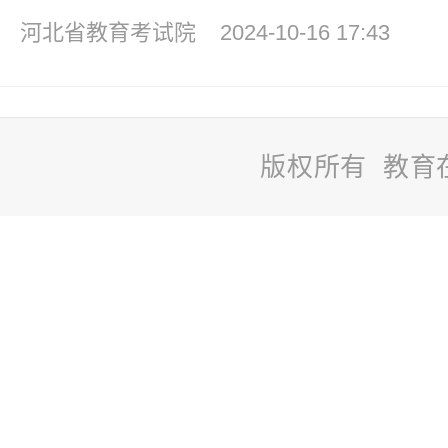
河北省教育考试院
2024-10-16 17:43
版权所有 教育
站
长
统
计