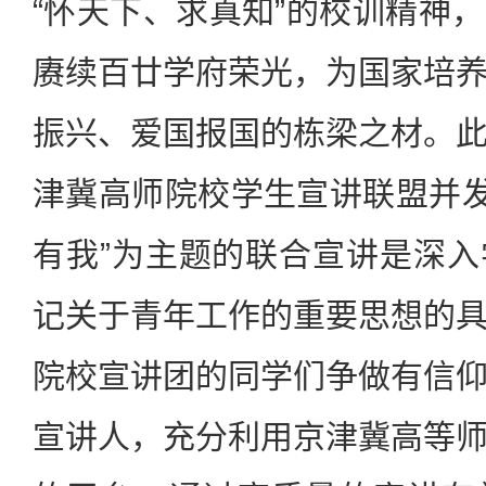
“怀天下、求真知”的校训精神
赓续百廿学府荣光，为国家培
振兴、爱国报国的栋梁之材。
津冀高师院校学生宣讲联盟并发
有我”为主题的联合宣讲是深
记关于青年工作的重要思想的
院校宣讲团的同学们争做有信
宣讲人，充分利用京津冀高等