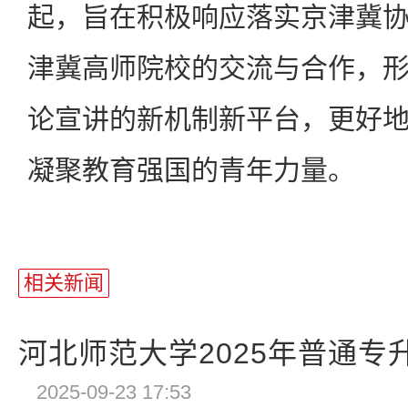
起，旨在积极响应落实京津冀
津冀高师院校的交流与合作，
论宣讲的新机制新平台，更好
凝聚教育强国的青年力量。
相关新闻
河北师范大学2025年普通专
2025-09-23 17:53