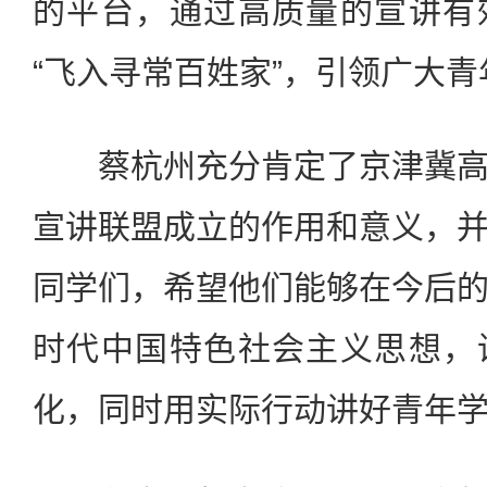
的平台，通过高质量的宣讲有
“飞入寻常百姓家”，引领广大
蔡杭州充分肯定了京津冀高
宣讲联盟成立的作用和意义，
同学们，希望他们能够在今后
时代中国特色社会主义思想，
化，同时用实际行动讲好青年