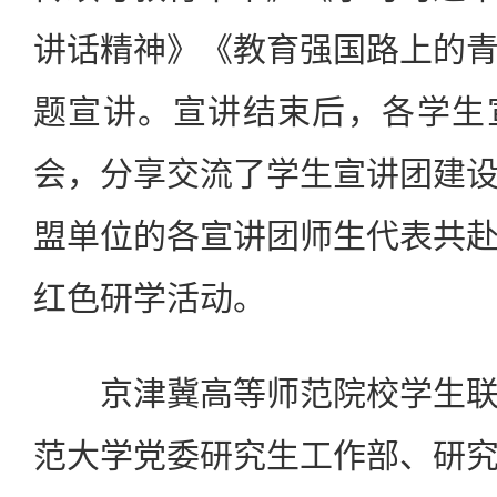
讲话精神》《教育强国路上的
题宣讲。宣讲结束后，各学生
会，分享交流了学生宣讲团建
盟单位的各宣讲团师生代表共
红色研学活动。
京津冀高等师范院校学生联
范大学党委研究生工作部、研