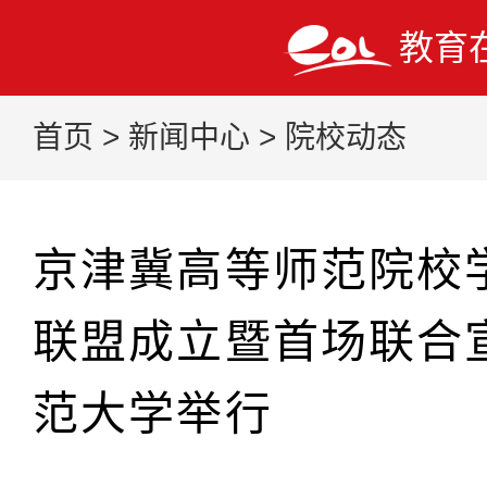
教育
首页
>
新闻中心
>
院校动态
京津冀高等师范院校
联盟成立暨首场联合
范大学举行