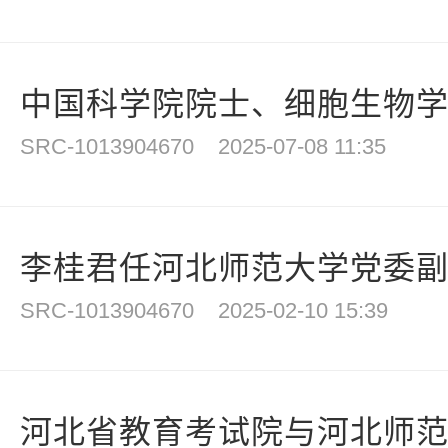
中国科学院院士、细胞生物
SRC-1013904670
2025-07-08 11:35
李桂君任河北师范大学党委
SRC-1013904670
2025-02-10 15:39
河北省教育考试院与河北师范大