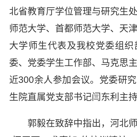
北省教育厅学位管理与研究生
师范大学、首都师范大学、天
大学师生代表及我校党委组织
委、党委学生工作部、马克思
近300余人参加会议。党委研
生院直属党支部书记闫东利主
郭毅在致辞中指出，河北师