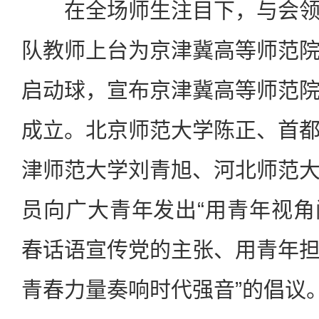
在全场师生注目下，与会领
队教师上台为京津冀高等师范
启动球，宣布京津冀高等师范
成立。北京师范大学陈正、首
津师范大学刘青旭、河北师范
员向广大青年发出“用青年视
春话语宣传党的主张、用青年
青春力量奏响时代强音”的倡议