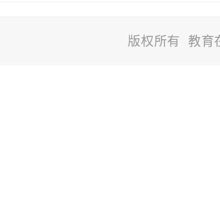
版权所有 教育