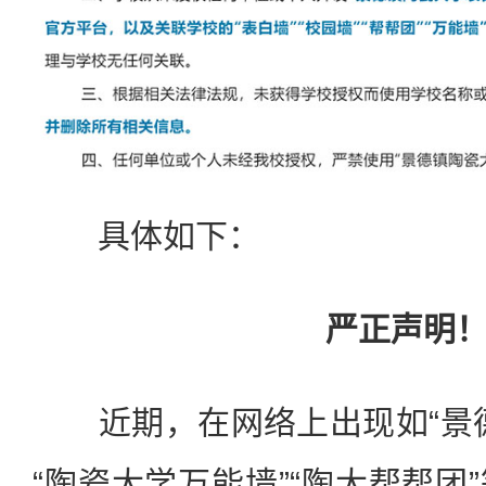
具体如下：
严正声明
近期，在网络上出现如“景德
“陶瓷大学万能墙”“陶大帮帮团