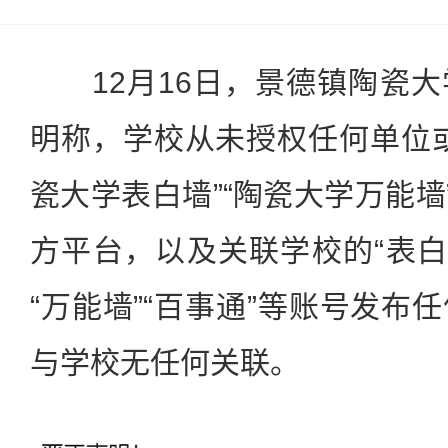
12月16日，景德镇陶瓷大
明称，学校从未授权任何单位
瓷大学表白墙”“陶瓷大学万能墙
方平台，以及关联学校的“表白墙
“万能墙”“百事通”等账号发布
与学校无任何关联。