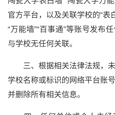
陶瓷大学表白墙”“陶瓷大学万能
官方平台，以及关联学校的“表白墙
“万能墙”“百事通”等账号发布
与学校无任何关联。
三、根据相关法律法规，未
学校名称或标识的网络平台账
并删除所有相关信息。