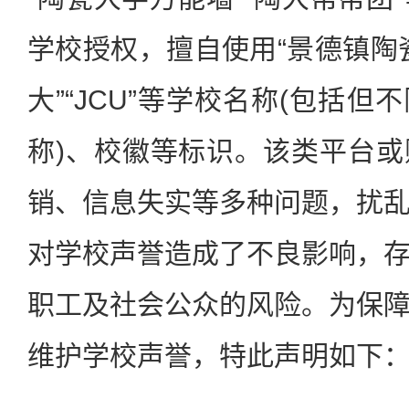
学校授权，擅自使用“景德镇陶瓷
大”“JCU”等学校名称(包括
称)、校徽等标识。该类平台
销、信息失实等多种问题，扰
对学校声誉造成了不良影响，
职工及社会公众的风险。为保
维护学校声誉，特此声明如下