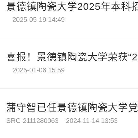
景德镇陶瓷大学2025年本科
2025-05-19 14:49
喜报！景德镇陶瓷大学荣获“202
2025-01-06 15:59
蒲守智已任景德镇陶瓷大学
SRC-2111280063
2024-11-14 13:53