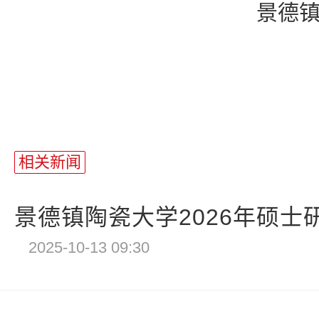
景德镇陶
相关新闻
景德镇陶瓷大学2026年硕士
2025-10-13 09:30