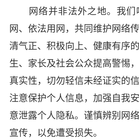
网络并非法外之地。我们呼
网、依法用网，共同维护网络
清气正、积极向上、健康有序
生、家长及社会公众提高警惕
真实性，切勿轻信未经证实的
注意保护个人信息，加强自我
意泄露个人隐私。谨慎辨别网
宣传，以免遭受损失。