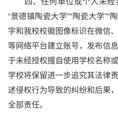
四、任何单位或个人未经我
“景德镇陶瓷大学”“陶瓷大学”“陶
字和我校校徽图像标识在微信
等网络平台建立账号，发布信
于未经授权擅自使用学校名称
学校将保留进一步追究其法律
述侵权行为导致的纠纷和后果
全部责任。