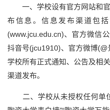
一、学校设有官方网站和官
布信息。信息发布渠道包括
(www.jcu.edu.cn)、官方微信
抖音号(jcu1910)、官方微博
学校所有正式通知、公告及相
渠道发布。
二、学校从未授权任何单位