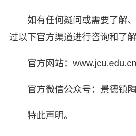
如有任何疑问或需要了解、
过以下官方渠道进行咨询和了
官方网站：www.jcu.edu.c
官方微信公众号：景德镇陶
特此声明。