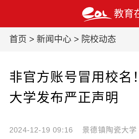
教育
首页
>
新闻中心
>
院校动态
非官方账号冒用校名
大学发布严正声明
2024-12-19 09:16
景德镇陶瓷大学