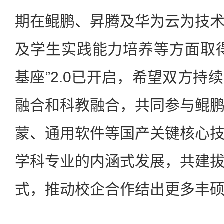
期在鲲鹏、昇腾及华为云为技
及学生实践能力培养等方面取
基座”2.0已开启，希望双方持
融合和科教融合，共同参与鲲
蒙、通用软件等国产关键核心
学科专业的内涵式发展，共建
式，推动校企合作结出更多丰