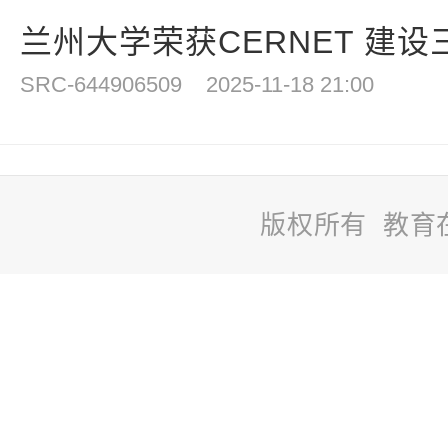
兰州大学荣获CERNET 建设
SRC-644906509
2025-11-18 21:00
版权所有 教育
站
长
统
计