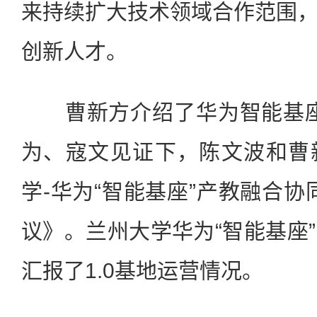
来持续扩大技术领域合作范围
创新人才。
曹新方介绍了华为智能基座2
为、寇文见证下，陈文波和曹
学-华为“智能基座”产教融合协
议》。兰州大学华为“智能基座
汇报了1.0基地运营情况。