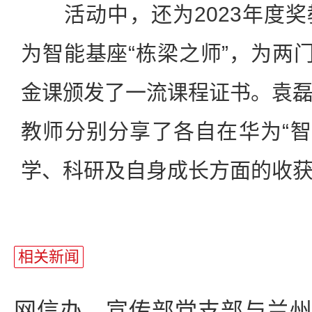
活动中，还为2023年度奖
为智能基座“栋梁之师”，为两门
金课颁发了一流课程证书。袁
教师分别分享了各自在华为“智能
学、科研及自身成长方面的收
相关新闻
网信办、宣传部党支部与兰州资