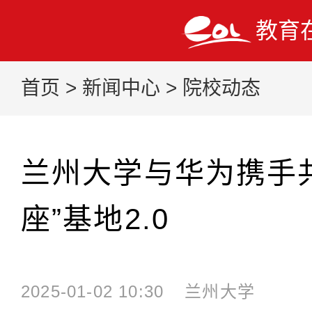
教育
首页
>
新闻中心
>
院校动态
兰州大学与华为携手
座”基地2.0
2025-01-02 10:30
兰州大学