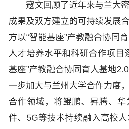
寇文回顾了近年来与兰大密
成果及双方建立的可持续发展
方以“智能基座”产教融合协同
人才培养水平和科研合作项目
基座”产教融合协同育人基地2.
一步加大与兰州大学合作力度
合作领域，将鲲鹏、昇腾、华
件、5G等技术持续融入高校