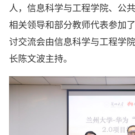
人，信息科学与工程学院、公
相关领导和部分教师代表参加
讨交流会由信息科学与工程学
长陈文波主持。