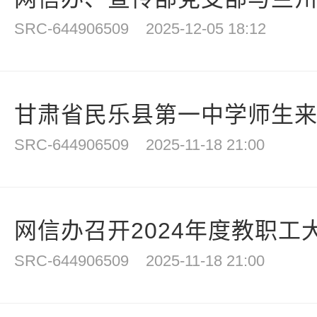
SRC-644906509
2025-12-05 18:12
甘肃省民乐县第一中学师生
SRC-644906509
2025-11-18 21:00
网信办召开2024年度教职工大
SRC-644906509
2025-11-18 21:00