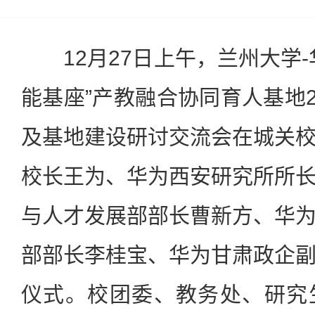
12月27日上午，兰州大学-
能基座”产教融合协同育人基地2
及基地建设研讨交流会在城关
校长王为、华为西安研究所所
与人才发展部部长曹新方、华
部部长李桂宝、华为甘肃政企
仪式。校团委、教务处、研究