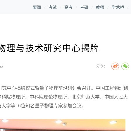
要闻
考试
高考
考研
教师
学术桥
物理与技术研究中心揭牌
分享：
s/
究中心揭牌仪式暨量子物理前沿研讨会召开。中国工程物理研
中科院物理所、中科院理论物理所、北京师范大学、中国人民大
大学等16位知名量子物理专家参加会议。