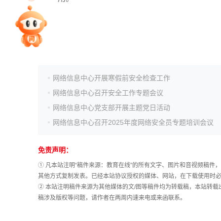
专家指导课
院校排行
网络信息中心开展寒假前安全检查工作
网络信息中心召开安全工作专题会议
高考作文
网络信息中心党支部开展主题党日活动
网络信息中心召开2025年度网络安全员专题培训会议
高考估分
免责声明：
高考真题
① 凡本站注明“稿件来源：教育在线”的所有文字、图片和音视频稿
其他方式复制发表。已经本站协议授权的媒体、网站，在下载使用时必
② 本站注明稿件来源为其他媒体的文/图等稿件均为转载稿，本站转
稿涉及版权等问题，请作者在两周内速来电或来函联系。