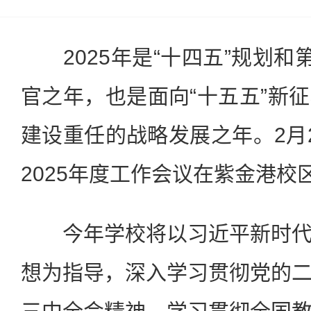
2025年是“十四五”规划和第
官之年，也是面向“十五五”新
建设重任的战略发展之年。2月
2025年度工作会议在紫金港校
今年学校将以习近平新时代
想为指导，深入学习贯彻党的