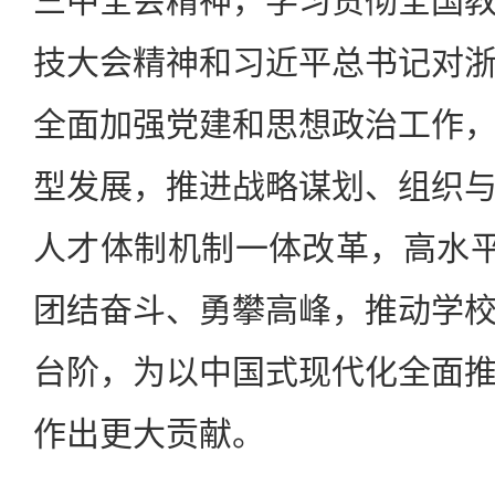
三中全会精神，学习贯彻全国
技大会精神和习近平总书记对
全面加强党建和思想政治工作
型发展，推进战略谋划、组织
人才体制机制一体改革，高水平
团结奋斗、勇攀高峰，推动学
台阶，为以中国式现代化全面
作出更大贡献。