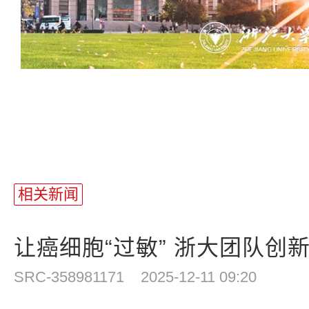
相关新闻
让癌细胞“过敏” 浙大团队创新利
SRC-358981171
2025-12-11 09:20