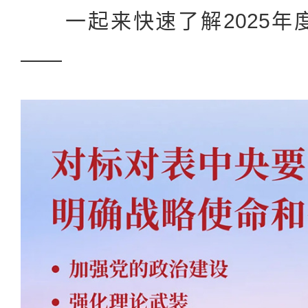
一起来快速了解2025年
——