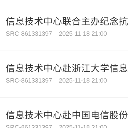
信息技术中心联合主办纪念抗战
SRC-861331397
2025-11-18 21:00
信息技术中心赴浙江大学信
SRC-861331397
2025-11-18 21:00
信息技术中心赴中国电信股份有
SRC-861331397
2025-11-18 21:00