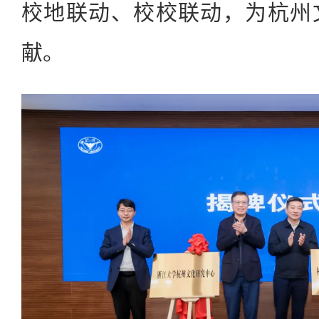
校地联动、校校联动，为杭州
献。