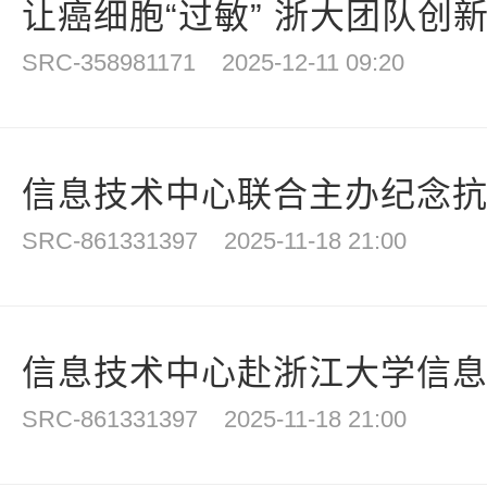
让癌细胞“过敏” 浙大团队创新利
SRC-358981171
2025-12-11 09:20
信息技术中心联合主办纪念抗战
SRC-861331397
2025-11-18 21:00
信息技术中心赴浙江大学信
SRC-861331397
2025-11-18 21:00