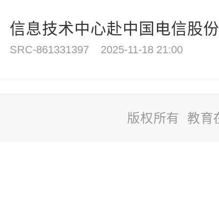
信息技术中心赴中国电信股份有
SRC-861331397
2025-11-18 21:00
版权所有 教育