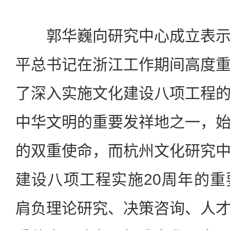
郭华巍向研究中心成立表示
平总书记在浙江工作期间高度
了深入实施文化建设八项工程
中华文明的重要发祥地之一，
的双重使命，而杭州文化研究
建设八项工程实施20周年的
肩负理论研究、决策咨询、人