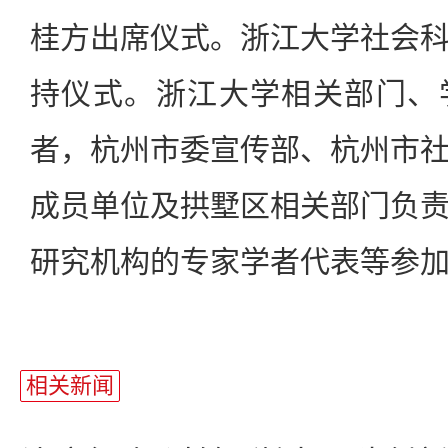
桂方出席仪式。浙江大学社会
持仪式。浙江大学相关部门、
者，杭州市委宣传部、杭州市
成员单位及拱墅区相关部门负
研究机构的专家学者代表等参
相关新闻