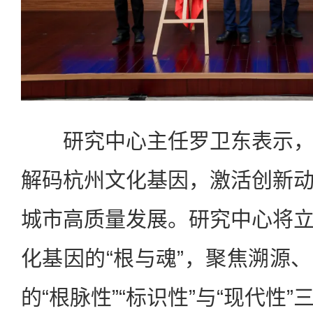
研究中心主任罗卫东表示，
解码杭州文化基因，激活创新
城市高质量发展。研究中心将
化基因的“根与魂”，聚焦溯源
的“根脉性”“标识性”与“现代性