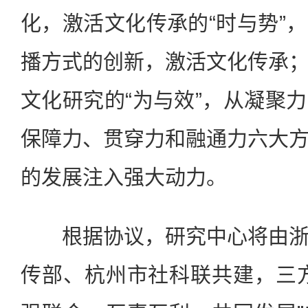
化，激活文化传承的“时与势”
播方式的创新，激活文化传承
文化研究的“为与效”，从凝聚
保障力、贯穿力和融通力六大
的发展注入强大动力。
根据协议，研究中心将由浙
传部、杭州市社科联共建，三