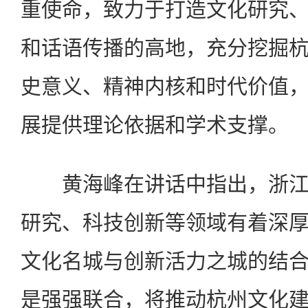
重使命，致力于打造文化研究
和话语传播的高地，充分挖掘
史意义、精神内核和时代价值
展提供理论依据和学术支撑。
黄海峰在讲话中指出，浙江
研究、科技创新等领域有着深
文化名城与创新活力之城的结
是强强联合，将推动杭州文化