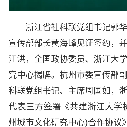
浙江省社科联党组书记郭华
宣传部部长黄海峰见证签约，
江洪，全国政协委员、浙江大
究中心揭牌。杭州市委宣传部
科联党组书记、主席周国如，
代表三方签署《共建浙江大学
州城市文化研究中心)合作协议