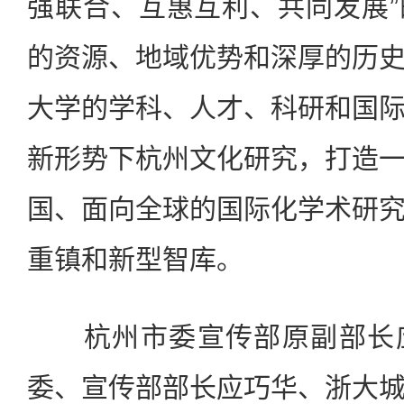
强联合、互惠互利、共同发展
的资源、地域优势和深厚的历
大学的学科、人才、科研和国
新形势下杭州文化研究，打造
国、面向全球的国际化学术研
重镇和新型智库。
杭州市委宣传部原副部长应
委、宣传部部长应巧华、浙大