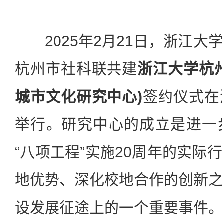
2025年2月21日，浙江大
杭州市社科联共建
浙江大学杭
城市文化研究中心)
签约仪式在
举行。研究中心的成立是进一
“八项工程”实施20周年的实际
地优势、深化校地合作的创新
设发展征途上的一个重要事件