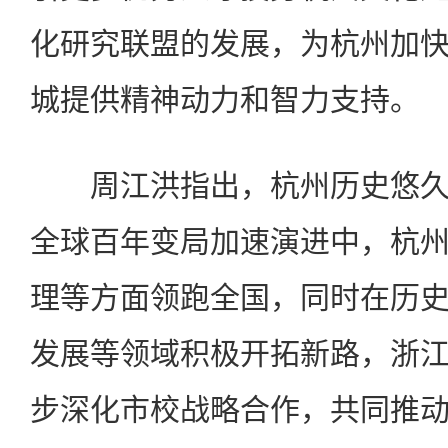
化研究联盟的发展，为杭州加
城提供精神动力和智力支持。
周江洪指出，杭州历史悠久
全球百年变局加速演进中，杭
理等方面领跑全国，同时在历
发展等领域积极开拓新路，浙
步深化市校战略合作，共同推