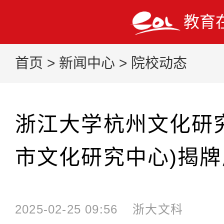
教育
首页
>
新闻中心
>
院校动态
浙江大学杭州文化研
市文化研究中心)揭
2025-02-25 09:56
浙大文科