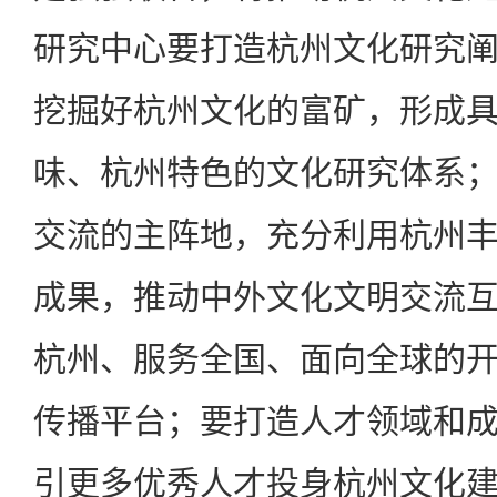
研究中心要打造杭州文化研究
挖掘好杭州文化的富矿，形成
味、杭州特色的文化研究体系
交流的主阵地，充分利用杭州
成果，推动中外文化文明交流
杭州、服务全国、面向全球的
传播平台；要打造人才领域和
引更多优秀人才投身杭州文化