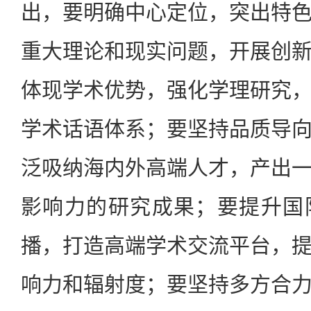
出，要明确中心定位，突出特
重大理论和现实问题，开展创
体现学术优势，强化学理研究
学术话语体系；要坚持品质导
泛吸纳海内外高端人才，产出
影响力的研究成果；要提升国
播，打造高端学术交流平台，
响力和辐射度；要坚持多方合