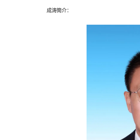
成涛简介：