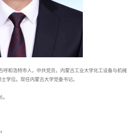
蒙古呼和浩特市人，中共党员，内蒙古工业大学化工设备与机械
硕士学位。现任内蒙古大学党委书记。
校长。
言人。