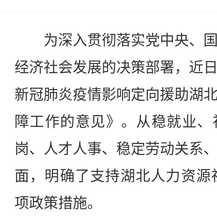
为深入贯彻落实党中央、国
经济社会发展的决策部署，近
新冠肺炎疫情影响定向援助湖
障工作的意见》。从稳就业、
岗、人才人事、稳定劳动关系
面，明确了支持湖北人力资源
项政策措施。