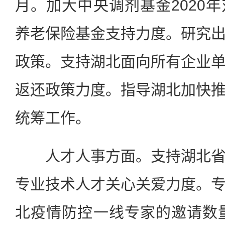
月。加大中央调剂基金2020
养老保险基金支持力度。研究
政策。支持湖北面向所有企业
返还政策力度。指导湖北加快
统筹工作。
人才人事方面。支持湖北省
专业技术人才关心关爱力度。
北疫情防控一线专家的邀请数量