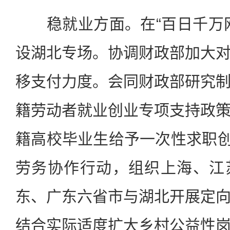
稳就业方面。在“百日千万网
设湖北专场。协调财政部加大
移支付力度。会同财政部研究
籍劳动者就业创业专项支持政
籍高校毕业生给予一次性求职创业
劳务协作行动，组织上海、江
东、广东六省市与湖北开展定
结合实际适度扩大乡村公益性