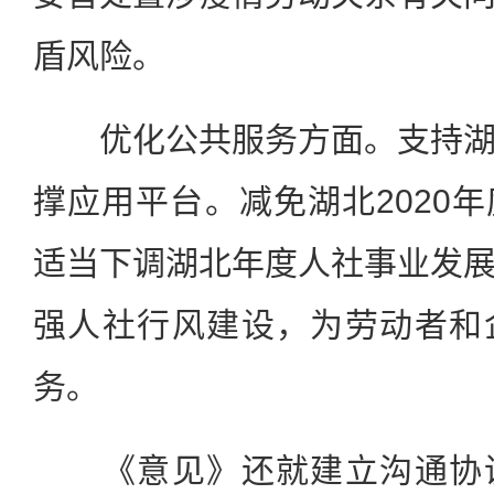
盾风险。
优化公共服务方面。支持湖
撑应用平台。减免湖北2020
适当下调湖北年度人社事业发
强人社行风建设，为劳动者和
务。
《意见》还就建立沟通协调