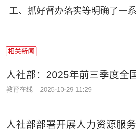
工、抓好督办落实等明确了一
相关新闻
人社部：2025年前三季度全国
教育在线
2025-10-29 11:29
人社部部署开展人力资源服务机