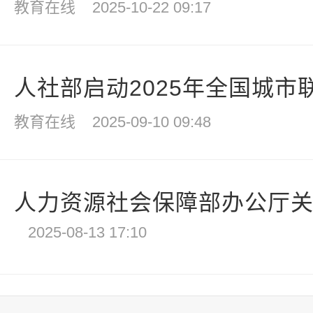
教育在线
2025-10-22 09:17
人社部启动2025年全国城市联
教育在线
2025-09-10 09:48
人力资源社会保障部办公厅关于
2025-08-13 17:10