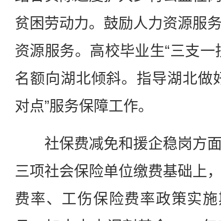
贫困劳动力。鼓励人力资源服
资源服务。高校毕业生“三支一
名额向湖北倾斜。指导湖北做
对点”服务保障工作。
社保费减免和援企稳岗方面
三项社会保险单位缴费基础上
费率、工伤保险费率政策实施期