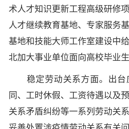
术人才知识更新工程高级研修
人才继续教育基地、专家服务
基地和技能大师工作室建设中
北加大事业单位面向高校毕业
稳定劳动关系方面。出台应
同、工时休假、工资待遇以及
关系矛盾纠纷等一系列劳动关
妥善处置涉疫情劳动关系有关