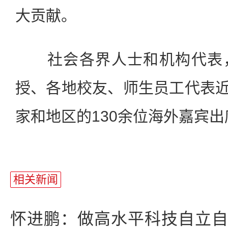
大贡献。
社会各界人士和机构代表，
授、各地校友、师生员工代表近7
家和地区的130余位海外嘉宾
相关新闻
怀进鹏：做高水平科技自立自强