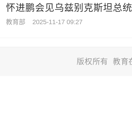
怀进鹏会见乌兹别克斯坦总统办
教育部
2025-11-17 09:27
版权所有 教育