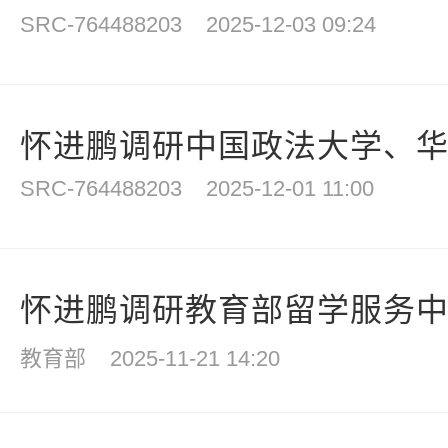
SRC-764488203
2025-12-03 09:24
怀进鹏调研中国政法大学、
SRC-764488203
2025-12-01 11:00
怀进鹏调研教育部留学服务
教育部
2025-11-21 14:20