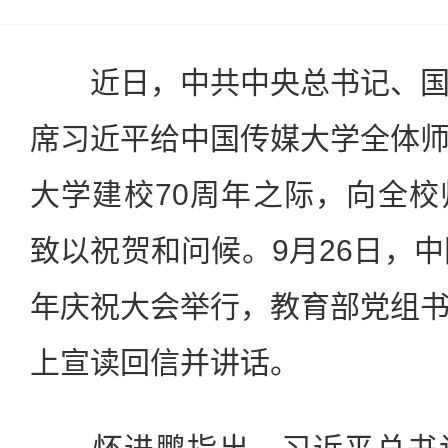
近日，中共中央总书记、国
席习近平给中国传媒大学全体
大学建校70周年之际，向全
致以祝贺和问候。9月26日，中
年庆祝大会举行，教育部党组
上宣读回信并讲话。