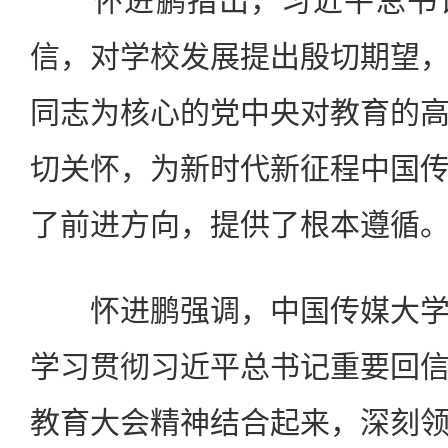
怀进鹏指出，习近平总书记
信，对学校发展提出殷切期望
同志为核心的党中央对教育的
切关怀，为新时代新征程中国
了前进方向，提供了根本遵循
怀进鹏强调，中国传媒大学
学习贯彻习近平总书记重要回
教育大会精神结合起来，深刻