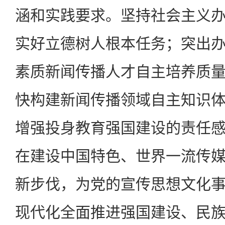
涵和实践要求。坚持社会主义
实好立德树人根本任务；突出
素质新闻传播人才自主培养质
快构建新闻传播领域自主知识
增强投身教育强国建设的责任
在建设中国特色、世界一流传
新步伐，为党的宣传思想文化
现代化全面推进强国建设、民