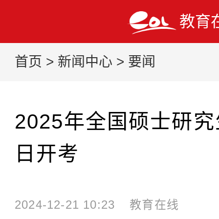
教育
首页
>
新闻中心
>
要闻
2025年全国硕士研
日开考
2024-12-21 10:23
教育在线