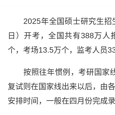
2025年全国硕士研究生招生
日）开考，全国共有388万人报
个，考场13.5万个，监考人员33
按照往年惯例，考研国家线
复试则在国家线出来以后，由
安排时间，一般在四月份完成