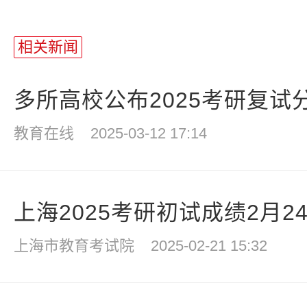
相关新闻
多所高校公布2025考研复试
教育在线
2025-03-12 17:14
上海2025考研初试成绩2月2
上海市教育考试院
2025-02-21 15:32