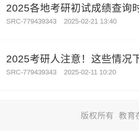
2025各地考研初试成绩查询
SRC-779439343
2025-02-21 13:40
2025考研人注意！这些情况
SRC-779439343
2025-02-11 10:20
版权所有 教育
站