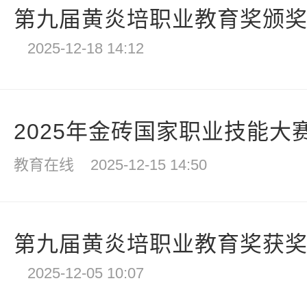
第九届黄炎培职业教育奖颁奖仪
2025-12-18 14:12
2025年金砖国家职业技能大赛
教育在线
2025-12-15 14:50
第九届黄炎培职业教育奖获
2025-12-05 10:07