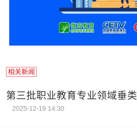
相关新闻
第三批职业教育专业领域垂类模
2025-12-19 14:30