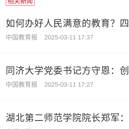
相关新闻
如何办好人民满意的教育？
中国教育报
2025-03-11 17:37
同济大学党委书记方守恩：创新
中国教育报
2025-03-11 17:27
湖北第二师范学院院长郑军：优