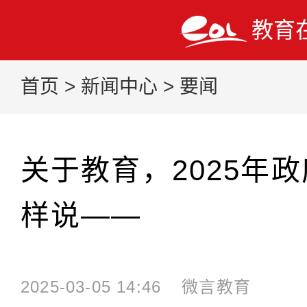
教育
首页
>
新闻中心
>
要闻
关于教育，2025年
样说——
2025-03-05 14:46
微言教育