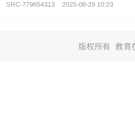
SRC-779654313
2025-08-29 10:23
版权所有 教育