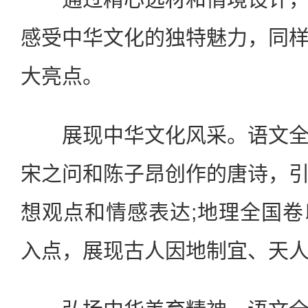
感受中华文化的独特魅力，同
大亮点。
展现中华文化风采。语文全
宋之问和陈子昂创作的唐诗，
想观点和情感表达;地理全国
入点，展现古人因地制宜、天