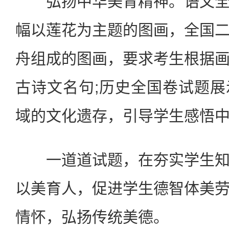
弘扬中华美育精神。语文全
幅以莲花为主题的图画，全国
舟组成的图画，要求考生根据
古诗文名句;历史全国卷试题
域的文化遗存，引导学生感悟
一道道试题，在夯实学生知
以美育人，促进学生德智体美
情怀，弘扬传统美德。