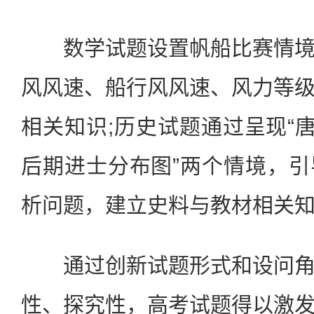
数学试题设置帆船比赛情境
风风速、船行风风速、风力等
相关知识;历史试题通过呈现“唐
后期进士分布图”两个情境，
析问题，建立史料与教材相关
通过创新试题形式和设问角
性、探究性，高考试题得以激