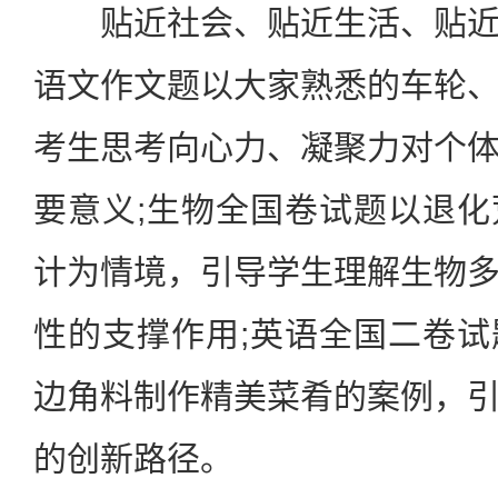
贴近社会、贴近生活、贴近
语文作文题以大家熟悉的车轮
考生思考向心力、凝聚力对个
要意义;生物全国卷试题以退
计为情境，引导学生理解生物
性的支撑作用;英语全国二卷
边角料制作精美菜肴的案例，
的创新路径。