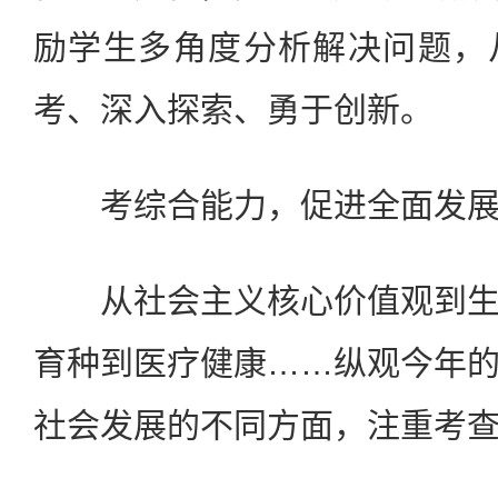
励学生多角度分析解决问题，
考、深入探索、勇于创新。
考综合能力，促进全面发展
从社会主义核心价值观到生
育种到医疗健康……纵观今年
社会发展的不同方面，注重考