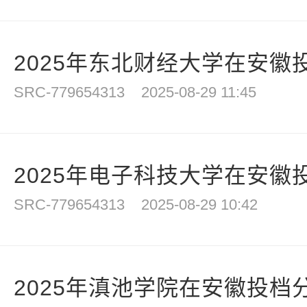
2025年东北财经大学在安徽
SRC-779654313
2025-08-29 11:45
2025年电子科技大学在安徽
SRC-779654313
2025-08-29 10:42
2025年滇池学院在安徽投档