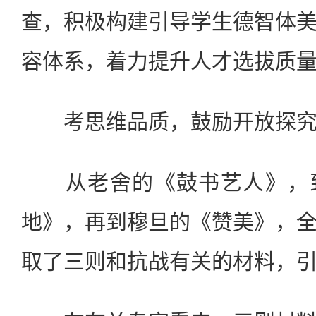
查，积极构建引导学生德智体
容体系，着力提升人才选拔质
考思维品质，鼓励开放探究
从老舍的《鼓书艺人》，到
地》，再到穆旦的《赞美》，
取了三则和抗战有关的材料，