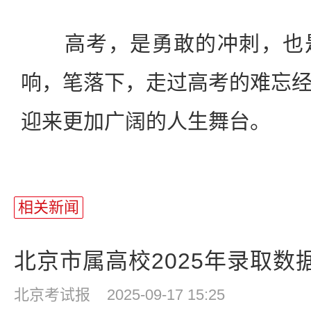
高考，是勇敢的冲刺，也是
响，笔落下，走过高考的难忘
迎来更加广阔的人生舞台。
相关新闻
北京市属高校2025年录取数
北京考试报
2025-09-17 15:25