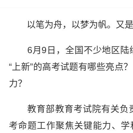
以笔为舟，以梦为帆。又是
6月9日，全国不少地区陆续
“上新”的高考试题有哪些亮点
力？
教育部教育考试院有关负责人
考命题工作聚焦关键能力、学