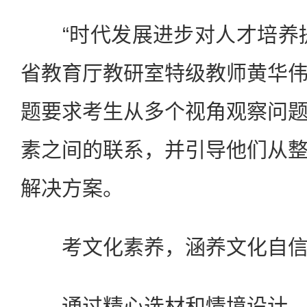
“时代发展进步对人才培养提
省教育厅教研室特级教师黄华
题要求考生从多个视角观察问
素之间的联系，并引导他们从
解决方案。
考文化素养，涵养文化自信
通过精心选材和情境设计，