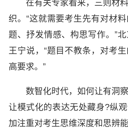
在有关专家看来，三则材料
织。“这就需要考生先有对材
题、抒发情感、构思写作。”
王宁说，“题目不教条，对考
高要求。”
数智化时代，如何让有洞察
让模式化的表达无处藏身?纵
加注重对考生思维深度和思辨