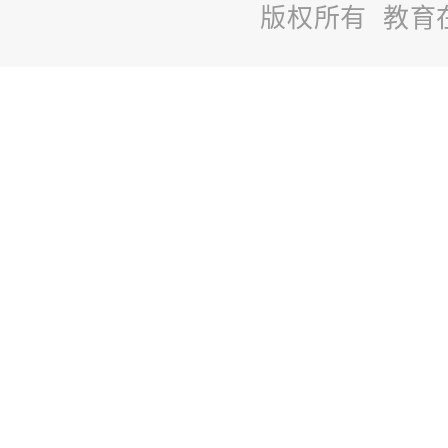
版权所有 教育