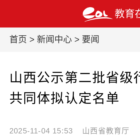
教育
首页
>
新闻中心
>
要闻
山西公示第二批省级
共同体拟认定名单
2025-11-04 15:53
山西省教育厅