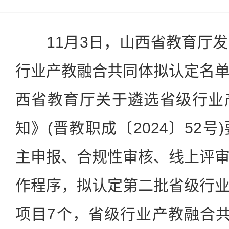
11月3日，山西省教育厅发
行业产教融合共同体拟认定名
西省教育厅关于遴选省级行业
知》(晋教职成〔2024〕52
主申报、合规性审核、线上评
作程序，拟认定第二批省级行
项目7个，省级行业产教融合