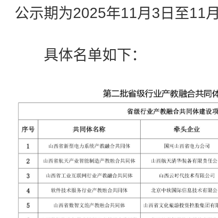
公示期为2025年11月3日至11
具体名单如下：