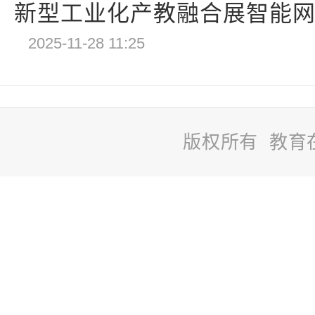
新型工业化产教融合展智能网联
2025-11-28 11:25
版权所有 教育
站
长
统
计