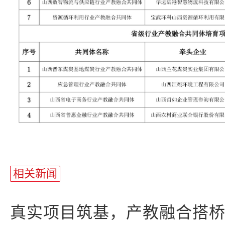
相关新闻
真实项目筑基，产教融合搭桥！