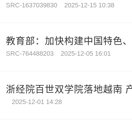
SRC-1637039830
2025-12-15 10:38
教育部：加快构建中国特色、世
SRC-764488203
2025-12-05 16:01
浙经院百世双学院落地越南 产
2025-12-01 14:28