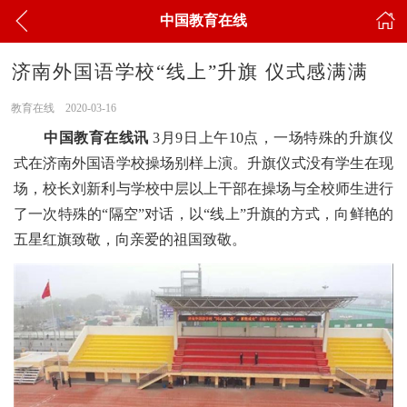
中国教育在线
济南外国语学校“线上”升旗 仪式感满满
教育在线
2020-03-16
中国教育在线讯
3月9日上午10点，一场特殊的升旗仪
式在济南外国语学校操场别样上演。升旗仪式没有学生在现
场，校长刘新利与学校中层以上干部在操场与全校师生进行
了一次特殊的“隔空”对话，以“线上”升旗的方式，向鲜艳的
五星红旗致敬，向亲爱的祖国致敬。