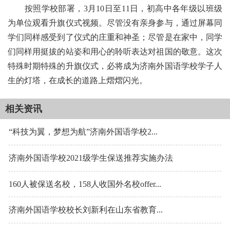
按照学校部署，3月10日至11日，初高中各年级以班级
为单位观看升旗仪式视频。尽管没有亲身参与，通过屏幕同
学们同样感受到了仪式的庄重和神圣；尽管是在家中，同学
们同样用挺拔的站姿和用心的聆听表达对祖国的敬意。这次
特殊时期特殊的升旗仪式，必将成为济南外国语学校学子人
生的灯塔，在成长的道路上熠熠闪光。
相关资讯
“科技为翼，梦想为航”济南外国语学校2...
济南外国语学校2021级学生保送推荐实施办法
160人被保送名校，158人收国外名校offer...
济南外国语学校校长刘新利在山东省教育...