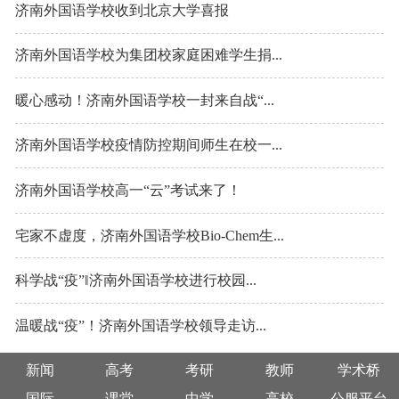
济南外国语学校收到北京大学喜报
济南外国语学校为集团校家庭困难学生捐...
暖心感动！济南外国语学校一封来自战“...
济南外国语学校疫情防控期间师生在校一...
济南外国语学校高一“云”考试来了！
宅家不虚度，济南外国语学校Bio-Chem生...
科学战“疫”‖济南外国语学校进行校园...
温暖战“疫”！济南外国语学校领导走访...
新闻
高考
考研
教师
学术桥
国际
课堂
中学
高校
公服平台