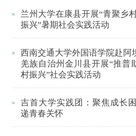
兰州大学在康县开展“青聚乡村
振兴”暑期社会实践活动
西南交通大学外国语学院赴阿
羌族自治州金川县开展“推普
村振兴”社会实践活动
吉首大学实践团：聚焦成长困
递青春关怀