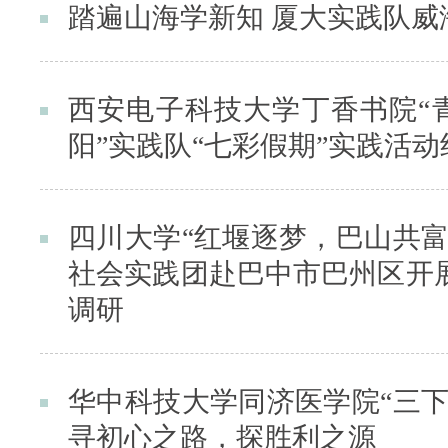
踏遍山海学新知 厦大实践队威
西安电子科技大学丁香书院“
阳”实践队“七彩假期”实践活动
四川大学“红堰逐梦，巴山共富
社会实践团赴巴中市巴州区开
调研
华中科技大学同济医学院“三下
寻初心之路，探胜利之源