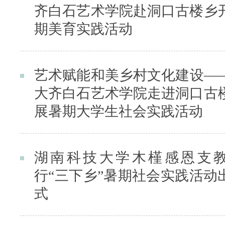
齐白石艺术学院赴洞口古楼乡
期美育实践活动
艺术赋能和美乡村文化建设—
大齐白石艺术学院走进洞口古
展暑期大学生社会实践活动
湖南科技大学木槿感恩支
行“三下乡”暑期社会实践活动
式