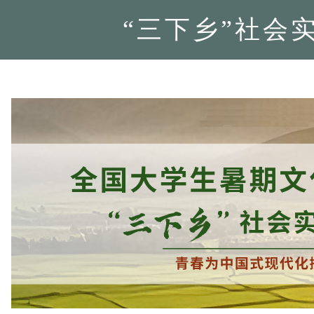
“三下乡”社会