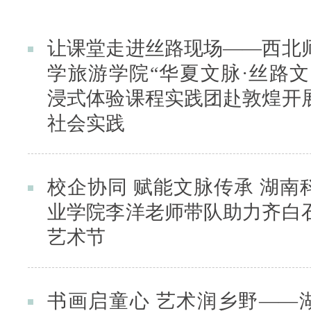
让课堂走进丝路现场——西北
学旅游学院“华夏文脉·丝路文
浸式体验课程实践团赴敦煌开
社会实践
校企协同 赋能文脉传承 湖南
业学院李洋老师带队助力齐白
艺术节
书画启童心 艺术润乡野——