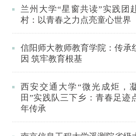
兰州大学“星窗共读”实践团
村：以青春之力点亮童心世界
信阳师大教师教育学院：传承
因 筑牢教育根基
西安交通大学“微光成炬，
田”实践队三下乡：青春足迹
年传承