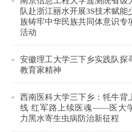
南京信息工程大学遥测院省级
队赴浙江丽水开展3S技术赋能
族铸牢中华民族共同体意识专
活动
安徽理工大学三下乡实践队探
教育家精神
西南医科大学三下乡：牦牛背
线 红军路上续医魂——医大
力黑水寄生虫病防治新征程