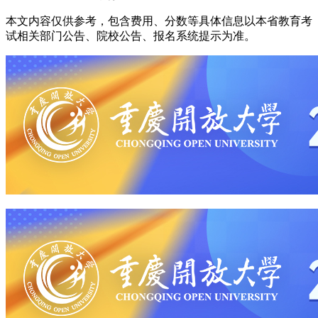
本文内容仅供参考，包含费用、分数等具体信息以本省教育考
试相关部门公告、院校公告、报名系统提示为准。