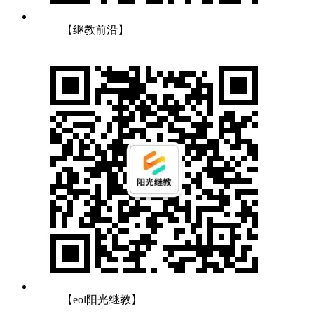
【继教前沿】
【eol阳光继教】