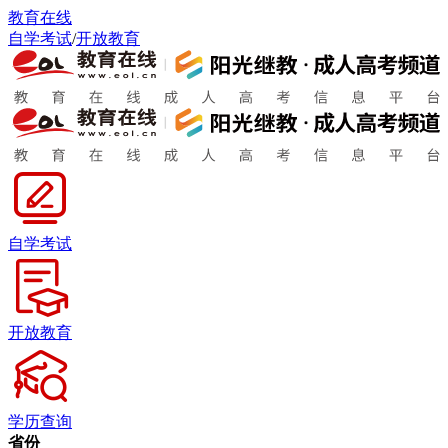
教育在线
自学考试
/
开放教育
自学考试
开放教育
学历查询
省份