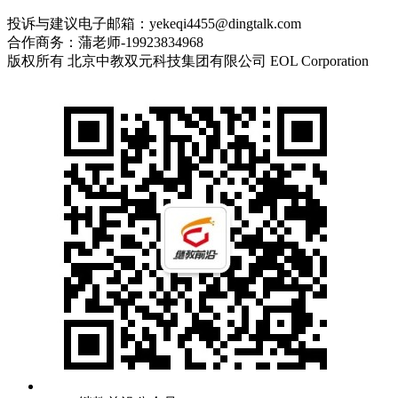
投诉与建议电子邮箱：yekeqi4455@dingtalk.com
合作商务：蒲老师-19923834968
版权所有 北京中教双元科技集团有限公司 EOL Corporation