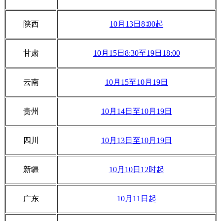
陕西
10月13日8∶00起
甘肃
10月15日8:30至19日18:00
云南
10月15至10月19日
贵州
10月14日至10月19日
四川
10月13日至10月19日
新疆
10月10日
12时起
广东
10月11日起