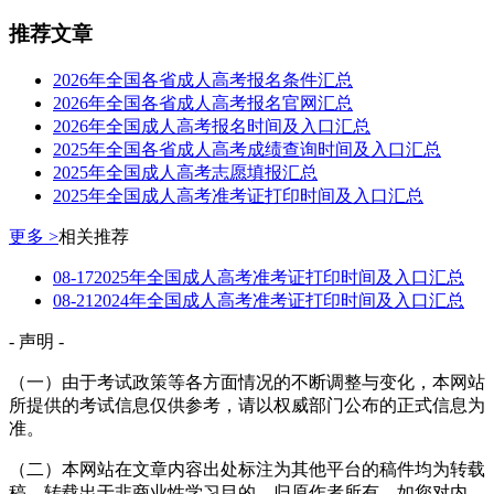
推荐文章
2026年全国各省成人高考报名条件汇总
2026年全国各省成人高考报名官网汇总
2026年全国成人高考报名时间及入口汇总
2025年全国各省成人高考成绩查询时间及入口汇总
2025年全国成人高考志愿填报汇总
2025年全国成人高考准考证打印时间及入口汇总
更多 >
相关推荐
08-17
2025年全国成人高考准考证打印时间及入口汇总
08-21
2024年全国成人高考准考证打印时间及入口汇总
- 声明 -
（一）由于考试政策等各方面情况的不断调整与变化，本网站
所提供的考试信息仅供参考，请以权威部门公布的正式信息为
准。
（二）本网站在文章内容出处标注为其他平台的稿件均为转载
稿，转载出于非商业性学习目的，归原作者所有。如您对内