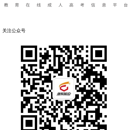
关注公众号