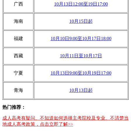
广西
10月13日12:00至19日17:00
海南
10月15日起
福建
10月10日9:00至10月17日18:00
西藏
10月11日至10月17日
宁夏
10月13日9:00至10月19日17:00
青海
10月13日起
热门推荐：
成人高考有疑问、不知道如何选择主考院校及专业、不清楚当
地成人高考政策，点击立即了解>>