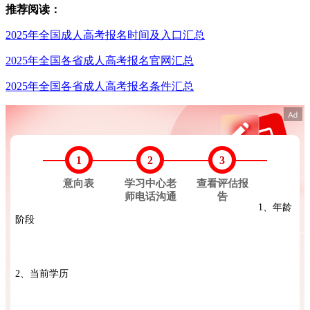
推荐阅读：
2025年全国成人高考报名时间及入口汇总
2025年全国各省成人高考报名官网汇总
2025年全国各省成人高考报名条件汇总
1
2
3
意向表
学习中心老
查看评估报
师电话沟通
告
1、年龄
阶段
2、当前学历