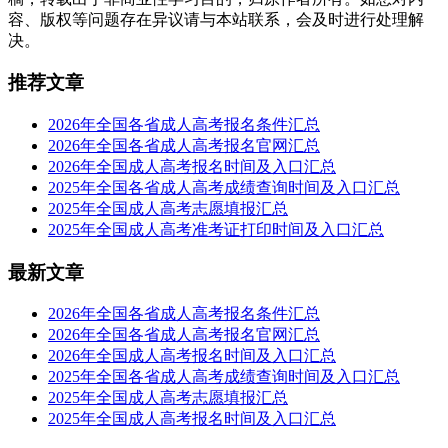
容、版权等问题存在异议请与本站联系，会及时进行处理解
决。
推荐文章
2026年全国各省成人高考报名条件汇总
2026年全国各省成人高考报名官网汇总
2026年全国成人高考报名时间及入口汇总
2025年全国各省成人高考成绩查询时间及入口汇总
2025年全国成人高考志愿填报汇总
2025年全国成人高考准考证打印时间及入口汇总
最新文章
2026年全国各省成人高考报名条件汇总
2026年全国各省成人高考报名官网汇总
2026年全国成人高考报名时间及入口汇总
2025年全国各省成人高考成绩查询时间及入口汇总
2025年全国成人高考志愿填报汇总
2025年全国成人高考报名时间及入口汇总