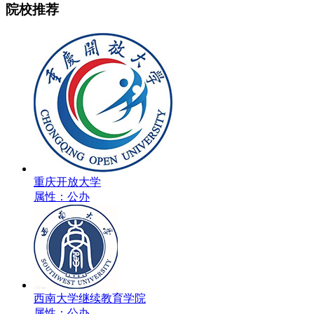
院校推荐
重庆开放大学
属性：公办
西南大学继续教育学院
属性：公办