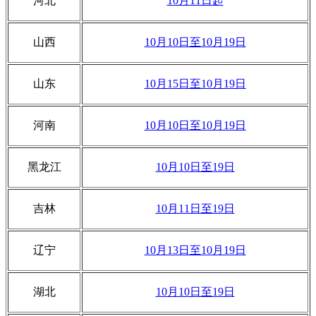
河北
10月11日起
山西
10月10日至10月19日
山东
10月15日至10月19日
河南
10月10日至10月19日
黑龙江
10月10日至19日
吉林
10月11日至19日
辽宁
10月13日至10月19日
湖北
10月10日至19日