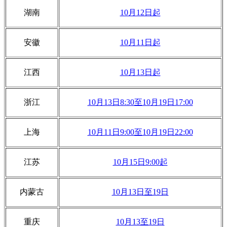
湖南
10月12日起
安徽
10月11日起
江西
10月13日起
浙江
10月13日8:30至10月19日17:00
上海
10月11日9:00至10月19日22:00
江苏
10月15日9:00起
内蒙古
10月13日至19日
重庆
10月13至19日