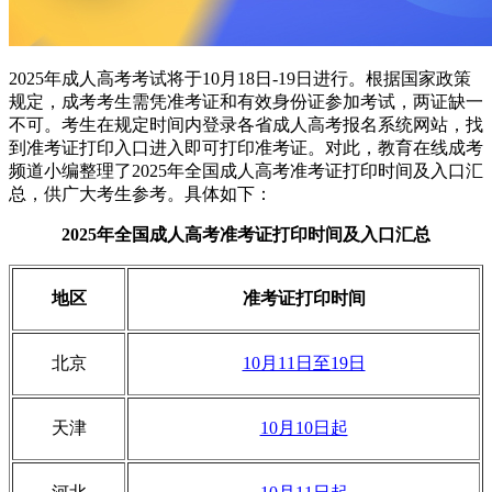
2025年成人高考考试将于10月18日-19日进行。根据国家政策
规定，成考考生需凭准考证和有效身份证参加考试，两证缺一
不可。考生在规定时间内登录各省成人高考报名系统网站，找
到准考证打印入口进入即可打印准考证。对此，教育在线成考
频道小编整理了2025年全国成人高考准考证打印时间及入口汇
总，供广大考生参考。具体如下：
2025年全国成人高考准考证打印时间及入口汇总
地区
准考证打印时间
北京
10月11日至19日
天津
10月10日起