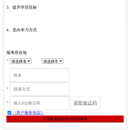
3、提升学历目标
4、意向学习方式
报考所在地
*
*
获取验证码
*
《用户服务协议》
点击查看意向评估报告结果