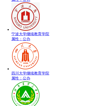
宁波大学继续教育学院
属性：公办
四川大学继续教育学院
属性：公办