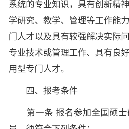
系统的专业知识，具有创新精
学研究、教学、管理等工作能
门人才以及具有较强解决实际
专业技术或管理工作、具有良
用型专门人才。
四、报考条件
第一条 报名参加全国硕士
员，须符合下列条件：