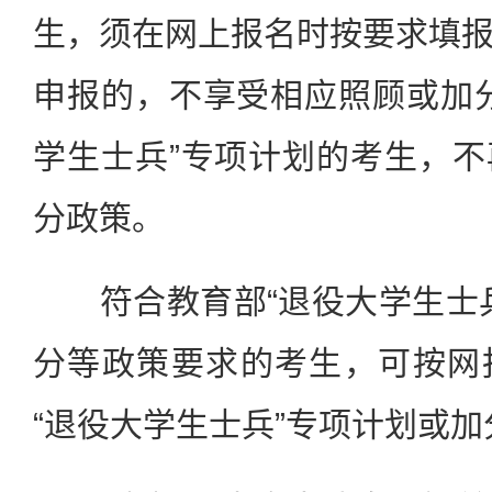
生，须在网上报名时按要求填
申报的，不享受相应照顾或加
学生士兵”专项计划的考生，
分政策。
符合教育部“退役大学生士兵
分等政策要求的考生，可按网
“退役大学生士兵”专项计划或