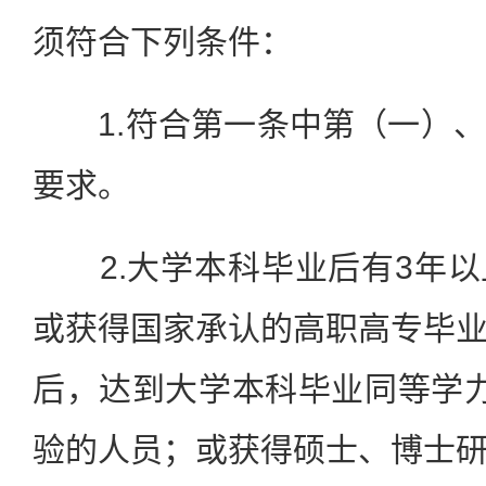
须符合下列条件：
1.符合第一条中第（一）、
要求。
2.大学本科毕业后有3年以
或获得国家承认的高职高专毕
后，达到大学本科毕业同等学
验的人员；或获得硕士、博士