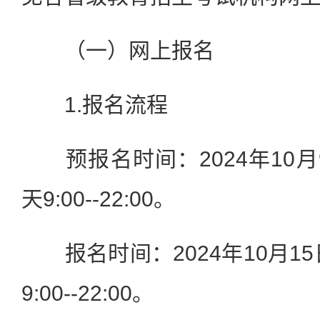
（一）网上报名
1.报名流程
预报名时间：2024年10月9
天9:00--22:00。
报名时间：2024年10月15
9:00--22:00。