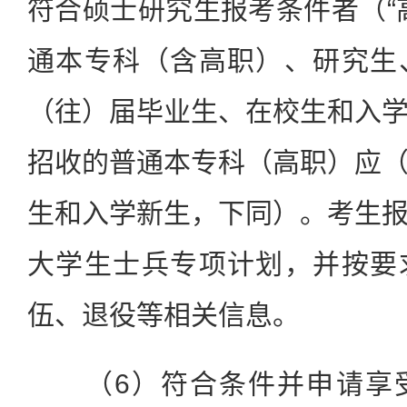
符合硕士研究生报考条件者（“
通本专科（含高职）、研究生
（往）届毕业生、在校生和入
招收的普通本专科（高职）应
生和入学新生，下同）。考生
大学生士兵专项计划，并按要
伍、退役等相关信息。
（6）符合条件并申请享受