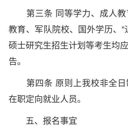
第三条 同等学力、成人教
教育、军队院校、国外学历、“
硕士研究生招生计划等考生均
告。
第四条 原则上我校非全日
在职定向就业人员。
五、报名事宜