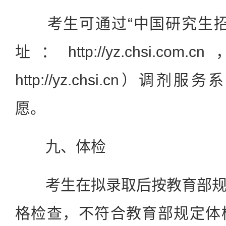
考生可通过“中国研究生招
址：http://yz.chsi.
http://yz.chsi.cn）
愿。
九、体检
考生在拟录取后按教育部规
格检查，不符合教育部规定体