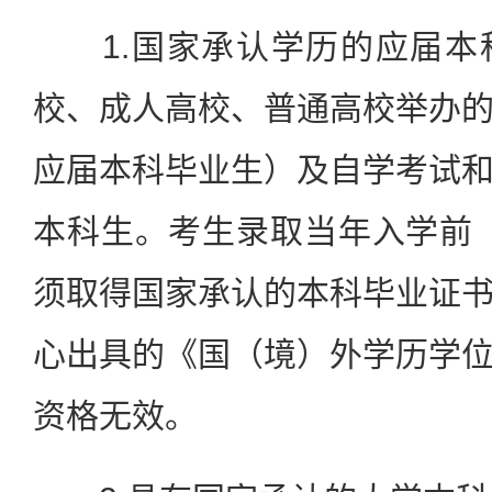
1.国家承认学历的应届本
校、成人高校、普通高校举办
应届本科毕业生）及自学考试
本科生。考生录取当年入学前（2
须取得国家承认的本科毕业证
心出具的《国（境）外学历学
资格无效。