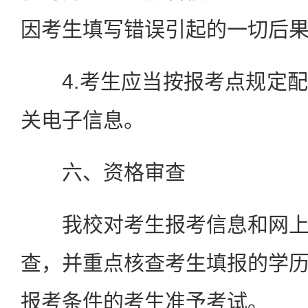
因考生填写错误引起的一切后
4.考生应当按报考点规定配
关电子信息。
六、资格审查
我校对考生报考信息和网上
查，并重点核查考生填报的学
报考条件的考生准予考试。