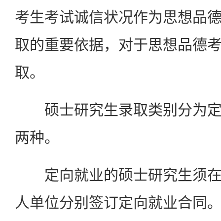
考生考试诚信状况作为思想品
取的重要依据，对于思想品德
取。
硕士研究生录取类别分为定
两种。
定向就业的硕士研究生须在
人单位分别签订定向就业合同