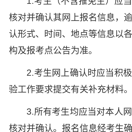
1.考生（不含推免生）应当
核对并确认其网上报名信息，
认形式、时间、地点等信息以
构及报考点公告为准。
2.考生网上确认时应当积极
验工作要求提交有关补充材料
3.所有考生均应当对本人网
核对并确认。报名信息经考生