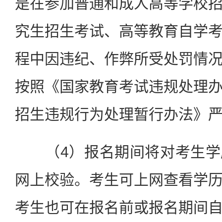
是在参加普通和成人高等学校
究生招生考试、高等教育自学
程中因违纪、作弊所受处罚情
按照《国家教育考试违规处理
招生违规行为处理暂行办法》
（4）报名期间将对考生学
网上校验。考生可上网查看学
考生也可在报名前或报名期间