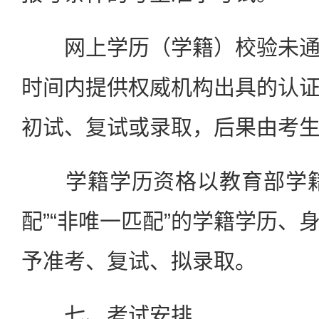
网上学历（学籍）校验未通
时间内提供权威机构出具的认
初试、复试或录取，后果由考
学籍学历资格以教育部学籍
配”“非唯一匹配”的学籍学历、
予准考、复试、拟录取。
七、考试安排