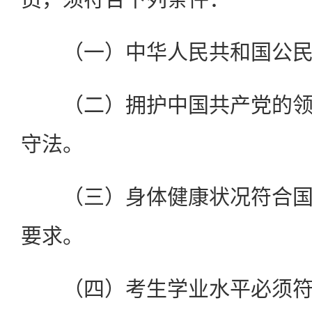
（一）中华人民共和国公民
（二）拥护中国共产党的领
守法。
（三）身体健康状况符合国
要求。
（四）考生学业水平必须符