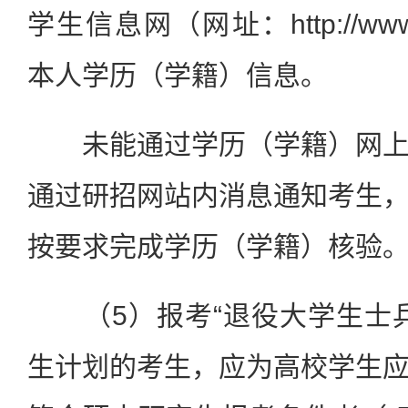
学生信息网（网址：http://www.
本人学历（学籍）信息。
未能通过学历（学籍）网上
通过研招网站内消息通知考生
按要求完成学历（学籍）核验
（5）报考“退役大学生士兵
生计划的考生，应为高校学生