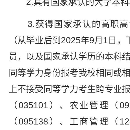
2.具有国家承认的大学本科
3.获得国家承认的高职高
（从毕业后到2025年9月1日
员，以及国家承认学历的本科
同等学力身份报考我校相同或
上不接受同等学力考生跨专业
（035101）、农业管理（0
（095138）、工商管理（1