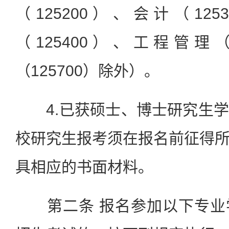
（125200）、会计（12
（125400）、工程管理（
（125700）除外）。
4.已获硕士、博士研究生学
校研究生报考须在报名前征得
具相应的书面材料。
第二条 报名参加以下专业