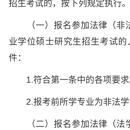
招生考试的，按下列规定执行
（一）报名参加法律（非法学
业学位硕士研究生招生考试的
件：
1.符合第一条中的各项要求
2.报考前所学专业为非法学
（二）报名参加法律（法学）