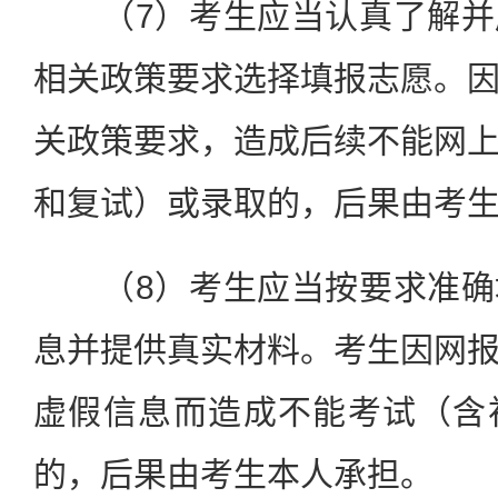
（7）考生应当认真了解并
相关政策要求选择填报志愿。
关政策要求，造成后续不能网
和复试）或录取的，后果由考
（8）考生应当按要求准确
息并提供真实材料。考生因网
虚假信息而造成不能考试（含
的，后果由考生本人承担。