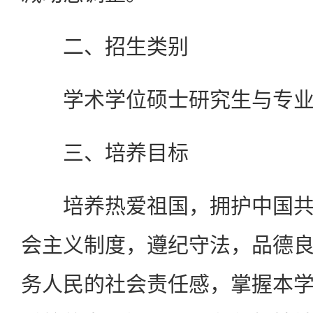
二、招生类别
学术学位硕士研究生与专业
三、培养目标
培养热爱祖国，拥护中国共
会主义制度，遵纪守法，品德
务人民的社会责任感，掌握本