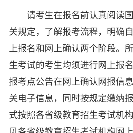
请考生在报名前认真阅读国
关规定，了解报考流程，明确
上报名和网上确认两个阶段。
生考试的考生均须进行网上报
报考点公告在网上确认网报信
关电子信息，同时按规定缴纳
式按照各省级教育招生考试机
见各省级教育招生考试机构网