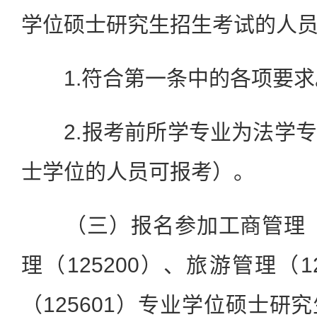
学位硕士研究生招生考试的人
1.符合第一条中的各项要求
2.报考前所学专业为法学专
士学位的人员可报考）。
（三）报名参加工商管理（1
理（125200）、旅游管理（1
（125601）专业学位硕士研