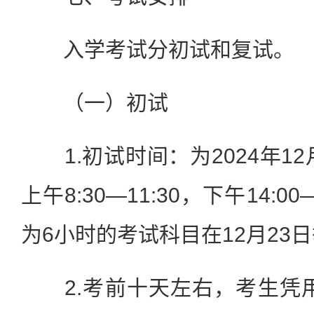
入学考试分初试和复试。
（一）初试
1.初试时间：为2024年12
上午8:30—11:30，下午14:0
为6小时的考试科目在12月23
2.考前十天左右，考生凭用