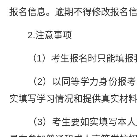
报名信息。逾期不得修改报名
2.注意事项
（1）考生报名时只能填报
（2）以同等学力身份报考
实填写学习情况和提供真实材
（3）考生要如实填写本人