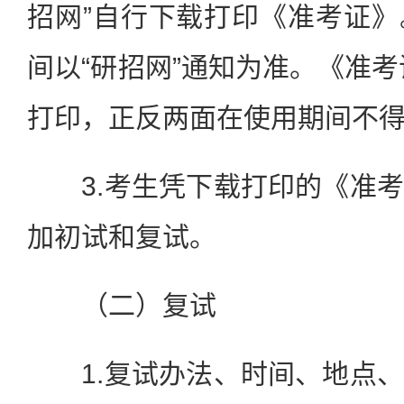
招网”自行下载打印《准考证
间以“研招网”通知为准。《准考
打印，正反两面在使用期间不
3.考生凭下载打印的《准考
加初试和复试。
（二）复试
1.复试办法、时间、地点、