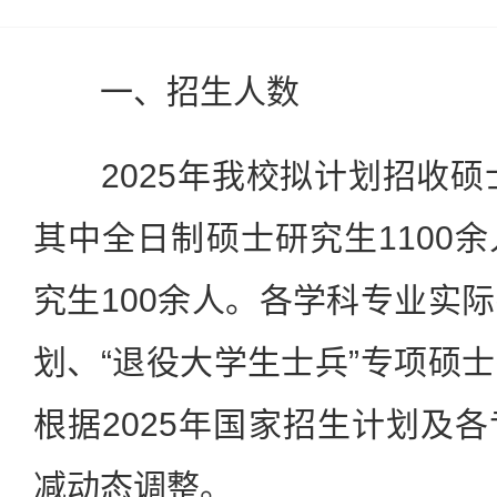
一、招生人数
2025年我校拟计划招收硕士
其中全日制硕士研究生1100
究生100余人。各学科专业实
划、“退役大学生士兵”专项硕
根据2025年国家招生计划及
减动态调整。