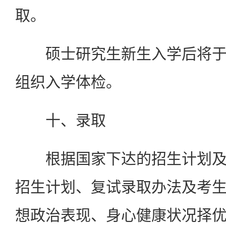
取。
硕士研究生新生入学后将于
组织入学体检。
十、录取
根据国家下达的招生计划及
招生计划、复试录取办法及考
想政治表现、身心健康状况择