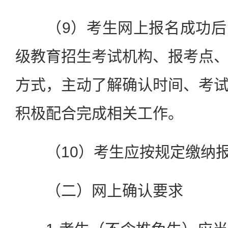
（9）考生网上报名成功后
级教育招生考试机构、报考点
方式，主动了解确认时间、考
积极配合完成相关工作。
（10）考生应按规定缴纳报
（二）网上确认要求