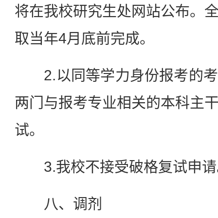
将在我校研究生处网站公布。
取当年4月底前完成。
2.以同等学力身份报考的考
两门与报考专业相关的本科主
试。
3.我校不接受破格复试申请
八、调剂