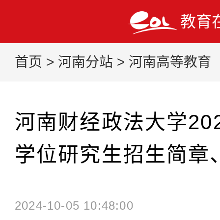
教育
首页
>
河南分站
>
河南高等教育
河南财经政法大学20
学位研究生招生简章
2024-10-05 10:48:00