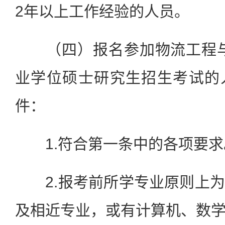
2年以上工作经验的人员。
（四）报名参加物流工程与管
业学位硕士研究生招生考试的
件：
1.符合第一条中的各项要求
2.报考前所学专业原则上为
及相近专业，或有计算机、数