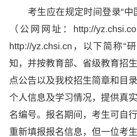
考生应在规定时间登录“中国
（公网网址：http://yz.chs
http://yz.chsi.cn，以
知，并按教育部、省级教育招
点公告以及我校招生简章和目
个人信息及学习情况，提供真
名编号。报名期间，考生可自
重新填报报名信息，但一位考