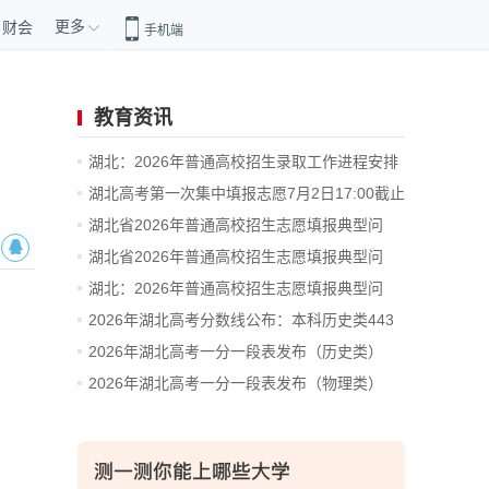
更多
财会
手机端
教育资讯
湖北：2026年普通高校招生录取工作进程安排
湖北高考第一次集中填报志愿7月2日17:00截止
湖北省2026年普通高校招生志愿填报典型问
题...
湖北省2026年普通高校招生志愿填报典型问
题...
湖北：2026年普通高校招生志愿填报典型问
题...
2026年湖北高考分数线公布：本科历史类443
分...
2026年湖北高考一分一段表发布（历史类）
2026年湖北高考一分一段表发布（物理类）