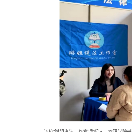
该校“琳姐说法工作室”发起人、管理学院辅