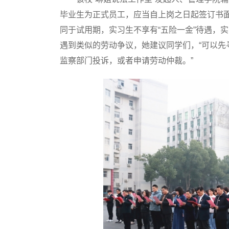
毕业生为正式员工，应当自上岗之日起签订书
同于试用期，实习生不享有“五险一金”待遇，
遇到类似的劳动争议，她建议同学们，“可以
监察部门投诉，或者申请劳动仲裁。”