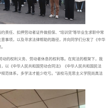
责任、扣押劳动者证件做担保、“培训贷”等毕业生求职中常
注意事项，以及寻求法律帮助的路径，并向同学们分发了《中华
识。
动的权利义务、劳动者休息的权利等。在宪法的框架下，我
首，以《中华人民共和国劳动合同法》《中华人民共和国民法
护规范体系，多学法才能少吃亏。”该校马克思主义学院尚真洁