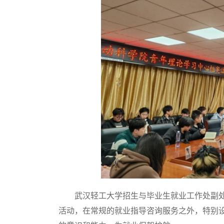
武汉轻工大学招生与毕业生就业工作处副处长
活动，在常规的就业指导咨询服务之外，特别设