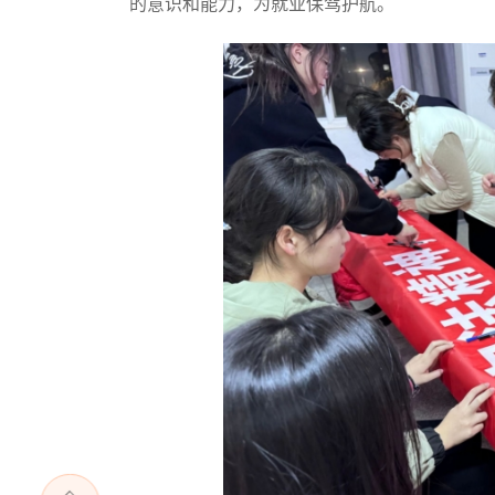
的意识和能力，为就业保驾护航。