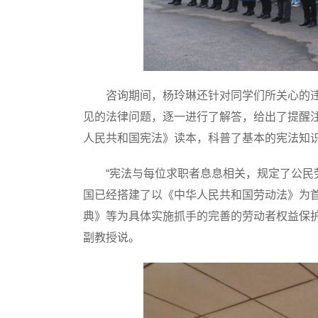
咨询期间，杨玲琳还针对同学们所关心的违约
见的法律问题，逐一进行了解答，给出了提醒
人民共和国宪法》读本，科普了基本的宪法知
“宪法与每位求职者息息相关，规定了公民劳
国已经搭建了以《中华人民共和国劳动法》为
典》等为具体实施抓手的完善的劳动者权益保
副教授说。