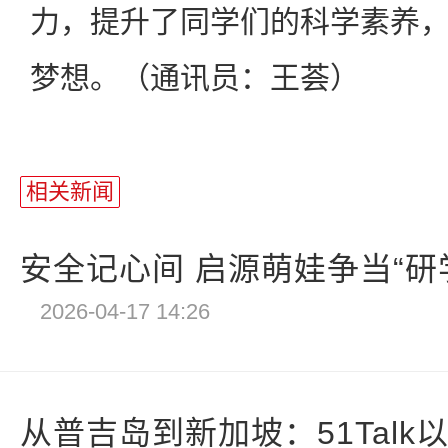
力，提升了同学们的科学素养
梦想。（通讯员：王荟）
相关新闻
安全记心间 启源萌娃争当“研
2026-04-17 14:26
从普吉岛到新加坡：51Talk以