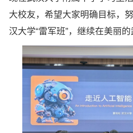
大校友，希望大家明确目标，
汉大学“雷军班”，继续在美丽