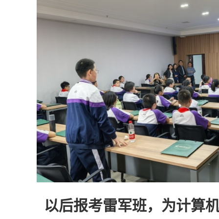
以后报考雷军班，为计算