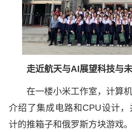
走近航天与AI展望科技与
在一楼小米工作室，计算机
介绍了集成电路和CPU设计
计的推箱子和俄罗斯方块游戏