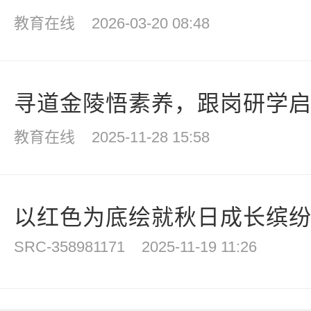
教育在线
2026-03-20 08:48
寻道金陵悟素养，跟岗研学
教育在线
2025-11-28 15:58
以红色为底绘就秋日成长缤纷画
SRC-358981171
2025-11-19 11:26