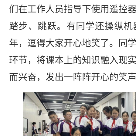
们在工作人员指导下使用遥控
踏步、跳跃。有同学还操纵机
年，逗得大家开心地笑了。同
环节，将课本上的知识融入现
而兴奋，发出一阵阵开心的笑