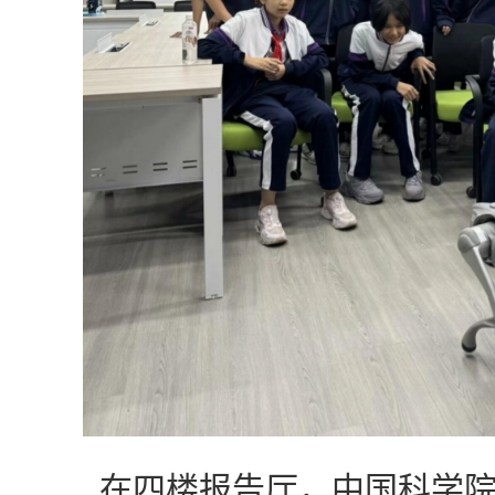
在四楼报告厅，中国科学院