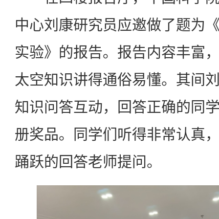
中心刘康研究员应邀做了题为
实验》的报告。报告内容丰富
太空知识讲得通俗易懂。其间
知识问答互动，回答正确的同
册奖品。同学们听得非常认真
踊跃的回答老师提问。