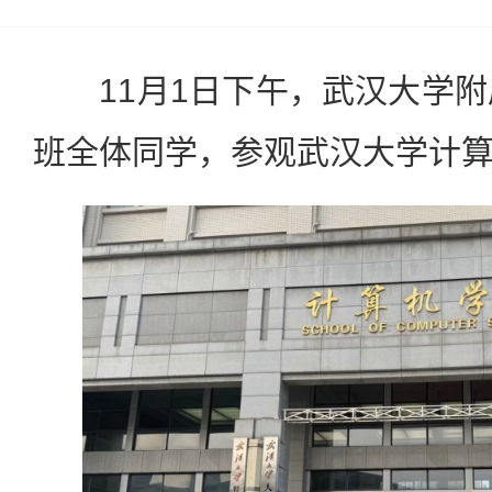
11月1日下午，武汉大学附
班全体同学，参观武汉大学计