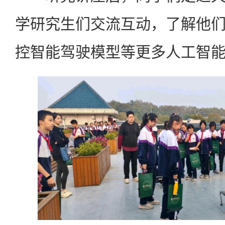
学研究生们交流互动，了解他
控智能驾驶模型等更多人工智