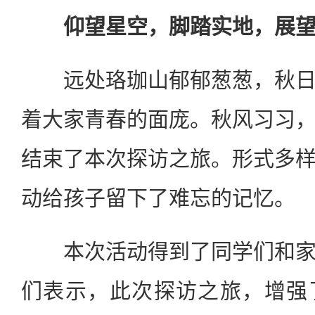
仰望星空，脚踏实地，展
远处珞珈山郁郁葱葱，秋日
着大家青春的面庞。秋风习习
结束了本次探访之旅。形式多
动给孩子留下了难忘的记忆。
本次活动得到了同学们和家
们表示，此次探访之旅，增强