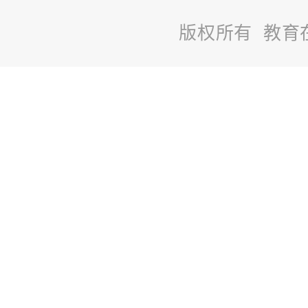
版权所有 教育