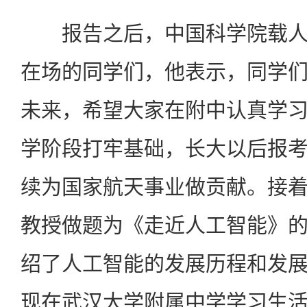
报告之后，中国科学院载人
在场的同学们，他表示，同学
未来，希望大家在附中认真学
学阶段打牢基础，长大以后报
续为国家航天事业做贡献。接
教授做题为《走近人工智能》
绍了人工智能的发展历程和发
现在武汉大学附属中学学习生