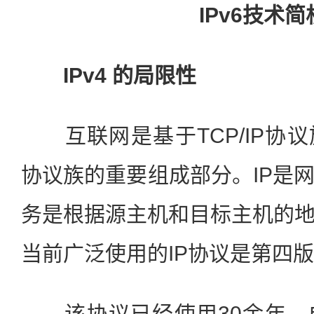
IPv6技术简
IPv4 的局限性
互联网是基于TCP/IP协议
协议族的重要组成部分。IP是
务是根据源主机和目标主机的
当前广泛使用的IP协议是第四版
该协议已经使用30余年，