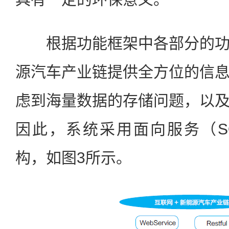
根据功能框架中各部分的功
源汽车产业链提供全方位的信
虑到海量数据的存储问题，以
因此，系统采用面向服务（S
构，如图3所示。