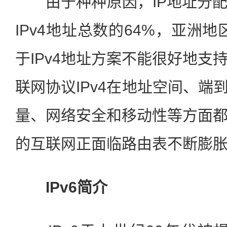
由于种种原因，IP地址分配
IPv4地址总数的64%，亚洲
于IPv4地址方案不能很好地支
联网协议IPv4在地址空间、端
量、网络安全和移动性等方面
的互联网正面临路由表不断膨
IPv6简介