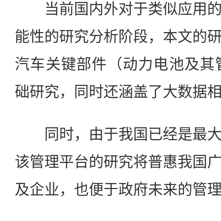
当前国内外对于类似应用的
能性的研究分析阶段，本文的
汽车关键部件（动力电池及其
础研究，同时还涵盖了大数据
同时，由于我国已经是最大
该管理平台的研究将普惠我国
及企业，也便于政府未来的管