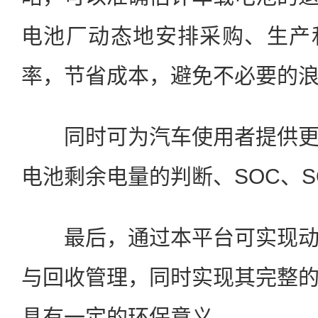
电池厂动态地安排采购、生产
率，节省成本，避免不必要的
同时可为汽车使用者提供更
电池剩余电量的判断、SOC、S
最后，通过本平台可实现动
与回收管理，同时实现其完整
具有一定的环保意义。