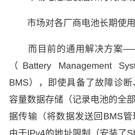
市场对各厂商电池长期使用
而目前的通用解决方案——
（Battery Managemen
BMS），即使具备了故障诊
容量数据存储（记录电池的全
据传输（将数据发送回BMS
由于IPv4的地址限制（安装了S