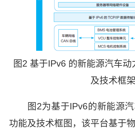
图2 基于IPv6 的新能源汽
及技术框
图2为基于IPv6的新能源
功能及技术框图，该平台基于