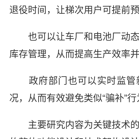
退役时间，让梯次用户可提前
也可以让车厂和电池厂动态
库存管理，从而提高生产效率
政府部门也可以实时监管新
况，从而有效避免类似“骗补”
主要研究内容为关键技术的