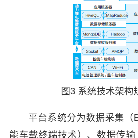
图3 系统技术架构
平台系统分为数据采集（BM
能车载终端技术）、数据传输（基于