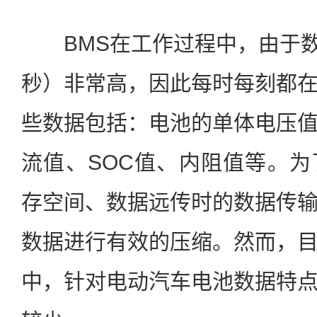
BMS在工作过程中，由于数
秒）非常高，因此每时每刻都
些数据包括：电池的单体电压
流值、SOC值、内阻值等。
存空间、数据远传时的数据传
数据进行有效的压缩。然而，
中，针对电动汽车电池数据特