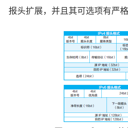
报头扩展，并且其可选项有严