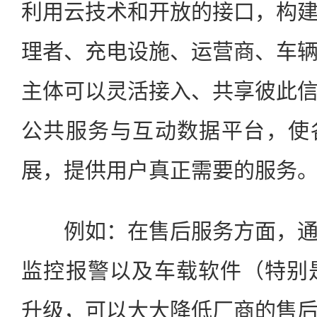
利用云技术和开放的接口，构
理者、充电设施、运营商、车
主体可以灵活接入、共享彼此
公共服务与互动数据平台，使
展，提供用户真正需要的服务
例如：在售后服务方面，通
监控报警以及车载软件（特别
升级，可以大大降低厂商的售