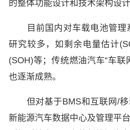
的整体功能设计和技术架构设
目前国内对车载电池管理系
研究较多，如剩余电量估计(S
(SOH)等；传统燃油汽车“车
也逐渐成熟。
但对基于BMS和互联网/移
新能源汽车数据中心及管理平