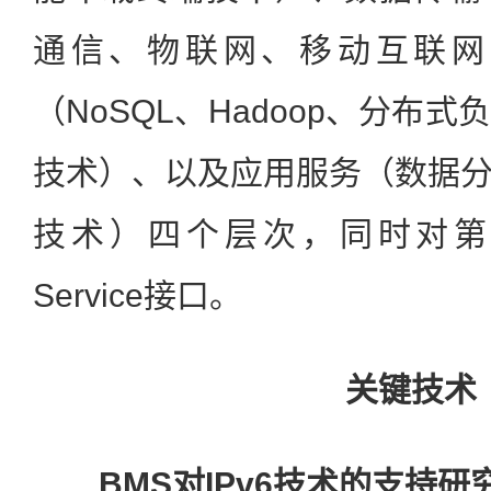
通信、物联网、移动互联网
（NoSQL、Hadoop、分布
技术）、以及应用服务（数据
技术）四个层次，同时对第
Service接口。
关键技术
BMS对IPv6技术的支持研