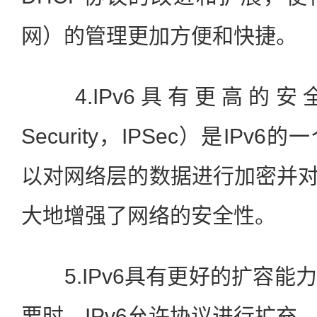
网）的管理更加方便和快捷。
4.IPv6具有更高的安全
Security，IPSec）是IP
以对网络层的数据进行加密并对
大地增强了网络的安全性。
5.IPv6具有更好的扩容能
要时，IPv6允许协议进行扩充