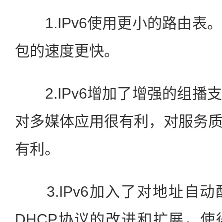
1.IPv6使用更小的路由表
包的速度更快。
2.IPv6增加了增强的组播
对多媒体应用很有利，对服务质
有利。
3.IPv6加入了对地址自
DHCP协议的改进和扩展，