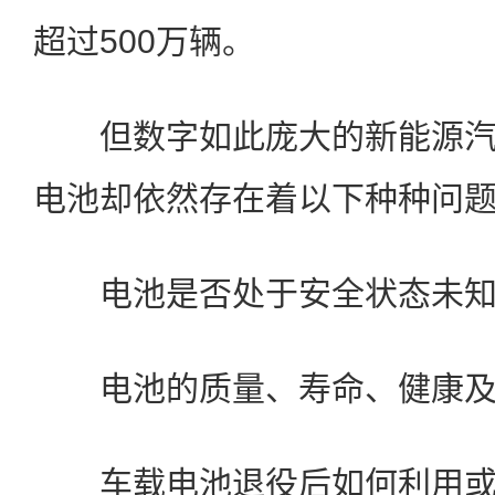
超过500万辆。
但数字如此庞大的新能源汽
电池却依然存在着以下种种问
电池是否处于安全状态未知
电池的质量、寿命、健康及
车载电池退役后如何利用或