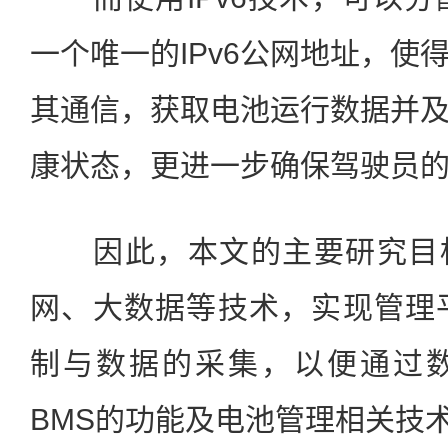
一个唯一的IPv6公网地址，使
其通信，获取电池运行数据并
康状态，更进一步确保驾驶员
因此，本文的主要研究目标是
网、大数据等技术，实现管理
制与数据的采集，以便通过
BMS的功能及电池管理相关技