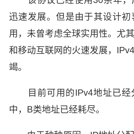
迅速发展。但是由于其设计初
用，未曾考虑全球实用性。尤
和移动互联网的火速发展，IPv
竭。
目前可用的IPv4地址已经
中，B类地址已经耗尽。