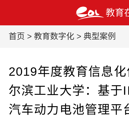
教育
首页
>
教育数字化
>
典型案例
2019年度教育信息
尔滨工业大学：基于IP
汽车动力电池管理平