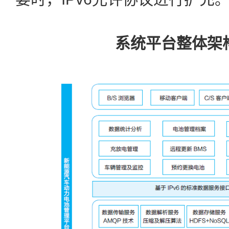
系统平台整体架