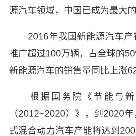
源汽车领域，中国已成为最大
2016年我国新能源汽车产
推广超过100万辆，占全球的50
新能源汽车的销售量同比上涨6
根据国务院《节能与新
（2012~2020）》，到20
式混合动力汽车产能将达到20