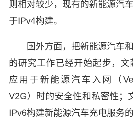
则相对较少，现有的新能源汽
于IPv4构建。
国外方面，把新能源汽车和I
的研究工作已经开始起步，文献[
应用于新能源汽车入网（Vehicl
V2G）时的安全性和私密性；文
IPv6构建新能源汽车充电服务