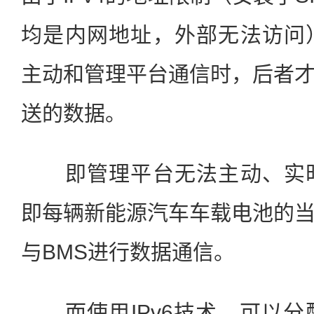
均是内网地址，外部无法访问
主动和管理平台通信时，后者
送的数据。
即管理平台无法主动、实时
即每辆新能源汽车车载电池的
与BMS进行数据通信。
而使用IPv6技术，可以分