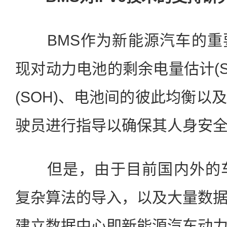
BMS作为新能源汽车的重
现对动力电池的剩余电量估计(S
(SOH)、电池间的彼此均衡以
驶员进行指导以确保其人身安
但是，由于目前国内外的车
复杂算法的导入，以及大量数
建立数据中心即新能源汽车动