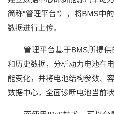
简称“管理平台”），将BMS中
数据进行上传。
管理平台基于BMS所提供
和历史数据，分析动力电池在
能变化，并将电池结构参数、
数据中心，全面诊断电池当前