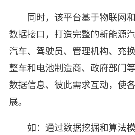
同时，该平台基于物联网和
数据接口，打造完整的新能源
汽车、驾驶员、管理机构、充
整车和电池制造商、政府部门
数据信息、彼此需求互动，使
展。
如：通过数据挖掘和算法模