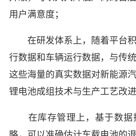
用户满意度；
在研发体系上，随着平台积
行数据和车辆运行数据，与传
这些海量的真实数据对新能源
锂电池成组技术与生产工艺改
在库存管理上，基于数据挖
略，可以准确估计车载电池的