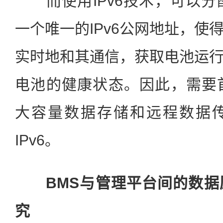
而使用IPv6技术，可以分
一个唯一的IPv6公网地址，使
实时地和其通信，获取电池运
电池的健康状态。因此，需要
大容量数据存储和远程数据
IPv6。
BMS与管理平台间的数据
究