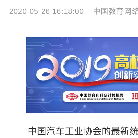
2020-05-26 16:18:00
中国教育网
中国汽车工业协会的最新统