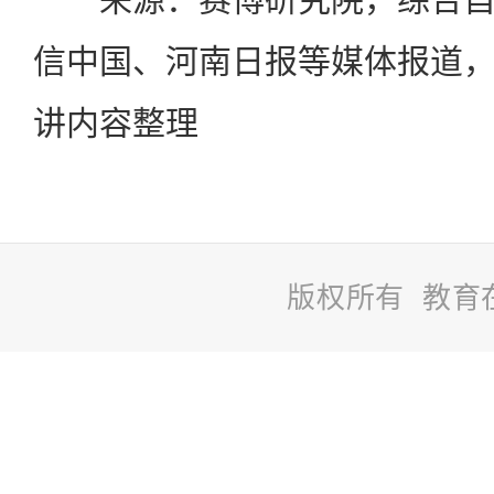
信中国、河南日报等媒体报道
讲内容整理
版权所有 教育
站
长
统
计