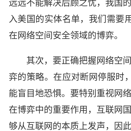
远远不能解决后顾之忧，我国
入美国的实体名单，我们需要用
在网络空间安全领域的博弈。
其次，要正确把握网络空间
弈的策略。在应对断网停服时，
能盲目地恐惧。要特别重视网
在博弈中的重要作用，互联网
够从互联网的本质上发声，因