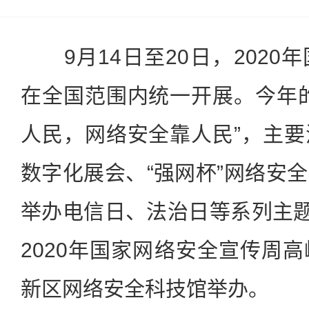
9月14日至20日，2020
在全国范围内统一开展。今年
人民，网络安全靠人民”，主
数字化展会、“强网杯”网络安
举办电信日、法治日等系列主题
2020年国家网络安全宣传周
新区网络安全科技馆举办。