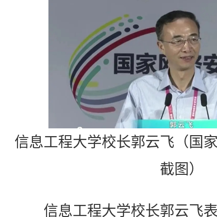
信息工程大学校长郭云飞（国
截图）
信息工程大学校长郭云飞表