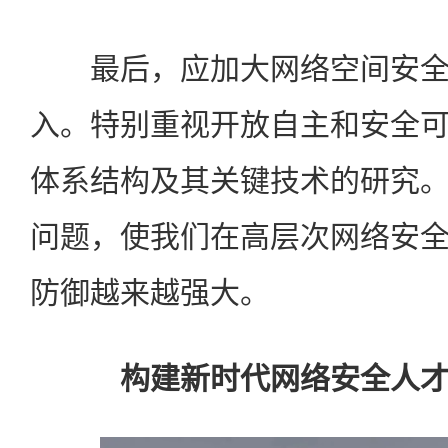
最后，应加大网络空间安全
入。特别重视开放自主和安全
体系结构及其关键技术的研究
问题，使我们在高层次网络安
防御越来越强大。
构建新时代网络安全人