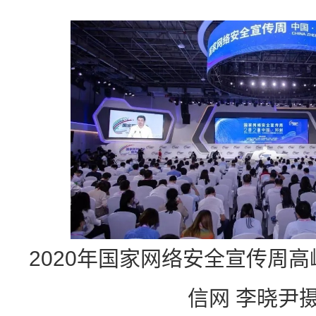
2020年国家网络安全宣传周
信网 李晓尹