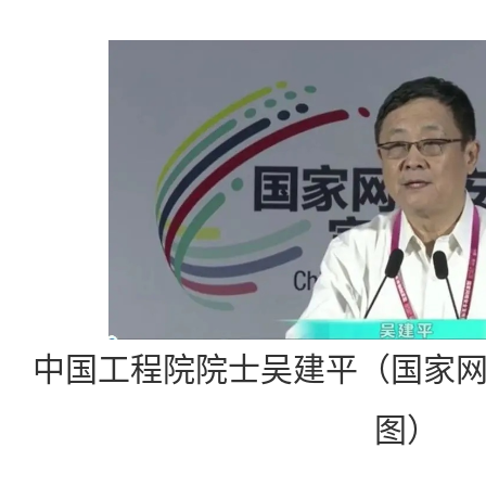
中国工程院院士吴建平（国家
图）