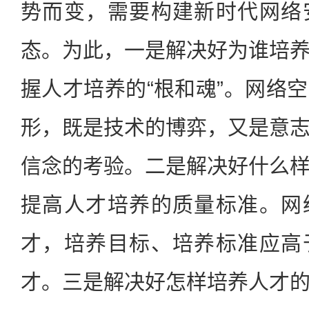
势而变，需要构建新时代网络
态。为此，一是解决好为谁培
握人才培养的“根和魂”。网络
形，既是技术的博弈，又是意
信念的考验。二是解决好什么
提高人才培养的质量标准。网
才，培养目标、培养标准应高
才。三是解决好怎样培养人才