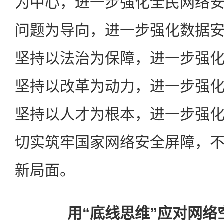
为中心，进一步强化全民网络
问题为导向，进一步强化数据
坚持以法治为保障，进一步强
坚持以改革为动力，进一步强
坚持以人才为根本，进一步强
切实筑牢国家网络安全屏障，
新局面。
用“底线思维”应对网络