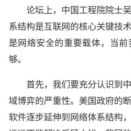
论坛上，中国工程院院士吴
系结构是互联网的核心关键技
是网络安全的重要载体，当前
够。
首先，我们要充分认识到中
域博弈的严重性。美国政府的
软件逐步延伸到网络体系结构