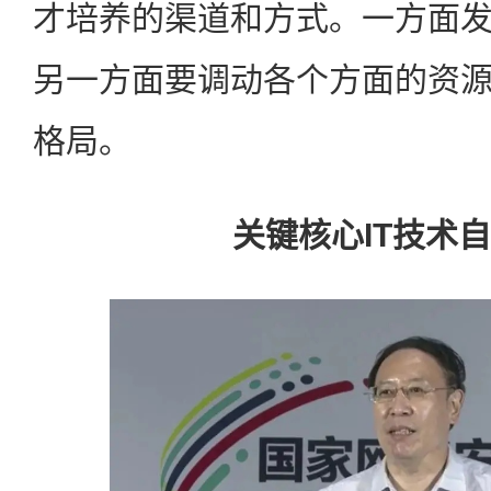
才培养的渠道和方式。一方面
另一方面要调动各个方面的资
格局。
关键核心IT技术