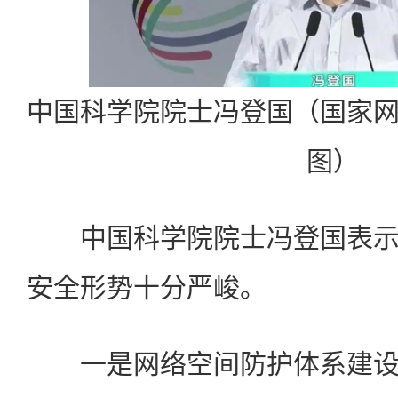
中国科学院院士冯登国（国家
图）
中国科学院院士冯登国表示
安全形势十分严峻。
一是网络空间防护体系建设