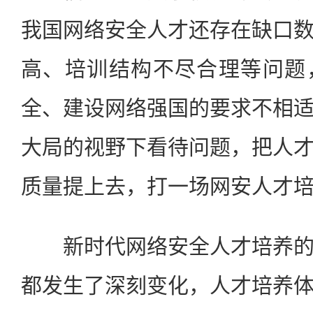
我国网络安全人才还存在缺口
高、培训结构不尽合理等问题
全、建设网络强国的要求不相
大局的视野下看待问题，把人
质量提上去，打一场网安人才
新时代网络安全人才培养的
都发生了深刻变化，人才培养