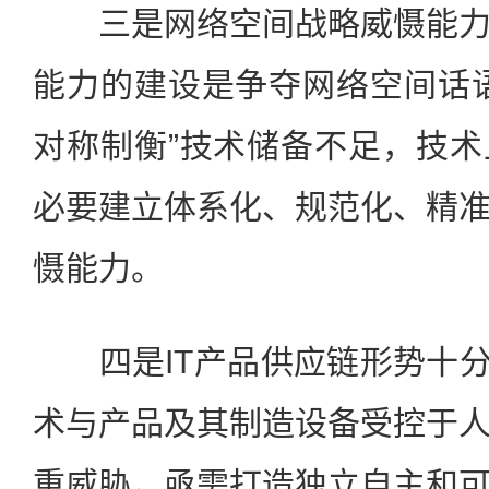
三是网络空间战略威慑能力
能力的建设是争夺网络空间话
对称制衡”技术储备不足，技
必要建立体系化、规范化、精
慑能力。
四是IT产品供应链形势十分
术与产品及其制造设备受控于
重威胁，亟需打造独立自主和