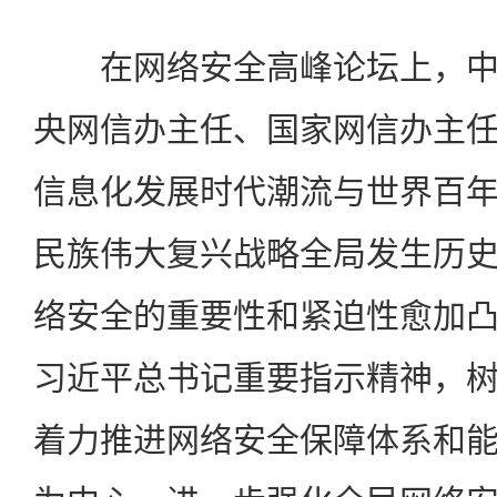
在网络安全高峰论坛上，中
央网信办主任、国家网信办主
信息化发展时代潮流与世界百
民族伟大复兴战略全局发生历
络安全的重要性和紧迫性愈加
习近平总书记重要指示精神，
着力推进网络安全保障体系和