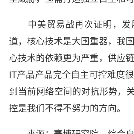
中美贸易战再次证明，发展
道，核心技术是大国重器，我
心技术的依赖更为严重，供应
IT产品产品完全自主可控难度
到当前网络空间的对抗形势，关
控是我们不得不努力的方向。
来源：赛博研究院，综合自