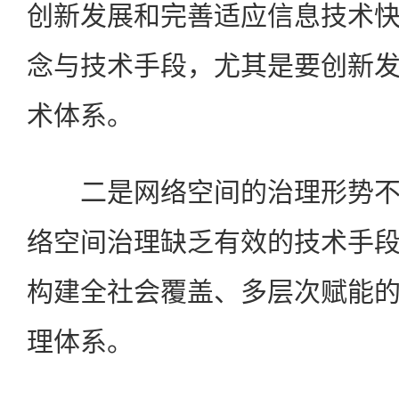
创新发展和完善适应信息技术
念与技术手段，尤其是要创新
术体系。
二是网络空间的治理形势不
络空间治理缺乏有效的技术手
构建全社会覆盖、多层次赋能
理体系。