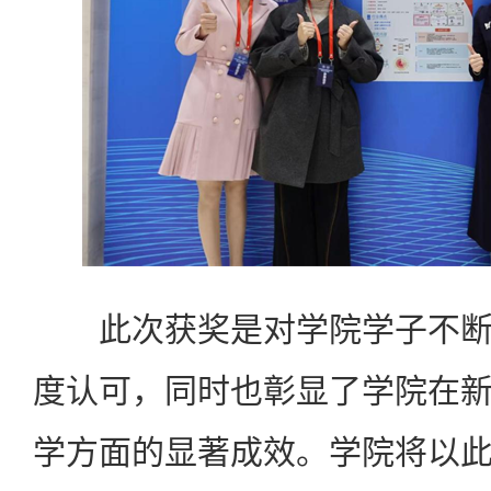
此次获奖是对学院学子不断
度认可，同时也彰显了学院在
学方面的显著成效。学院将以