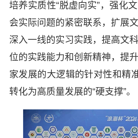
培养实质性“脱虚向实”，强化
会实际问题的紧密联系，扩展
深入一线的实习实践，提高文
位的实践能力和创新精神，提
家发展的大逻辑的针对性和精准
转化为高质量发展的“硬支撑”。