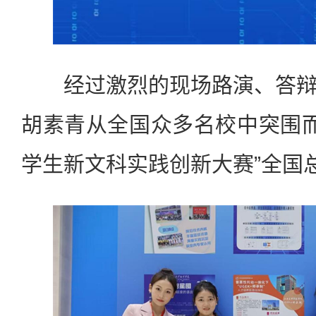
经过激烈的现场路演、答辩
胡素青从全国众多名校中突围而出
学生新文科实践创新大赛”全国