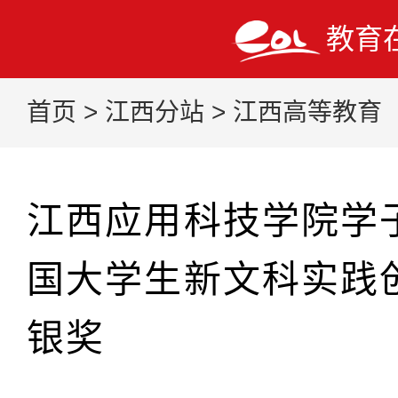
教育
首页
>
江西分站
>
江西高等教育
江西应用科技学院学子
国大学生新文科实践
银奖