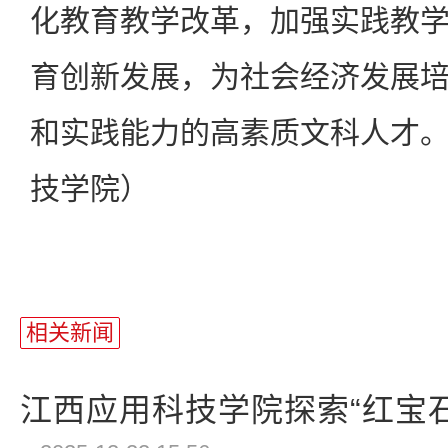
化教育教学改革，加强实践教
育创新发展，为社会经济发展
和实践能力的高素质文科人才
技学院）
相关新闻
江西应用科技学院探索“红宝石”