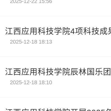
2025-12-22 15:56
江西应用科技学院4项科技成果亮
2025-12-18 18:13
江西应用科技学院辰林国乐团在
2025-12-18 18:10