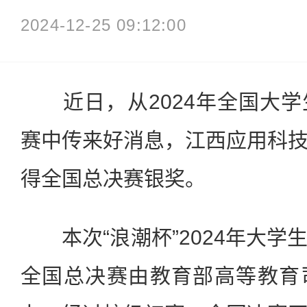
2024-12-25 09:12:00
近日，从2024年全国大学
赛中传来好消息，江西应用科
得全国总决赛银奖。
本次“浪潮杯”2024年大学
全国总决赛由教育部高等教育