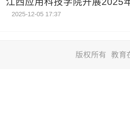
江西应用科技学院开展2025年“
2025-12-05 17:37
版权所有 教育
站
长
统
计