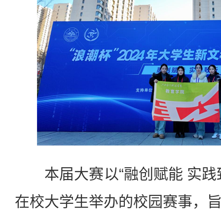
本届大赛以“融创赋能 实践
在校大学生举办的校园赛事，