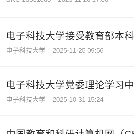
电子科技大学接受教育部本科教
电子科技大学
2025-11-25 09:56
电子科技大学党委理论学习中心
电子科技大学
2025-10-31 15:24