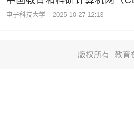
中国教育和科研计算机网（CER
电子科技大学
2025-10-27 12:13
版权所有 教育
站
长
统
计