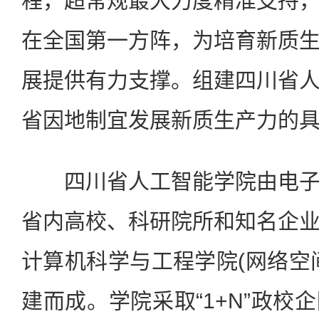
程，超常规最大力度精准支持
在全国第一方阵，为培育新质
展提供有力支撑。组建四川省
省因地制宜发展新质生产力的
四川省人工智能学院由电子
省内高校、科研院所和知名企
计算机科学与工程学院(网络空
建而成。学院采取“1+N”政校