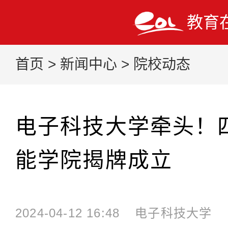
教育
首页
>
新闻中心
>
院校动态
电子科技大学牵头！
能学院揭牌成立
2024-04-12 16:48
电子科技大学