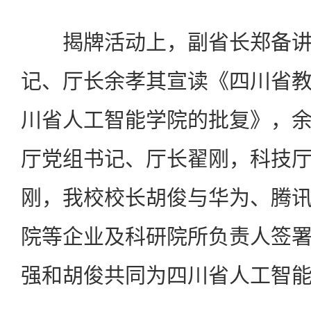
揭牌活动上，副省长郑备讲
记、厅长余孝其宣读《四川省
川省人工智能学院的批复》，
厅党组书记、厅长翟刚，科技
刚，我校校长胡俊与华为、腾
院等企业及科研院所负责人签
强和胡俊共同为四川省人工智