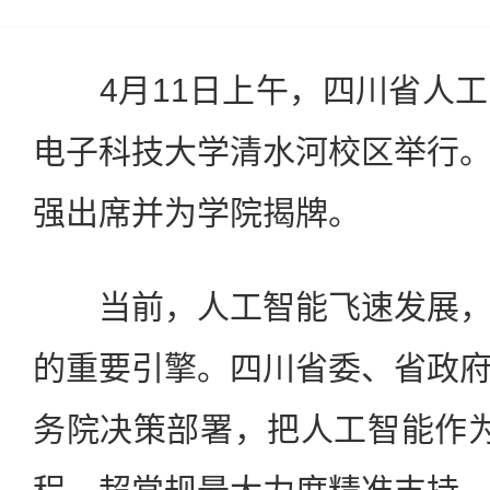
4月11日上午，四川省人工
电子科技大学清水河校区举行
强出席并为学院揭牌。
当前，人工智能飞速发展，
的重要引擎。四川省委、省政
务院决策部署，把人工智能作