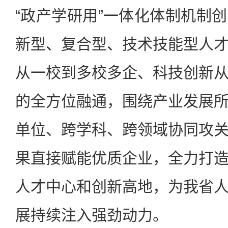
“政产学研用”一体化体制机制
新型、复合型、技术技能型人
从一校到多校多企、科技创新
的全方位融通，围绕产业发展
单位、跨学科、跨领域协同攻
果直接赋能优质企业，全力打
人才中心和创新高地，为我省
展持续注入强劲动力。