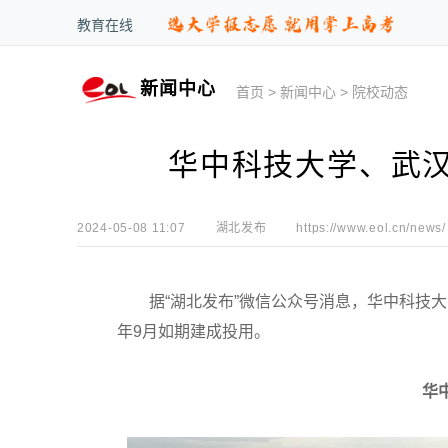
教育在线
新闻中心
首页
>
新闻中心
>
院校动态
华中科技大学、武
2024-05-08 11:07
湖北发布
https://www.eol.cn/news/
据“湖北发布”微信公众号消息，华中科技大
年9月如期建成投用。
华