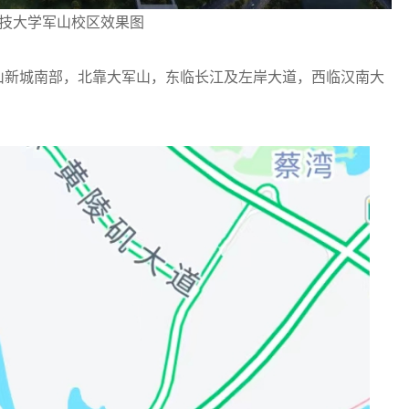
技大学军山校区效果图
新城南部，北靠大军山，东临长江及左岸大道，西临汉南大