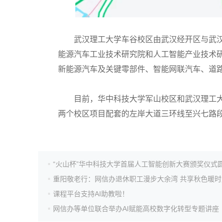
高考真题
武汉理工大学车谷校区由武汉经开区与武汉
能源汽车工业技术研究院和人工智能产业技术
新能源汽车及关键零部件、智能网联汽车、道
目前，华中科技大学军山校区和武汉理工大学
两个校区项目配套的左岸大道三环线至兴七路
重阳敬老行：网信办退休职工漫步大余湾 共享秋色暖时
课程平台支持AI助教啦！
网信办等单位联合举办AI赋能高校数字化转型专题讲座