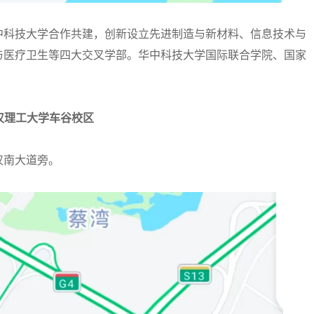
科技大学合作共建，创新设立先进制造与新材料、信息技术与
与医疗卫生等四大交叉学部。华中科技大学国际联合学院、国家
汉理工大学车谷校区
南大道旁。