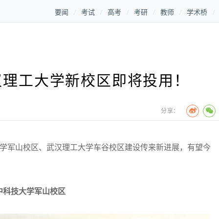
要闻
考试
高考
考研
教师
学术桥
汉理工大学新校区即将投用！
分享：
学军山校区、武汉理工大学车谷校区建设传来新进展，有望今
中科技大学军山校区