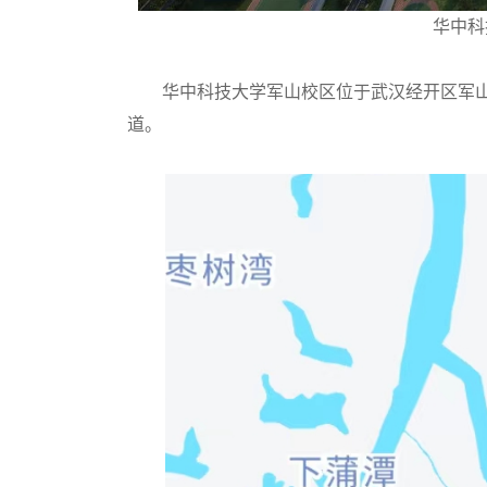
华中科
华中科技大学军山校区位于武汉经开区军山
道。