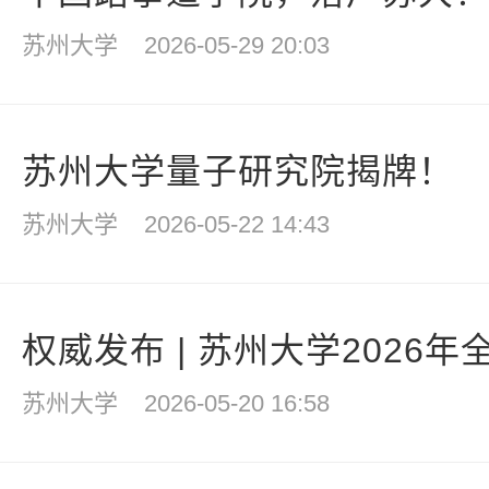
苏州大学
2026-05-29 20:03
苏州大学量子研究院揭牌！
苏州大学
2026-05-22 14:43
权威发布 | 苏州大学2026年
苏州大学
2026-05-20 16:58