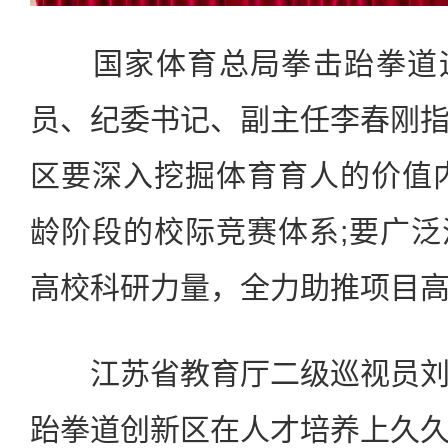
国家体育总局拳击跆拳道运
员、纪委书记、副主任李春刚
区要深入挖掘体育育人的价值
龄阶段的校际竞赛体系;要广
高校科研力量，全力助推项目
江苏省教育厅二级巡视员刘
跆拳道创新区在人才培养上久