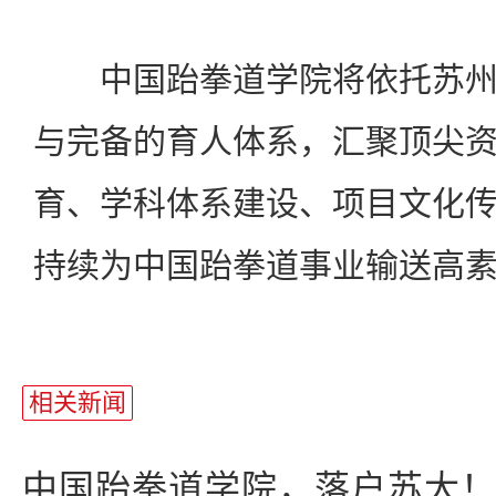
中国跆拳道学院将依托苏州
与完备的育人体系，汇聚顶尖
育、学科体系建设、项目文化
持续为中国跆拳道事业输送高
相关新闻
中国跆拳道学院，落户苏大