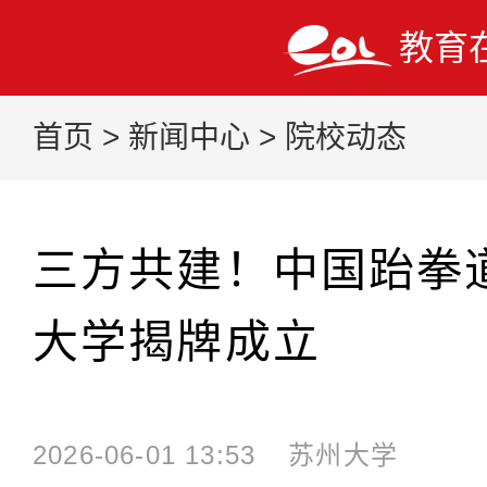
教育
首页
>
新闻中心
>
院校动态
三方共建！中国跆拳
大学揭牌成立
2026-06-01 13:53
苏州大学