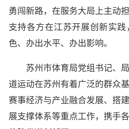
勇闯新路，在服务大局上主动
支持各方在江苏开展创新实践
色、办出水平、办出影响。
苏州市体育局党组书记、局
道运动在苏州有着广泛的群众
赛事经济与产业融合发展、搭
展支撑体系等重点工作，携手