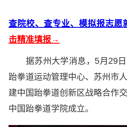
查院校、查专业、模拟报志愿
击精准填报→
据苏州大学消息，5月29日
跆拳道运动管理中心、苏州市
建中国跆拳道创新区战略合作
中国跆拳道学院成立。