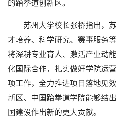
的跆拳道创新区。
苏州大学校长张桥指出，苏
才培养、科学研究、赛事服务
将深耕专业育人、激活产业动
化国际合作，扎实做好学院运
项工作，全力推进项目落地见
新区、中国跆拳道学院能够结
国建设作出新的更大贡献。