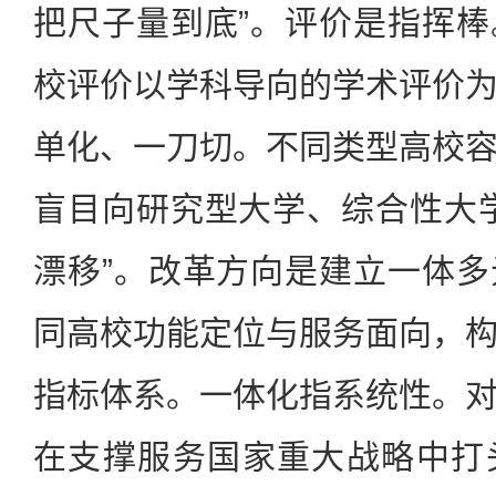
把尺子量到底”。评价是指挥
校评价以学科导向的学术评价
单化、一刀切。不同类型高校
盲目向研究型大学、综合性大
漂移”。改革方向是建立一体
同高校功能定位与服务面向，
指标体系。一体化指系统性。
在支撑服务国家重大战略中打