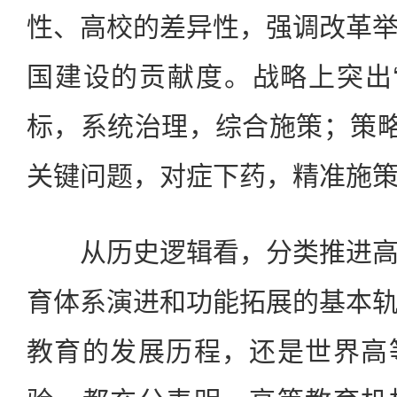
性、高校的差异性，强调改革
国建设的贡献度。战略上突出
标，系统治理，综合施策；策略
关键问题，对症下药，精准施
从历史逻辑看，分类推进高
育体系演进和功能拓展的基本
教育的发展历程，还是世界高