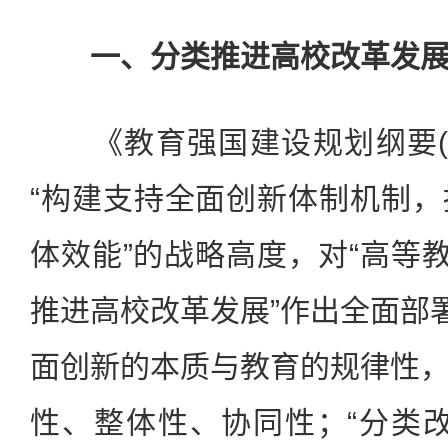
一、分类推进高校改革发
《教育强国建设规划纲要(202
“构建支持全面创新体制机制
体效能”的战略高度，对“高等教
推进高校改革发展”作出全面部署
面创新的本质与教育的规律性
性、整体性、协同性；“分类