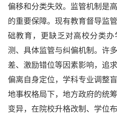
偏移和分类失效。监管机制是
的重要保障。现有教育督导监
础教育，更缺乏对高校分类办
测、具体监管与纠偏机制。许
差、激励错位等因素影响，追
偏离自身定位，学科专业调整
地事权格局下，地方政府的统
变异，在院校升格改制、学位