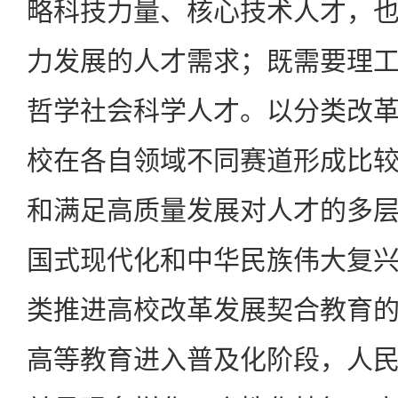
略科技力量、核心技术人才，
力发展的人才需求；既需要理
哲学社会科学人才。以分类改
校在各自领域不同赛道形成比
和满足高质量发展对人才的多
国式现代化和中华民族伟大复
类推进高校改革发展契合教育
高等教育进入普及化阶段，人