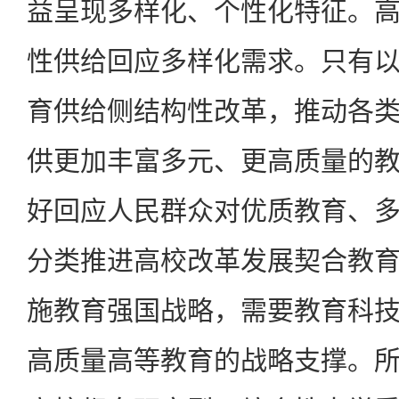
益呈现多样化、个性化特征。
性供给回应多样化需求。只有
育供给侧结构性改革，推动各
供更加丰富多元、更高质量的
好回应人民群众对优质教育、
分类推进高校改革发展契合教
施教育强国战略，需要教育科
高质量高等教育的战略支撑。