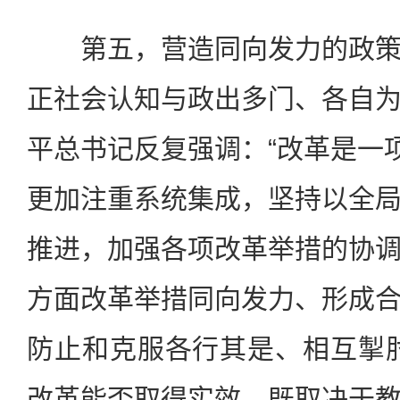
第五，营造同向发力的政策
正社会认知与政出多门、各自
平总书记反复强调：“改革是一项
更加注重系统集成，坚持以全
推进，加强各项改革举措的协
方面改革举措同向发力、形成
防止和克服各行其是、相互掣
改革能否取得实效，既取决于