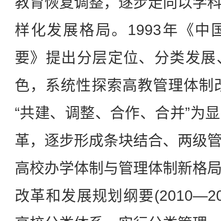
教育恢复调整，逐步走向以学
样化发展格局。1993年《
要》提出分层定位、分类发展
色，系统性探索高教管理体制改
“共建、调整、合作、合并”为
革，逐步形成条块结合、两级
高校办学体制与管理体制新格
改革和发展规划纲要(2010—2