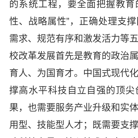
的系统工程，要全面把握教育
性、战略属性”，正确处理支
需求、规范有序和激发活力等
校改革发展首先是教育的政治
育人、为国育才。中国式现代
撑高水平科技自立自强的顶尖
果，也需要服务产业升级和实
用型、技能型人才；既需要支