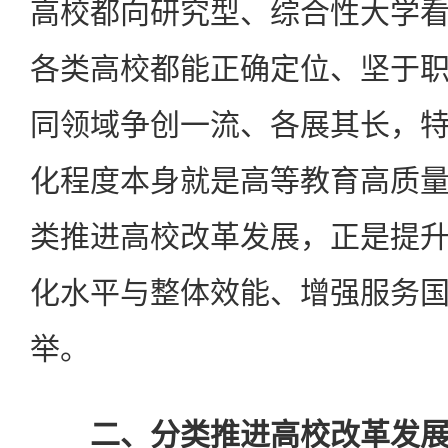
高校都向研究型、综合性大学
各类高校都能正确定位、坚于
同领域争创一流、各展其长，
化程度本身就是高等教育高质
类推进高校改革发展，正是提
化水平与整体效能、增强服务
举。
二、分类推进高校改革发