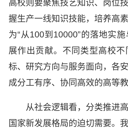
高校则要聚焦技艺知识、岗位
握生产一线知识技能，培养高
为“从100到10000”的落地
展作出贡献。不同类型高校不
标、研究方向与服务面向，各
成分工有序、协同高效的高等
从社会逻辑看，分类推进高
国家新发展格局的迫切需要。