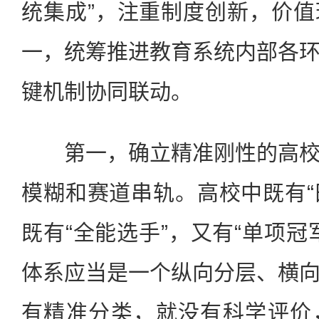
统集成”，注重制度创新，价
一，统筹推进教育系统内部各
键机制协同联动。
第一，确立精准刚性的高校
模糊和赛道串轨。高校中既有“田
既有“全能选手”，又有“单项冠
体系应当是一个纵向分层、横
有精准分类，就没有科学评价