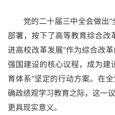
党的二十届三中全会做出“全
部署，按下了高等教育综合改
进高校改革发展”作为综合改
强国建设的核心议程，成为建
育体系”坚定的行动方案。在
确政绩观学习教育之际，这一
更具现实意义。