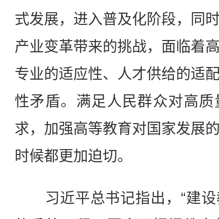
式发展，进入普及化阶段，同
产业变革带来的挑战，面临着
专业的适应性、人才供给的适
性矛盾。满足人民群众对高质
求，加强高等教育对国家发展
时候都更加迫切。
习近平总书记指出，“建设