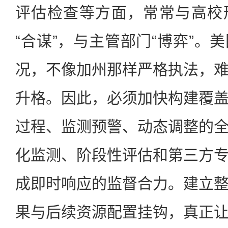
评估检查等方面，常常与高校
“合谋”，与主管部门“博弈”。
况，不像加州那样严格执法，
升格。因此，必须加快构建覆
过程、监测预警、动态调整的
化监测、阶段性评估和第三方
成即时响应的监督合力。建立
果与后续资源配置挂钩，真正