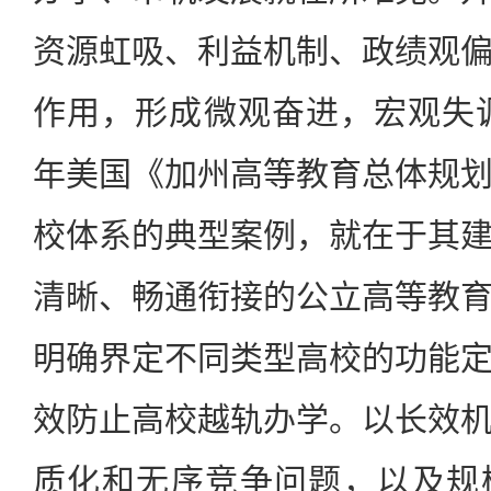
资源虹吸、利益机制、政绩观
作用，形成微观奋进，宏观失调
年美国《加州高等教育总体规
校体系的典型案例，就在于其
清晰、畅通衔接的公立高等教
明确界定不同类型高校的功能
效防止高校越轨办学。以长效
质化和无序竞争问题，以及规