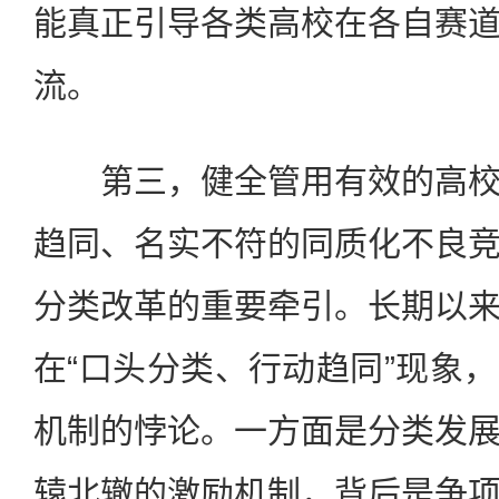
能真正引导各类高校在各自赛
流。
第三，健全管用有效的高校
趋同、名实不符的同质化不良
分类改革的重要牵引。长期以
在“口头分类、行动趋同”现象
机制的悖论。一方面是分类发
辕北辙的激励机制，背后是争