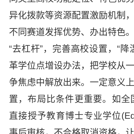
异化拨款等资源配置激励机制
不同赛道发挥优势、办出特色
“去杠杆”，完善高校设置，“降
革学位点增设办法，把学校从
争焦虑中解放出来。一定意义
置，布局比条件更重要。如全
直接授予教育博士专业学位(Ed
事后审核，不合格取消资格，