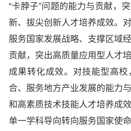
“卡脖子”问题的能力与贡献，
新、拔尖创新人才培养成效。
服务国家发展战略、支撑区域
贡献，突出高质量应用型人才
成果转化成效。对技能型高校
合、服务地方产业发展的能力
和高素质技术技能人才培养成
单一学科导向转向服务国家使