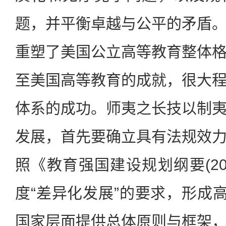
题，并平衡卓越与公平的矛盾
重塑了美国公立高等教育整体
至美国高等教育的成就，很大
体系的成功。师夷之长技以制
发展，首先要确立具有法规效
照《教育强国建设规划纲要(202
度“差异化发展”的要求，形成高
国家层面提供总体原则与框架