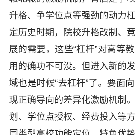
升格、争学位点等强劲的动力
定历史时期，院校升格改制、
展的需要，这些“杠杆”对高等
用的确功不可没。但进入新的
域也是时候“去杠杆”了。要面
现正确导向的差异化激励机制
划、学位点授权、经费投入等
同类型高校功能定位、特色优