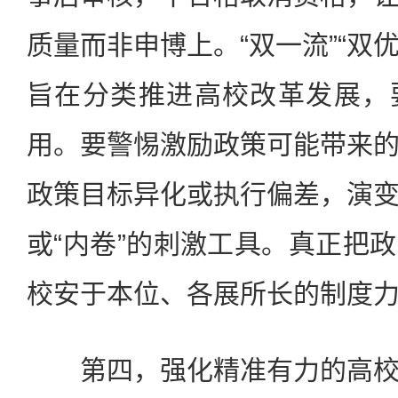
质量而非申博上。“双一流”“双优
旨在分类推进高校改革发展，
用。要警惕激励政策可能带来
政策目标异化或执行偏差，演
或“内卷”的刺激工具。真正把
校安于本位、各展所长的制度
第四，强化精准有力的高校