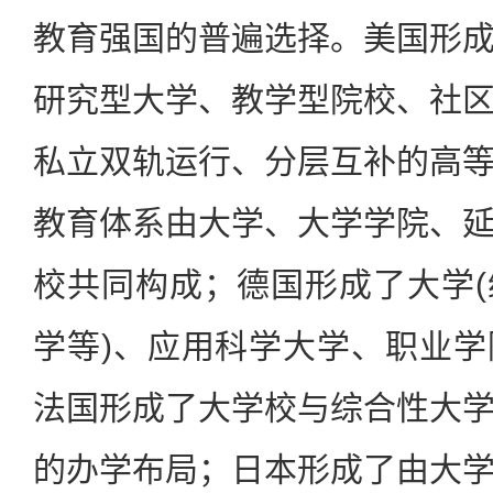
教育强国的普遍选择。美国形
研究型大学、教学型院校、社
私立双轨运行、分层互补的高
教育体系由大学、大学学院、
校共同构成；德国形成了大学
学等)、应用科学大学、职业
法国形成了大学校与综合性大
的办学布局；日本形成了由大