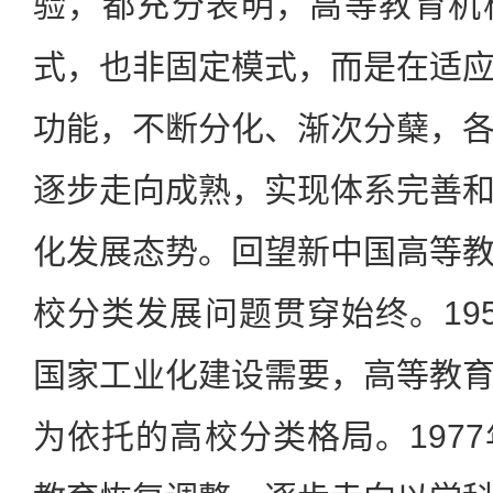
验，都充分表明，高等教育机
式，也非固定模式，而是在适
功能，不断分化、渐次分蘖，
逐步走向成熟，实现体系完善
化发展态势。回望新中国高等
校分类发展问题贯穿始终。19
国家工业化建设需要，高等教
为依托的高校分类格局。197