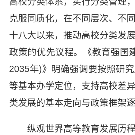
高校分类体系，实行分类管理
克服同质化，在不同层次、不
十八大以来，推动高校分类发
政策的优先议程。《教育强国建设
2035年)》明确强调要按照研
等基本办学定位，支持高校差
类发展的基本走向与政策框架
纵观世界高等教育发展历程