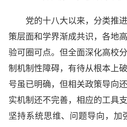
党的十八大以来，分类推进
策层面和学界渐成共识，各地
验可圈可点。但全面深化高校
制机制性障碍，有待从根本上
号虽已明确，但相关政策导向
实机制还不完善，相应的工具
坚持系统思维、问题导向，加