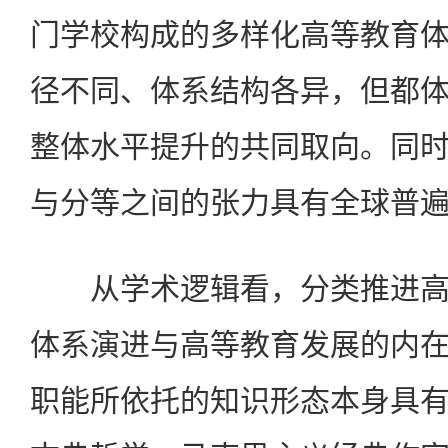
门学校构成的多样化高等教育
径不同、体系结构各异，但都
整体水平提升的共同取向。同
与分等之间的张力具有全球普
从学术逻辑看，分类推进高
体系演进与高等教育发展的内
职能所依托的知识形态本身具