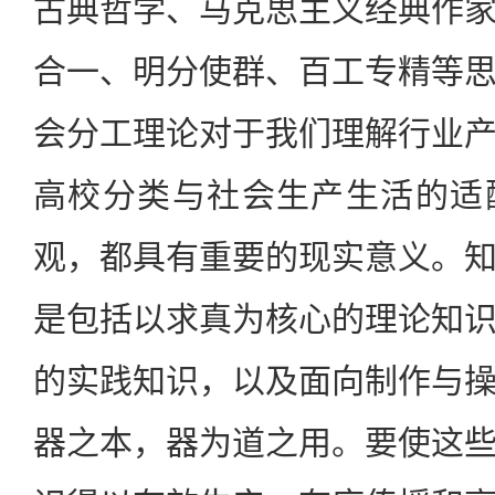
古典哲学、马克思主义经典作
合一、明分使群、百工专精等
会分工理论对于我们理解行业
高校分类与社会生产生活的适
观，都具有重要的现实意义。
是包括以求真为核心的理论知
的实践知识，以及面向制作与
器之本，器为道之用。要使这