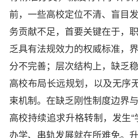
前，一些高校定位不清、盲目
务贡献不足，首要关键在于，
乏具有法规效力的权威标准，
分不完善；层次结构上，缺乏
高校布局长远规划，以及无序无
束机制。在缺乏刚性制度边界
高校持续追求升格转制，发生“
办学、串轨发展就在所难免。