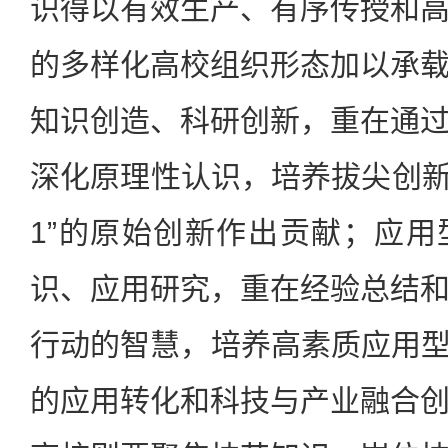
识得以有效生产、有序传授和
的多样化高校组织形态加以承
知识创造、科研创新，重在通
深化原理性认识，培养拔尖创新
1”的原始创新作出贡献；应
识、应用研究，重在经验总结
行动的智慧，培养高素质应用型人
的应用转化和科技与产业融合