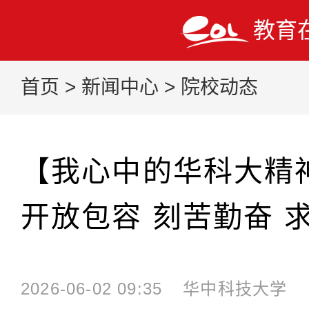
教育
首页
>
新闻中心
>
院校动态
【我心中的华科大精
开放包容 刻苦勤奋 
2026-06-02 09:35
华中科技大学