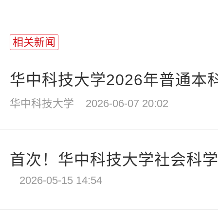
相关新闻
华中科技大学2026年普通本
华中科技大学
2026-06-07 20:02
首次！华中科技大学社会科学总论
2026-05-15 14:54