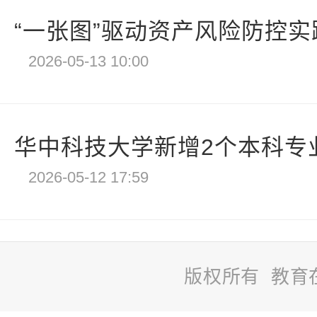
“一张图”驱动资产风险防控实践
2026-05-13 10:00
华中科技大学新增2个本科专业
2026-05-12 17:59
版权所有 教育