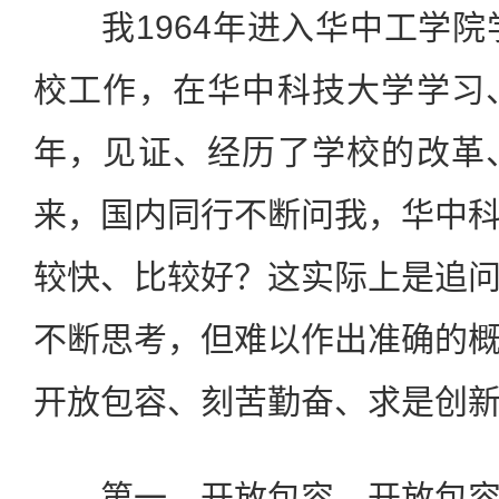
我1964年进入华中工学院学
校工作，在华中科技大学学习
年，见证、经历了学校的改革
来，国内同行不断问我，华中
较快、比较好？这实际上是追
不断思考，但难以作出准确的
开放包容、刻苦勤奋、求是创
第一，开放包容。开放包容