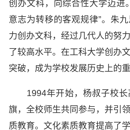
创办文科，向综合性大学迈进
意志为转移的客观规律”。朱
力创办文科，经过几代人的努
了较高水平。在工科大学创办
突破，成为学校发展历史上的
1994年开始，杨叔子校长
旗，全校师生共同参与，并引
质教育。文化素质教育提高了