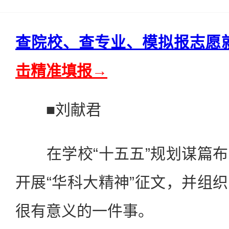
查院校、查专业、模拟报志愿
击精准填报→
■刘献君
在学校“十五五”规划谋篇布
开展“华科大精神”征文，并组
很有意义的一件事。