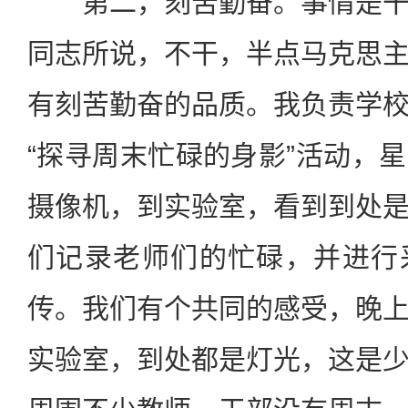
第二，刻苦勤奋。事情是干
同志所说，不干，半点马克思
有刻苦勤奋的品质。我负责学
“探寻周末忙碌的身影”活动，
摄像机，到实验室，看到到处
们记录老师们的忙碌，并进行
传。我们有个共同的感受，晚
实验室，到处都是灯光，这是