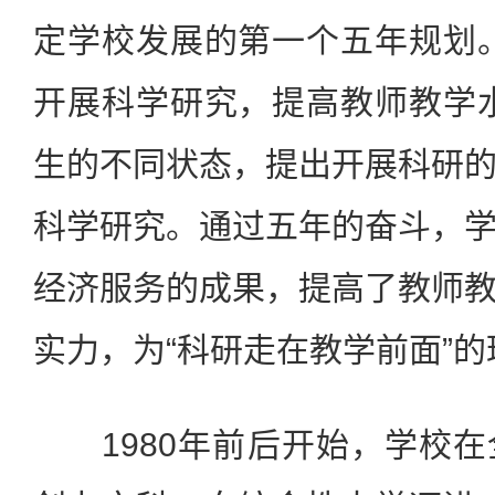
定学校发展的第一个五年规划
开展科学研究，提高教师教学
生的不同状态，提出开展科研
科学研究。通过五年的奋斗，
经济服务的成果，提高了教师
实力，为“科研走在教学前面”
1980年前后开始，学校在