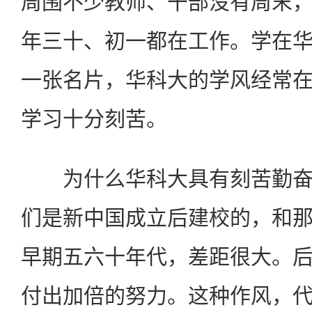
周围不少教师、干部没有周末
年三十、初一都在工作。学在
一张名片，华科大的学风经常
学习十分刻苦。
为什么华科大具有刻苦勤奋
们是新中国成立后建校的，和
早期五六十年代，差距很大。
付出加倍的努力。这种作风，