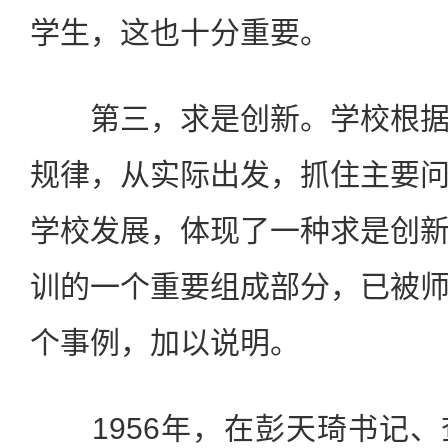
学生，这也十分重要。
第三，求是创新。学校根据
规律，从实际出发，抓住主要
学校发展，体现了一种求是创
训的一个重要组成部分，已被
个事例，加以说明。
1956年，在彭天琦书记、