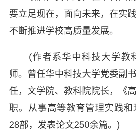
要立足现在，面向未来，在实
不断推进学校高质量发展。
(作者系华中科技大学教科
师。曾任华中科技大学党委副
任，文学院、教科院院长，《
职。从事高等教育管理实践和
28部，发表论文250余篇。)