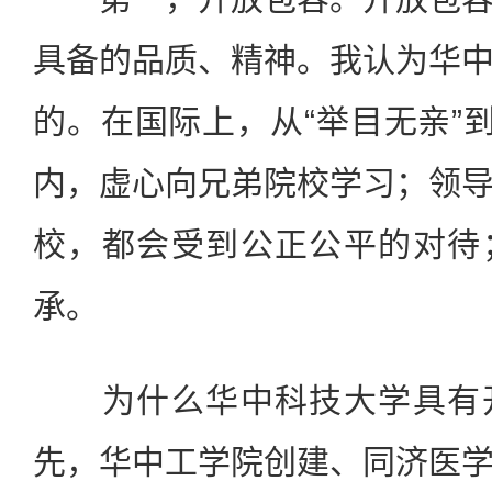
具备的品质、精神。我认为华
的。在国际上，从“举目无亲”到
内，虚心向兄弟院校学习；领
校，都会受到公正公平的对待
承。
为什么华中科技大学具有开
先，华中工学院创建、同济医