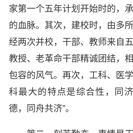
家第一个五年计划开始时的，
的血脉。其次，建校时，由多
经两次并校，干部、教师来自
教授、老革命干部精诚团结，
包容的风气。再次，工科、医
科最大的特点是综合性，同济
德，同舟共济”。