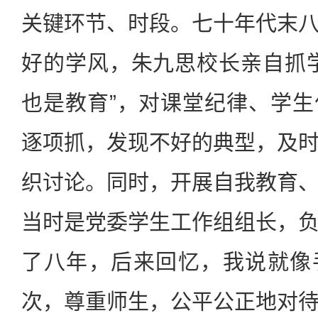
关键环节、时段。七十年代末
好的学风，朱九思校长亲自抓
也是教育”，对课堂纪律、学
逐项抓，发现不好的典型，及
织讨论。同时，开展自我教育
当时是党委学生工作组组长，
了八年，后来回忆，我说就像
次，尊重师生，公平公正地对