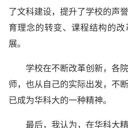
了文科建设，提升了学校的声
育理念的转变、课程结构的改
展。
学校在不断改革创新，各院
师，也从自己的实际出发，不
已成为华科大的一种精神。
最后，我认为，在华科大精