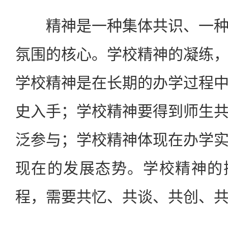
精神是一种集体共识、一种
氛围的核心。学校精神的凝练
学校精神是在长期的办学过程
史入手；学校精神要得到师生
泛参与；学校精神体现在办学
现在的发展态势。学校精神的
程，需要共忆、共谈、共创、