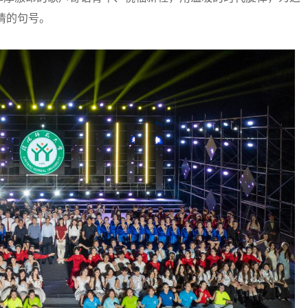
情的句号。