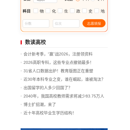
数读高校
会计新考季，“赢”战2026，注册领资料
2026高职专科，这些专业点撤销最多！
31省人口数据出炉！教育版图正在重塑
近30年本科专业之变，谁在崛起，谁被淘汰？
出国留学的人多少回国了？
2040年，我国高校教师需求将减少83.75万人
博士扩招潮，来了
近十年高校毕业生学历结构！