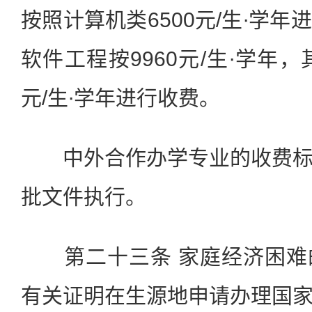
按照计算机类6500元/生∙学
软件工程按9960元/生∙学年，
元/生∙学年进行收费。
中外合作办学专业的收费标
批文件执行。
第二十三条 家庭经济困难
有关证明在生源地申请办理国