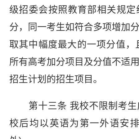
级招委会按照教育部相关规定
分，同一考生如符合多项增加
取其中幅度最大的一项分值，
所有高考加分项目及分值不适
招生计划的招生项目。
第十三条 我校不限制考生
校后均以英语为第一外语安排