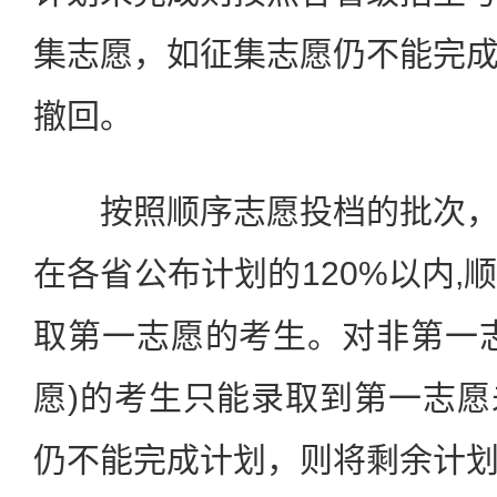
集志愿，如征集志愿仍不能完
撤回。
按照顺序志愿投档的批次，
在各省公布计划的120%以内,
取第一志愿的考生。对非第一
愿)的考生只能录取到第一志
仍不能完成计划，则将剩余计