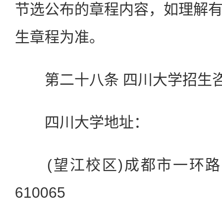
节选公布的章程内容，如理解
生章程为准。
第二十八条 四川大学招生咨
四川大学地址：
(望江校区)成都市一环路南
610065