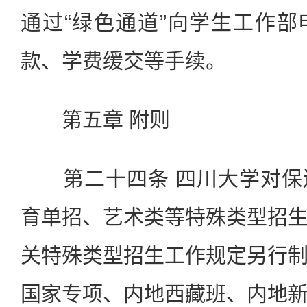
通过“绿色通道”向学生工作
款、学费缓交等手续。
第五章 附则
第二十四条 四川大学对保
育单招、艺术类等特殊类型招
关特殊类型招生工作规定另行
国家专项、内地西藏班、内地