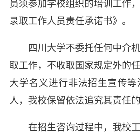
员须参加学校组织的培训工作
录取工作人员责任承诺书》。
四川大学不委托任何中介机
取工作，不收取国家规定外的
大学名义进行非法招生宣传等
人，我校保留依法追究其责任
在招生咨询过程中，我校工