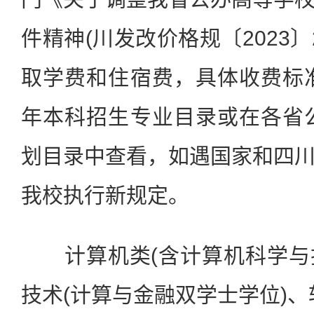
件精神(川发改价格规〔2023〕
取学费和住宿费，具体收费标准
年本科招生专业目录或在各省公
划目录中查看，如遇国家和四
我校执行新规定。
计算机类(含计算机科学与
技术(计算与金融双学士学位)、