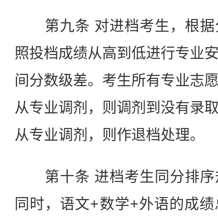
第九条 对进档考生，根据
照投档成绩从高到低进行专业
间分数级差。考生所有专业志
从专业调剂，则调剂到没有录
从专业调剂，则作退档处理。
第十条 进档考生同分排序
同时，语文+数学+外语的成