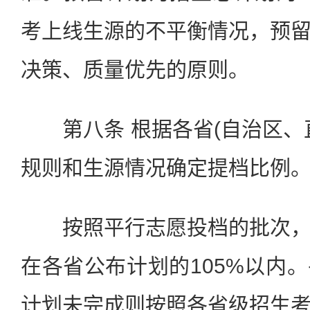
考上线生源的不平衡情况，预
决策、质量优先的原则。
第八条 根据各省(自治区、
规则和生源情况确定提档比例
按照平行志愿投档的批次，
在各省公布计划的105%以内
计划未完成则按照各省级招生