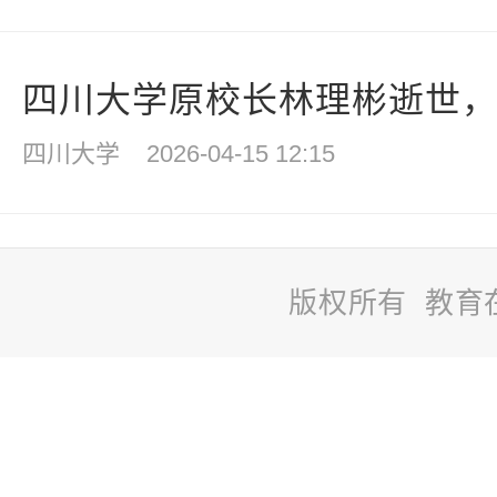
四川大学原校长林理彬逝世，
四川大学
2026-04-15 12:15
版权所有 教育