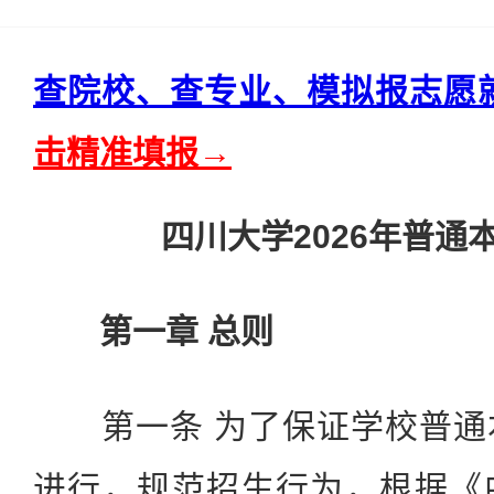
查院校、查专业、模拟报志愿
击精准填报→
四川大学2026年普通
第一章 总则
第一条 为了保证学校普通
进行，规范招生行为，根据《