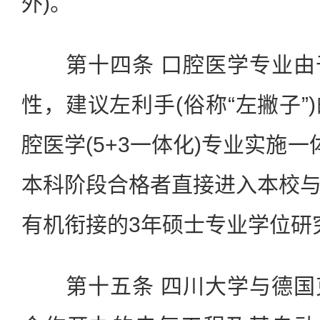
外)。
第十四条 口腔医学专业由
性，建议左利手(俗称“左撇子”
腔医学(5+3一体化)专业实施
本科阶段合格者直接进入本校
有机衔接的3年硕士专业学位研
第十五条 四川大学与德国