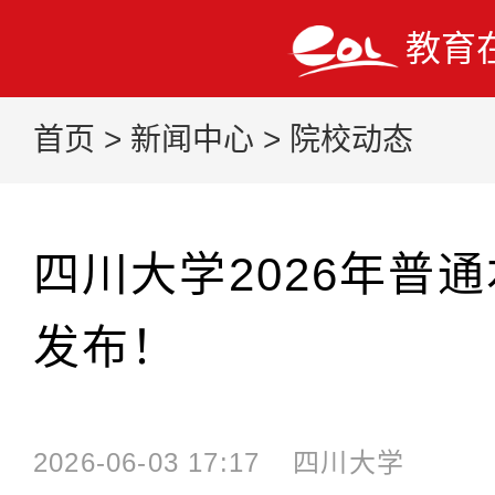
教育
首页
>
新闻中心
>
院校动态
四川大学2026年普
发布！
2026-06-03 17:17
四川大学