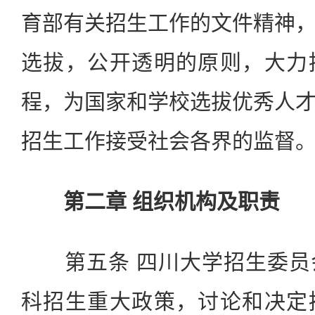
育部有关招生工作的文件精神
选拔，公开透明的原则，大力
程，为国家和学校选拔优秀人
招生工作接受社会各界的监督
第二章 组织机构及职责
第五条 四川大学招生委员
科招生重大政策，讨论和决定