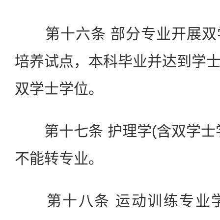
第十六条 部分专业开展双
培养试点，本科毕业并达到学
双学士学位。
第十七条 护理学(含双学士
不能转专业。
第十八条 运动训练专业学