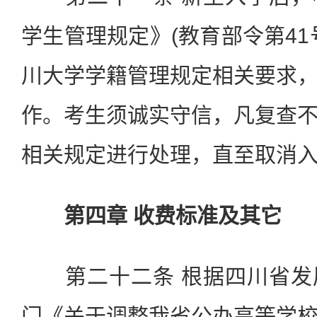
学生管理规定》(教育部令第41
川大学学籍管理规定相关要求
作。考生须诚实守信，凡复查
相关规定进行处理，直至取消
第四章 收费标准及其它
第二十二条 根据四川省发
门《关于调整我省公办高等学