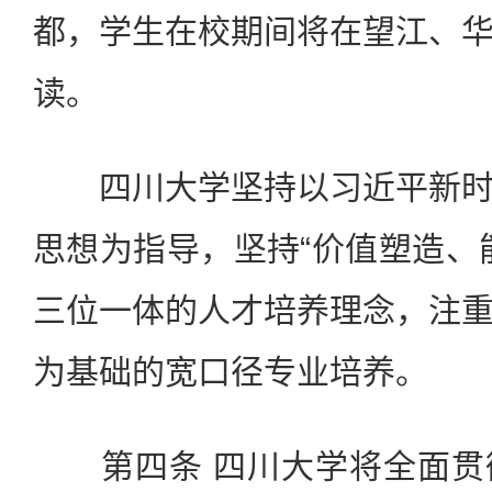
都，学生在校期间将在望江、
读。
四川大学坚持以习近平新时
思想为指导，坚持“价值塑造、
三位一体的人才培养理念，注
为基础的宽口径专业培养。
第四条 四川大学将全面贯