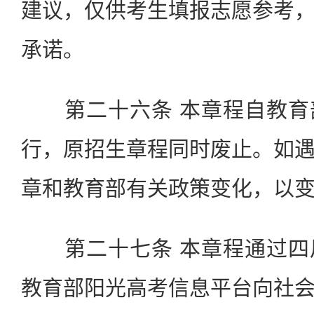
建议，仅供考生填报志愿参考
承诺。
第二十六条 本章程自教育
行，原招生章程同时废止。如
章和教育部有关政策变化，以
第二十七条 本章程通过四
教育部阳光高考信息平台向社