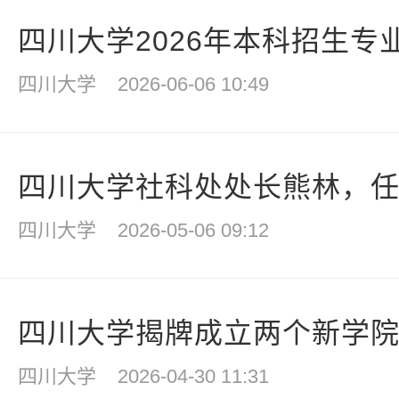
四川大学2026年本科招生专
四川大学
2026-06-06 10:49
四川大学社科处处长熊林，
四川大学
2026-05-06 09:12
四川大学揭牌成立两个新学
四川大学
2026-04-30 11:31