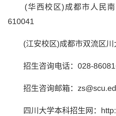
(华西校区)成都市人民南路
610041
(江安校区)成都市双流区川大路
招生咨询电话：028-860816
招生咨询邮箱：zs@scu.edu
四川大学本科招生网：http://zs.