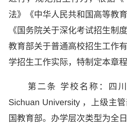
法》《中华人民共和国高等教
《国务院关于深化考试招生制
教育部关于普通高校招生工作
学招生工作实际，特制定本章
第二条 学校名称：四川
Sichuan University 
国教育部。办学层次类型为全