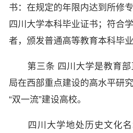
书：在规定的年限内达到所修
四川大学本科毕业证书；符合
者，颁发普通高等教育本科毕
第三条 四川大学是教育部
局在西部重点建设的高水平研
“双一流”建设高校。
四川大学地处历史文化名城