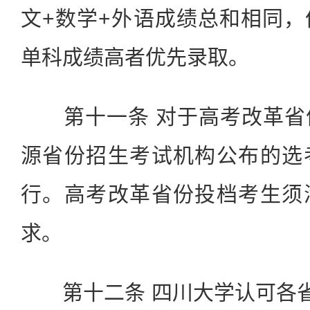
文+数学+外语成绩总和相同
单科成绩高者优先录取。
第十一条 对于高考改革省
源省份招生考试机构公布的选
行。高考改革省份投档考生须
求。
第十二条 四川大学认可各省