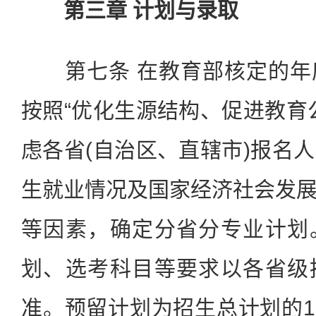
第三章 计划与录取
第七条 在教育部核定的年
按照“优化生源结构、促进教育
虑各省(自治区、直辖市)报名
生就业情况及国家经济社会发
等因素，确定分省分专业计划
划、选考科目等要求以各省级
准。预留计划为招生总计划的