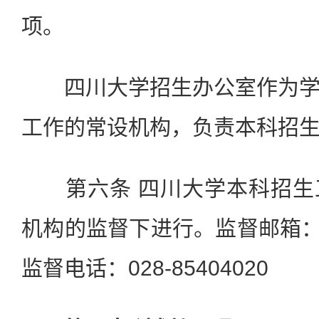
项。
四川大学招生办公室作为学
工作的常设机构，负责本科招
第六条 四川大学本科招生
机构的监督下进行。监督邮箱：jiwe
监督电话：028-85404020