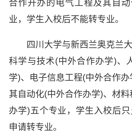
合作开办的电气工程及其自动
业，学生入校后不能转专业。
四川大学与新西兰奥克兰大
科学与技术(中外合作办学)、
学)、电子信息工程(中外合作办
其自动化(中外合作办学)、材料
办学)五个专业，学生入校后
申请转专业。