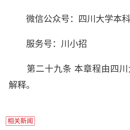
微信公众号：四川大学本科
服务号：川小招
第二十九条 本章程由四川
解释。
相关新闻