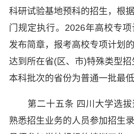
科研试验基地预科的招生，根
门规定执行。2026年高校专
发布简章，报考高校专项计划
达到所在省(区、市)特殊类型招
本科批次的省份为普通一批最低
第二十五条 四川大学选拔
熟悉招生业务的人员参加招生