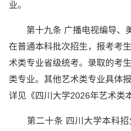
业。
第十九条 广播电视编导、美
在普通本科批次招生，报考考
术类专业省级统考。录取的考
类专业。其他艺术类专业具体
详见《四川大学2026年艺术类
第二十条 四川大学本科招