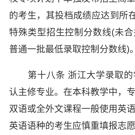
的考生，其投档成绩应达到所在
特殊类型招生控制分数线(未
普通一批最低录取控制分数线)
第十八条 浙江大学录取的
认主修专业。在本科教学中，
双语或全外文课程一般使用英
英语语种的考生应慎重填报志