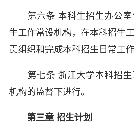
第六条 本科生招生办公室
生工作常设机构，在本科招生
责组织和完成本科招生日常工
第七条 浙江大学本科招生
机构的监督下进行。
第三章 招生计划