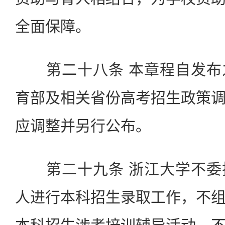
全面保障。
第二十八条 本章程自发布
育部及相关省份高考招生政策
应调整并另行公布。
第二十九条 浙江大学不委
人进行本科招生录取工作，不