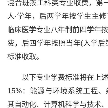
混合班按工科类专业收费，第一至
人∙学年，后两学年按学生主
临床医学专业八年制前四学年
费，后四学年按照当年(入学后
标准收取。
以下专业学费标准将在上述
15%：能源与环境系统工程
其自动化、计算机科学与技术