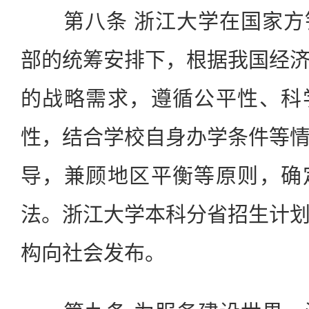
第八条 浙江大学在国家方
部的统筹安排下，根据我国经
的战略需求，遵循公平性、科
性，结合学校自身办学条件等
导，兼顾地区平衡等原则，确
法。浙江大学本科分省招生计
构向社会发布。