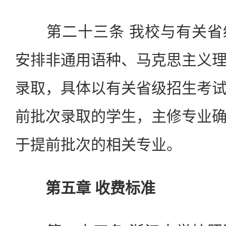
第二十三条 我校与有关省
安排非通用语种、马克思主义
录取，具体以有关省级招生考
前批次录取的学生，主修专业
于提前批次的相关专业。
第五章 收费标准