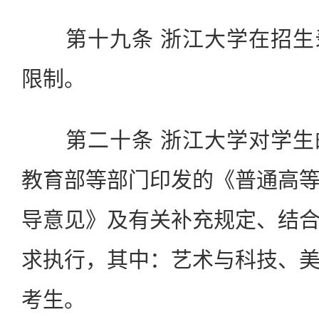
第十九条 浙江大学在招生
限制。
第二十条 浙江大学对学生
教育部等部门印发的《普通高
导意见》及有关补充规定、结
求执行，其中：艺术与科技、
考生。