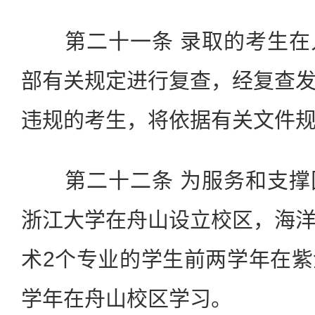
第二十一条 录取的考生在
部有关规定进行复查，经复查
违规的考生，将依据有关文件
第二十二条 为服务和支撑
浙江大学在舟山设立校区，海
术2个专业的学生前两学年在
学年在舟山校区学习。