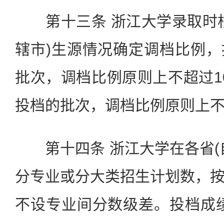
第十三条 浙江大学录取时根
辖市)生源情况确定调档比例
批次，调档比例原则上不超过1
投档的批次，调档比例原则上不
第十四条 浙江大学在各省(
分专业或分大类招生计划数，
不设专业间分数级差。投档成