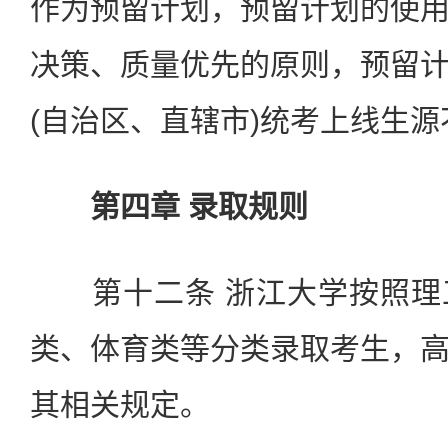
作为预留计划，预留计划的使
决策、质量优先的原则，预留
(自治区、直辖市)统考上线生
第四章 录取规则
第十二条 浙江大学按照理
类、体育类等分类录取考生，
其相关规定。