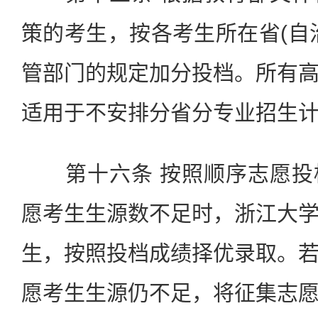
策的考生，按各考生所在省(自
管部门的规定加分投档。所有
适用于不安排分省分专业招生
第十六条 按照顺序志愿投
愿考生生源数不足时，浙江大
生，按照投档成绩择优录取。
愿考生生源仍不足，将征集志