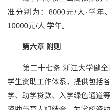
准分别为：8000元/人∙学年、
10000元/人∙学年。
第六章 附则
第二十七条 浙江大学健全
学生资助工作体系，提供包括
学、助学贷款、入学绿色通道
资助与育人相结合，为学校资