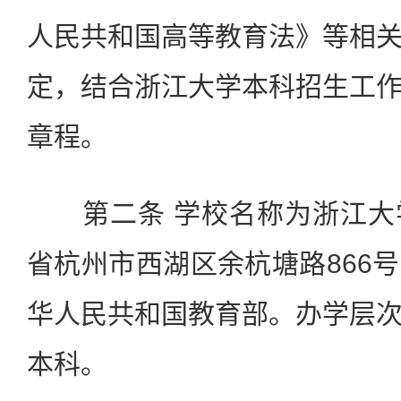
人民共和国高等教育法》等相
定，结合浙江大学本科招生工
章程。
第二条 学校名称为浙江大
省杭州市西湖区余杭塘路866
华人民共和国教育部。办学层
本科。