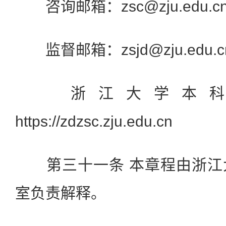
咨询邮箱：zsc@zju.edu.c
监督邮箱：zsjd@zju.edu.c
浙江大学本科
https://zdzsc.zju.edu.cn
第三十一条 本章程由浙江
室负责解释。