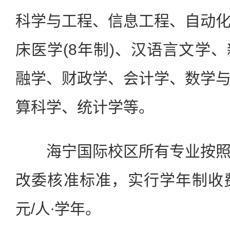
科学与工程、信息工程、自动
床医学(8年制)、汉语言文学
融学、财政学、会计学、数学
算科学、统计学等。
海宁国际校区所有专业按照
改委核准标准，实行学年制收
元/人∙学年。