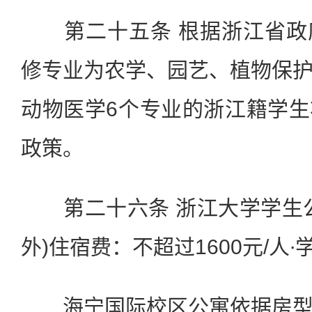
第二十五条 根据浙江省政
修专业为农学、园艺、植物保
动物医学6个专业的浙江籍学
政策。
第二十六条 浙江大学学生公
外)住宿费：不超过1600元/人∙
海宁国际校区公寓依据房型