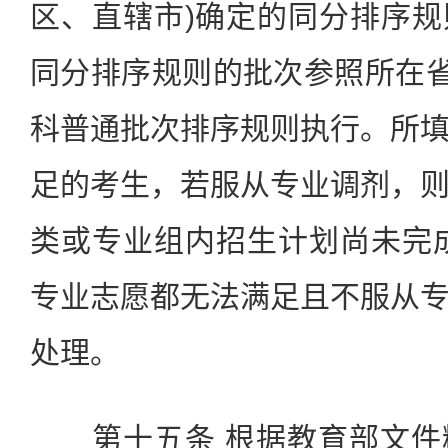
区、直辖市)确定的同分排序
同分排序规则的批次参照所在省
科普通批次排序规则执行。所
足的考生，若服从专业调剂，
类或专业组内招生计划尚未完
专业志愿都无法满足且不服从
处理。
第十五条 根据教育部文件