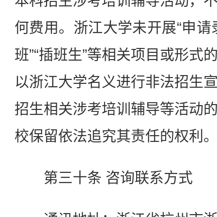
本科招生涉考培训辅导活动，
何费用。浙江大学未开展“申请录
班”“插班生”等相关项目或形式
以浙江大学名义进行非法招生
招生相关涉考培训辅导等活动
校保留依法追究其责任的权利
第三十条 咨询联系方式