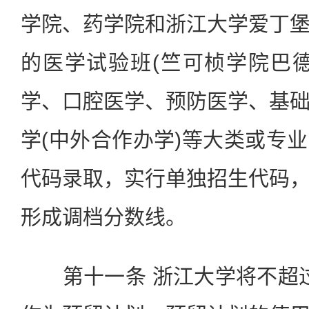
学院、药学院和浙江大学爱丁
的医学试验班(竺可桢学院巴
学、口腔医学、预防医学、基
学(中外合作办学)等大类或专
代码录取，实行单独招生代码
形成调档分数线。
第十一条 浙江大学将不超过