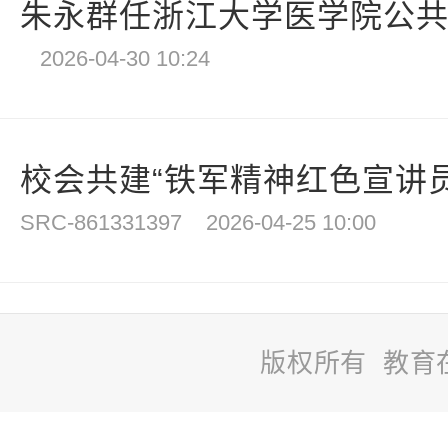
朱永群任浙江大学医学院公
2026-04-30 10:24
校会共建“铁军精神红色宣讲员
SRC-861331397
2026-04-25 10:00
版权所有 教育