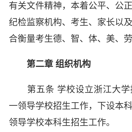
有关文件精神，本着公平、公
纪检监察机构、考生、家长以
合衡量考生德、智、体、美、
第二章 组织机构
第五条 学校设立浙江大学
一领导学校招生工作，下设本
领导学校本科生招生工作。