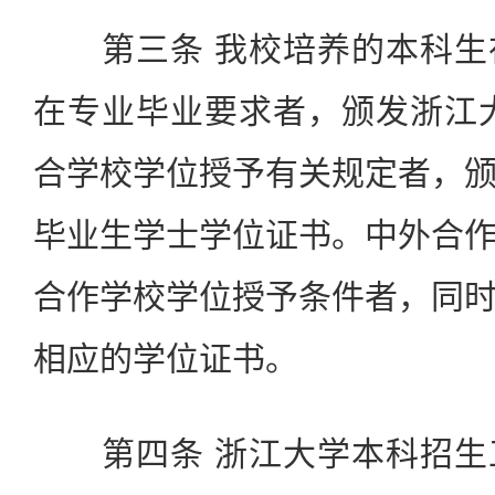
第三条 我校培养的本科生
在专业毕业要求者，颁发浙江
合学校学位授予有关规定者，
毕业生学士学位证书。中外合
合作学校学位授予条件者，同
相应的学位证书。
第四条 浙江大学本科招生