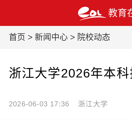
教育
首页
>
新闻中心
>
院校动态
浙江大学2026年本
2026-06-03 17:36
浙江大学