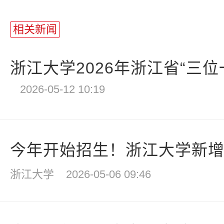
相关新闻
浙江大学2026年浙江省“三位一
2026-05-12 10:19
今年开始招生！浙江大学新增
浙江大学
2026-05-06 09:46