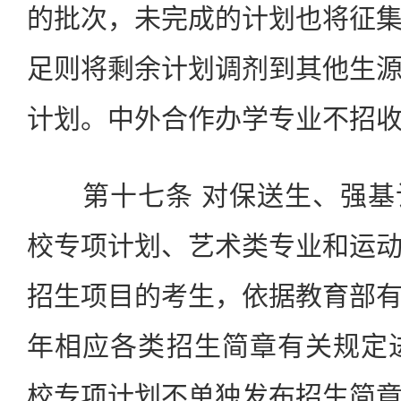
的批次，未完成的计划也将征
足则将剩余计划调剂到其他生
计划。中外合作办学专业不招
第十七条 对保送生、强基
校专项计划、艺术类专业和运
招生项目的考生，依据教育部
年相应各类招生简章有关规定进
校专项计划不单独发布招生简