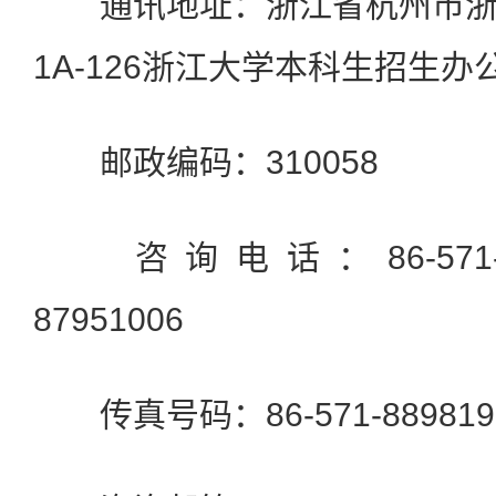
通讯地址：浙江省杭州市浙
1A-126浙江大学本科生招生办
邮政编码：310058
咨询电话：86-571-8795
87951006
传真号码：86-571-889819