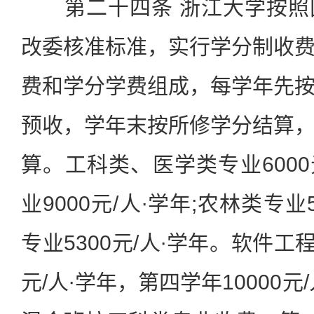
第二十四条 浙江大学按照
改委核准标准，实行学分制收
费和学分学费组成，每学年先
预收，学年末按所修学分结算
算。工科类、医学类专业6000
业9000元/人∙学年;农林类专业5
专业5300元/人∙学年。软件工
元/人∙学年，第四学年10000