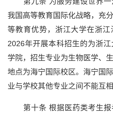
第九条 为服务建设世界一
我国高等教育国际化战略，充
等教育优势，浙江大学在浙江
2026年开展本科招生的为浙
学院，招生专业为生物医学、
地点为海宁国际校区。海宁国
业与学校其他专业之间不能互
第十条 根据医药类考生报