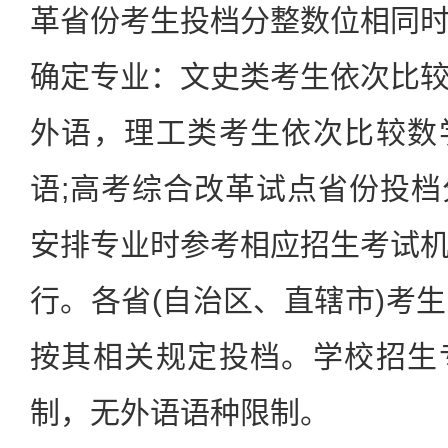
革省份考生投档分整数位相同
确定专业：文史类考生依次比
外语，理工类考生依次比较数
语;高考综合改革试点省份投
安排专业时参考相应招生考试
行。各省(自治区、直辖市)考
按其相关规定投档。学校招生
制，无外语语种限制。