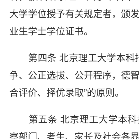
大学学位授予有关规定者，颁
业生学士学位证书。
第四条 北京理工大学本科招
争、公正选拔、公开程序，德
合评价、择优录取”的原则。
第五条 北京理工大学本科
察部门、考生、家长及社会各