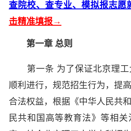
查院校、查专业、模拟报志愿
击精准填报→
第一章 总则
第一条 为了保证北京理工
顺利进行，规范招生行为，提
合法权益，根据《中华人民共
民共和国高等教育法》等相关