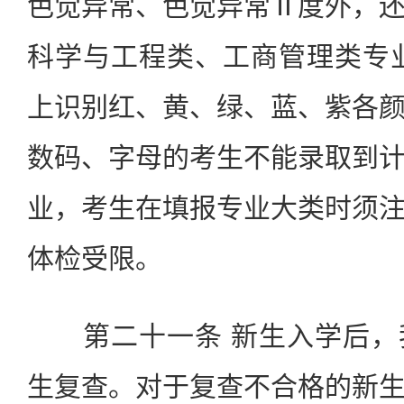
色觉异常、色觉异常Ⅱ度外，
科学与工程类、工商管理类专
上识别红、黄、绿、蓝、紫各
数码、字母的考生不能录取到
业，考生在填报专业大类时须
体检受限。
第二十一条 新生入学后，
生复查。对于复查不合格的新