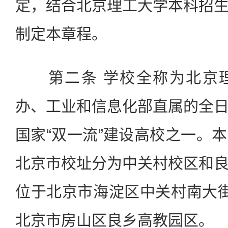
定，结合北京理工大学本科招
制定本章程。
第二条 学校全称为北京理
办、工业和信息化部直属的全
国家“双一流”建设高校之一。
北京市校址分为中关村校区和
位于北京市海淀区中关村南大
北京市房山区良乡高教园区。