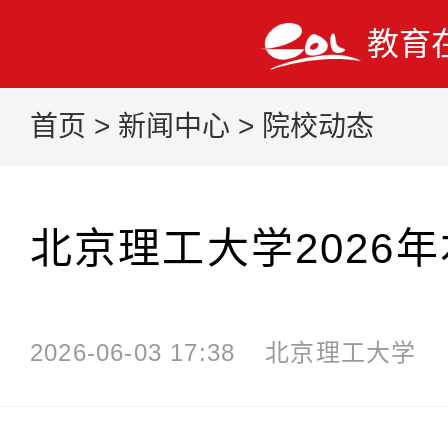
教育
首页
>
新闻中心
>
院校动态
北京理工大学2026
2026-06-03 17:38
北京理工大学