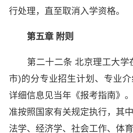
行处理，直至取消入学资格。
第五章 附则
第二十二条 北京理工大学在
市)的分专业招生计划、专业
详细信息见当年《报考指南》
准按照国家有关规定执行，其
法学、经济学、社会工作、体