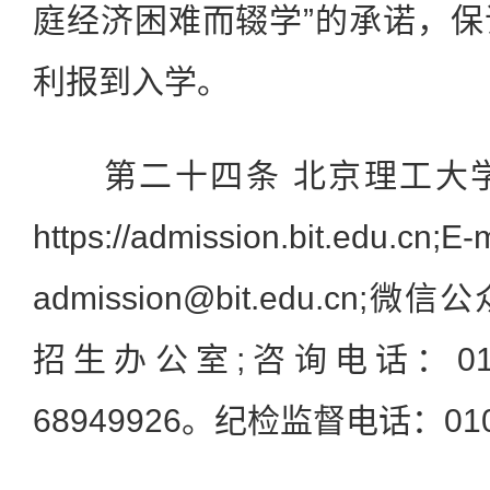
庭经济困难而辍学”的承诺，
利报到入学。
第二十四条 北京理工大学
https://admission.bit
admission@bit.edu.c
招生办公室;咨询电话：010-6
68949926。纪检监督电话：010-