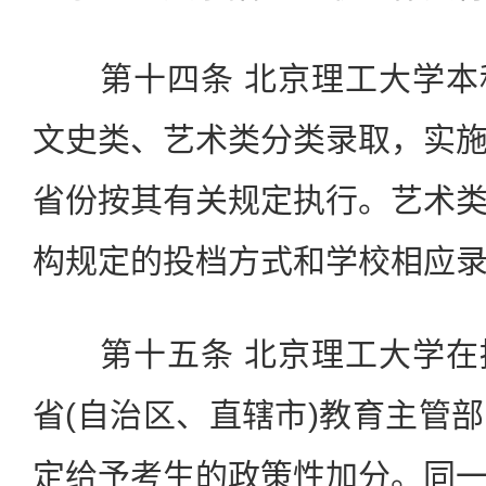
第十四条 北京理工大学本
文史类、艺术类分类录取，实
省份按其有关规定执行。艺术
构规定的投档方式和学校相应
第十五条 北京理工大学在
省(自治区、直辖市)教育主管
定给予考生的政策性加分。同