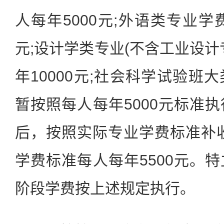
人每年5000元;外语类专业学
元;设计学类专业(不含工业设计
年10000元;社会科学试验班
暂按照每人每年5000元标准
后，按照实际专业学费标准补
学费标准每人每年5500元。
阶段学费按上述规定执行。