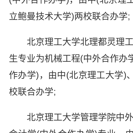
立鲍曼技术大学)两校联合办学;
北京理工大学北理都灵理工
生专业为机械工程(中外合作办学
作办学)，由中(北京理工大学)
校联合办学;
北京理工大学管理学院中外