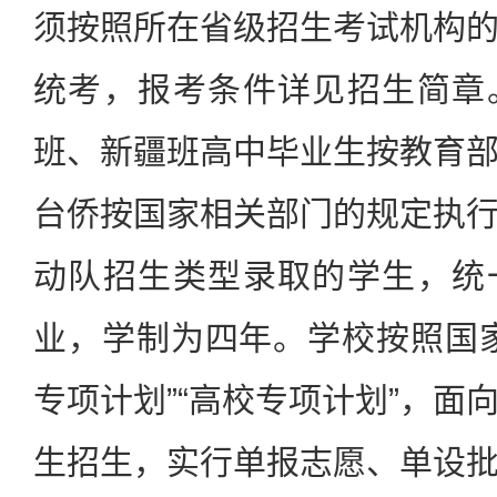
须按照所在省级招生考试机构
统考，报考条件详见招生简章
班、新疆班高中毕业生按教育
台侨按国家相关部门的规定执
动队招生类型录取的学生，统
业，学制为四年。学校按照国
专项计划”“高校专项计划”，面
生招生，实行单报志愿、单设