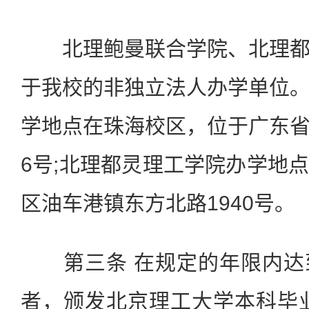
北理鲍曼联合学院、北理都
于我校的非独立法人办学单位
学地点在珠海校区，位于广东
6号;北理都灵理工学院办学地
区油车港镇东方北路1940号。
第三条 在规定的年限内达
者，颁发北京理工大学本科毕