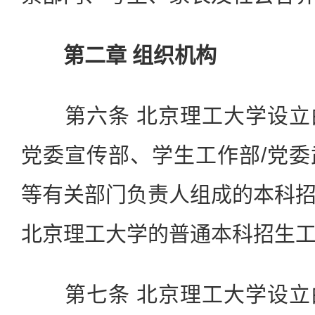
第二章 组织机构
第六条 北京理工大学设立
党委宣传部、学生工作部/党
等有关部门负责人组成的本科
北京理工大学的普通本科招生
第七条 北京理工大学设立