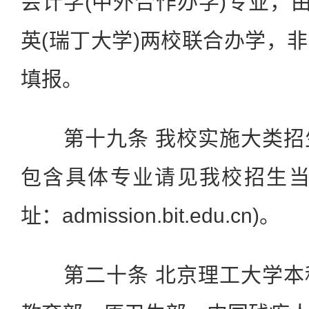
会计学(中外合作办学)专业，由
英(瑞丁大学)两校联合办学，
填报。
第十九条 我校实施大类招
包含具体专业请见我校招生当
址：admission.bit.edu.cn)。
第二十条 北京理工大学本