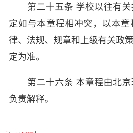
第二十五条 学校以往有关
定如与本章程相冲突，以本章
律、法规、规章和上级有关政
定为准。
第二十六条 本章程由北京
负责解释。