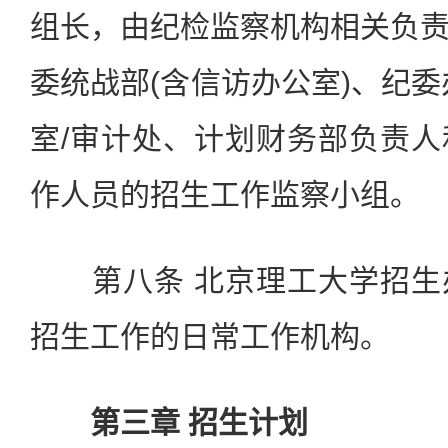
组长，由纪检监察机构相关负
委统战部(含信访办公室)、纪委
室/审计处、计划财务部负责
作人员的招生工作监察小组。
第八条 北京理工大学招生
招生工作的日常工作机构。
第三章 招生计划