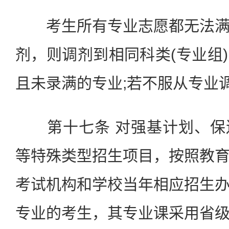
考生所有专业志愿都无法满
剂，则调剂到相同科类(专业组
且未录满的专业;若不服从专业
第十七条 对强基计划、保
等特殊类型招生项目，按照教
考试机构和学校当年相应招生
专业的考生，其专业课采用省