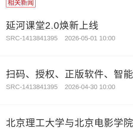
相关新闻
延河课堂2.0焕新上线
SRC-1413841395
2026-05-01 10:00
扫码、授权、正版软件、智能体
SRC-1413841395
2026-04-30 10:00
北京理工大学与北京电影学院携