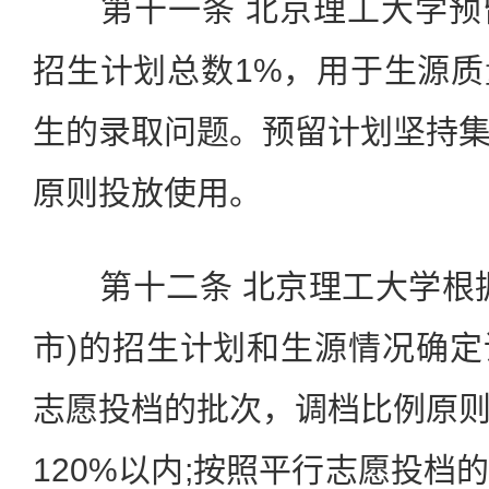
第十一条 北京理工大学预
招生计划总数1%，用于生源
生的录取问题。预留计划坚持
原则投放使用。
第十二条 北京理工大学根据
市)的招生计划和生源情况确
志愿投档的批次，调档比例原
120%以内;按照平行志愿投档