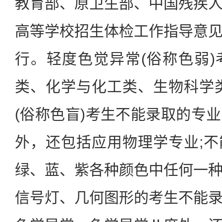
教育部、原卫生部、中国残疾
高等学校招生体检工作指导意
行。轻度色觉异常(俗称色弱
类、化学与化工类、生物科学
(俗称色盲)考生不能录取的专
外，还包括应用物理学专业;
绿、蓝、紫各种颜色中任何一
信号灯、几何图形的考生不能