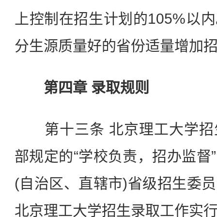
上控制在招生计划的105%以
分生源质量好的省份适量增加
第四章 录取规则
第十三条 北京理工大学招
部规定的“学校负责，招办监督
(自治区、直辖市)省级招生委
北京理工大学招生录取工作实行