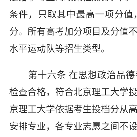
条件，只取其中最高一项分值
分。所有高考加分项目及分值
水平运动队等招生类型。
第十六条 在思想政治品德
检查合格，符合北京理工大学
京理工大学依据考生投档分从
安排专业，各专业志愿之间不