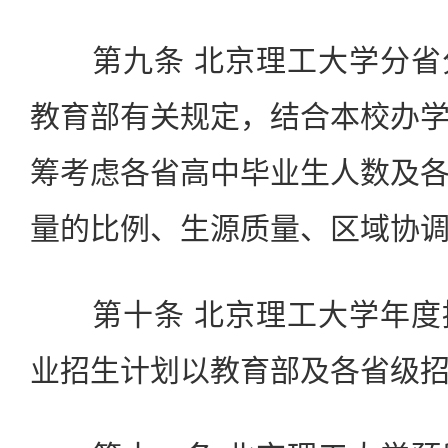
第九条 北京理工大学分省
教育部有关规定，结合本校办
筹考虑各省高中毕业生人数及
量的比例、生源质量、区域协
第十条 北京理工大学年度
业招生计划以教育部及各省级