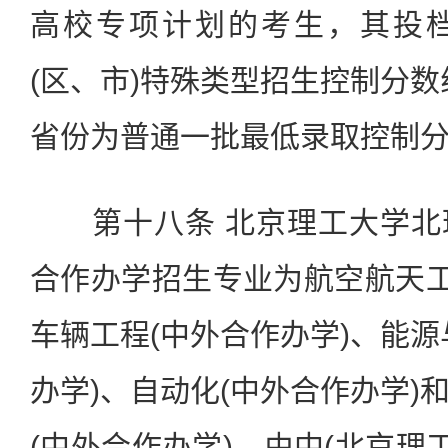
高校专项计划的考生，其投
(区、市)特殊类型招生控制分数
省份为普通一批最低录取控制分
第十八条 北京理工大学北
合作办学招生专业为航空航天工
车辆工程(中外合作办学)、能源
办学)、自动化(中外合作办学)
(中外合作办学)，由中(北京理