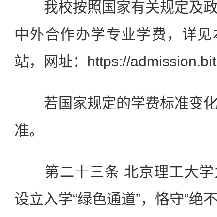
我校按照国家有关规定及政
中外合作办学专业学费，详见
站，网址：https://admission.bit
若国家规定的学费标准变化
准。
第二十三条 北京理工大学
设立入学“绿色通道”，恪守“绝