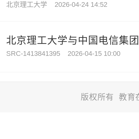
北京理工大学
2026-04-24 14:52
北京理工大学与中国电信集团有
SRC-1413841395
2026-04-15 10:00
版权所有 教育
站
长
统
计