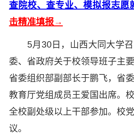
查院校、查专业、模拟报志愿
击精准填报→
5月30日，山西大同大学召
委、省政府关于校领导班子主
省委组织部副部长于鹏飞，省
教育厅党组成员王爱国出席。
全校副处级以上干部参加。校
议。