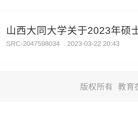
山西大同大学关于2023年硕士
SRC-2047598034
2023-03-22 20:43
版权所有 教育