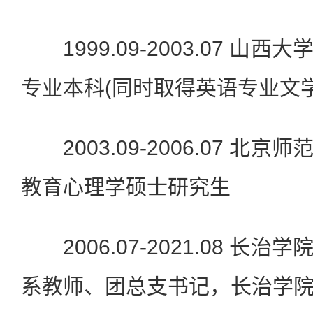
1999.09-2003.07 山
专业本科(同时取得英语专业文
2003.09-2006.07 北
教育心理学硕士研究生
2006.07-2021.08 长
系教师、团总支书记，长治学