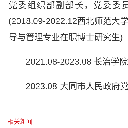
党委组织部副部长，党委委
(2018.09-2022.12西北
导与管理专业在职博士研究生)
2021.08-2023.08 长治
2023.08-大同市人民政府
相关新闻