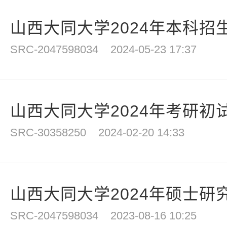
山西大同大学2024年本科招
SRC-2047598034
2024-05-23 17:37
山西大同大学2024年考研初试
SRC-30358250
2024-02-20 14:33
山西大同大学2024年硕士研究
SRC-2047598034
2023-08-16 10:25