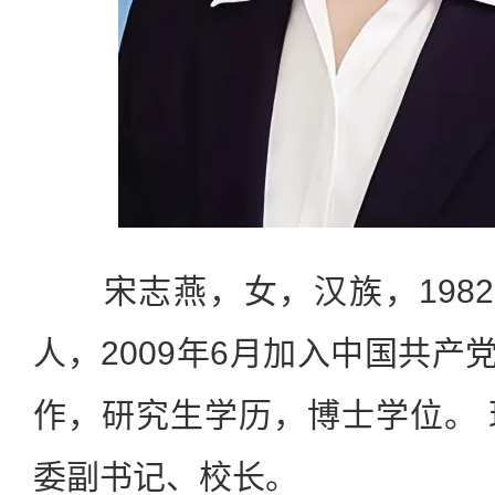
宋志燕，女，汉族，1982
人，2009年6月加入中国共产党
作，研究生学历，博士学位。
委副书记、校长。