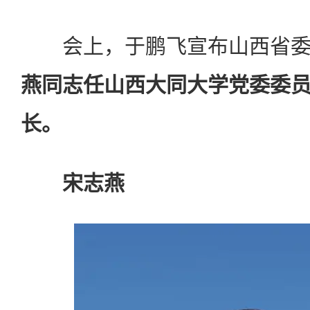
会上，于鹏飞宣布山西省委
燕同志任山西大同大学党委委
长。
宋志燕