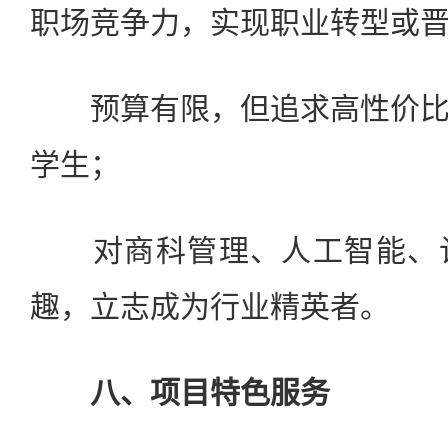
职场竞争力，实现职业转型或
预算有限，但追求高性价比
学生；
对商科管理、人工智能、计
趣，立志成为行业精英者。
八、项目特色服务