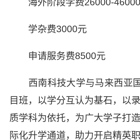
海外阶段学费26000-4600
学杂费3000元
申请服务费8500元
西南科技大学与马来西亚国立
目班，以学分互认为基石，以
质学科为依托，为广大学子打
际化升学通道，助力开启精英职