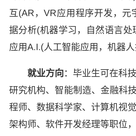
互(AR，VR应用程序开发，元
据分析(机器学习，自然语言处
应用A.I.(人工智能应用，机器
就业方向
：毕业生可在科
研究机构、智能制造、金融科技
程师、数据科学家、计算机视
架构师、软件开发经理等职位