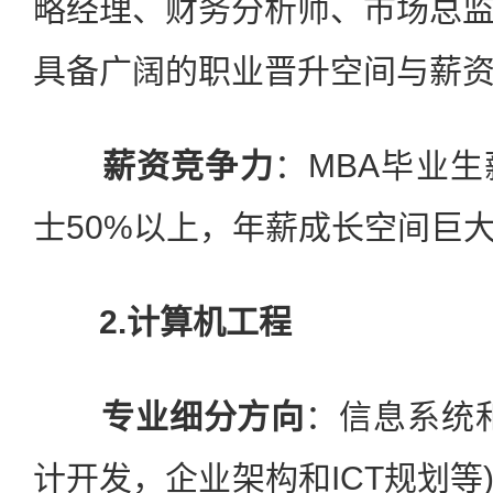
略经理、财务分析师、市场总
具备广阔的职业晋升空间与薪
薪资竞争力
：MBA毕业
士50%以上，年薪成长空间巨
2.计算机工程
专业细分方向
：信息系统
计开发，企业架构和ICT规划等