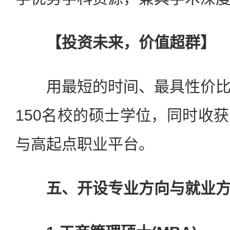
【投资未来，价值超群】
用最短的时间、最具性价比
150名校的硕士学位，同时收
与高起点职业平台。
五、开设专业方向与就业方