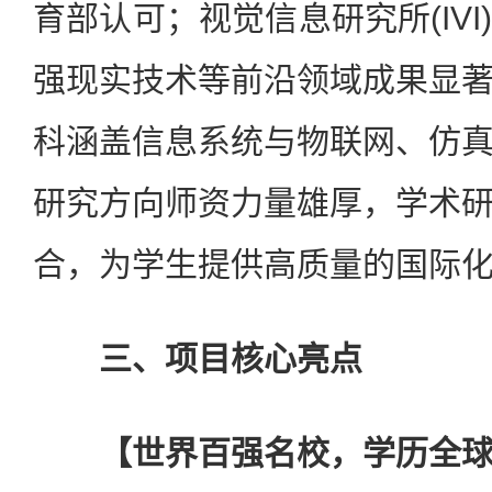
育部认可；视觉信息研究所(IV
强现实技术等前沿领域成果显
科涵盖信息系统与物联网、仿
研究方向师资力量雄厚，学术
合，为学生提供高质量的国际
三、项目核心亮点
【世界百强名校，学历全球