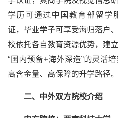
学认证，其商学院及视觉信息
学历可通过中国教育部留学服务
证，毕业学子可享受海归落户
校依托各自教育资源优势，建
“国内预备+海外深造”的灵活
高含金量、高保障的升学路径
二、中外双方院校介绍