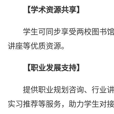
【学术资源共享】
学生可同步享受两校图书馆
讲座等优质资源。
【职业发展支持】
提供职业规划咨询、行业讲
实习推荐等服务，助力学生对