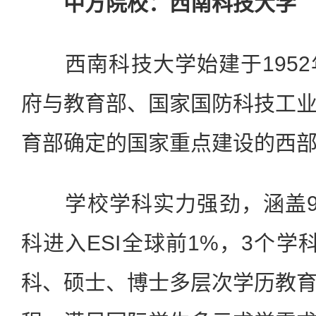
中方院校：西南科技大学
西南科技大学始建于1952
府与教育部、国家国防科技工
育部确定的国家重点建设的西部
学校学科实力强劲，涵盖9
科进入ESI全球前1%，3个学
科、硕士、博士多层次学历教