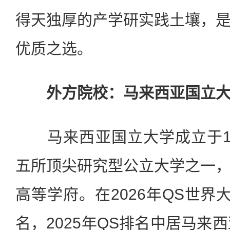
得天独厚的产学研实践土壤，
优质之选。
外方院校：马来西亚国立大
马来西亚国立大学成立于19
五所顶尖研究型公立大学之一
高等学府。在2026年QS世界
名，2025年QS排名中居马来