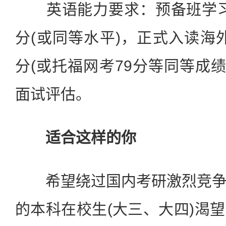
英语能力要求：预备班学习期
分(或同等水平)，正式入读海外
分(或托福网考79分等同等成绩
面试评估。
适合这样的你
希望绕过国内考研激烈竞争
的本科在校生(大三、大四)渴