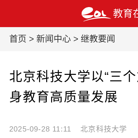
教育
首页
>
新闻中心
>
继教要闻
北京科技大学以“三个
身教育高质量发展
2025-09-28 11:11
北京科技大学