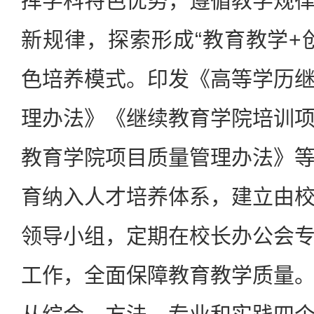
挥学科特色优势，遵循教学规
新规律，探索形成“教育教学+
色培养模式。印发《高等学历
理办法》《继续教育学院培训
教育学院项目质量管理办法》
育纳入人才培养体系，建立由
领导小组，定期在校长办公会
工作，全面保障教育教学质量