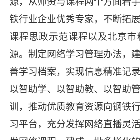
源，从师资与课程两个方面着
铁行业企业优秀专家，不断拓
课程思政示范课程以及北京市
源。制定网络学习管理办法，
善学习档案，实现信息精准记
以智助学、以智助教、以智助
训，推动优质教育资源向钢铁
习平台，充分发挥网络直播灵