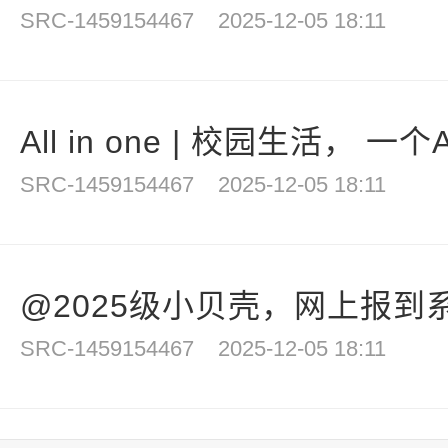
SRC-1459154467
2025-12-05 18:11
All in one | 校园生活， 一
SRC-1459154467
2025-12-05 18:11
@2025级小贝壳，网上报到系
SRC-1459154467
2025-12-05 18:11