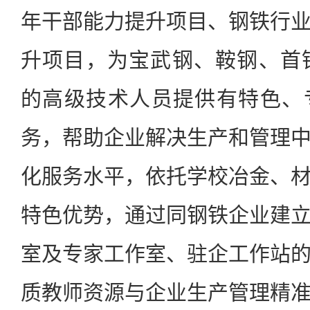
年干部能力提升项目、钢铁行
升项目，为宝武钢、鞍钢、首
的高级技术人员提供有特色、
务，帮助企业解决生产和管理
化服务水平，依托学校冶金、
特色优势，通过同钢铁企业建
室及专家工作室、驻企工作站
质教师资源与企业生产管理精