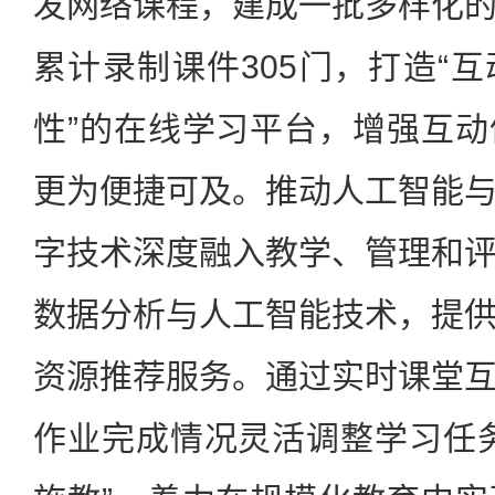
发网络课程，建成一批多样化
累计录制课件305门，打造“
性”的在线学习平台，增强互
更为便捷可及。推动人工智能
字技术深度融入教学、管理和
数据分析与人工智能技术，提
资源推荐服务。通过实时课堂
作业完成情况灵活调整学习任