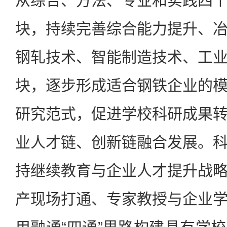
从综合、方法、专业和实践四
块，持续完善综合能力提升、
钢轧技术、智能制造技术、工
块，逐步形成适合钢铁企业的
研究范式，促进学校科研成果
业人才链、创新链融合发展。
持继续教育与企业人才提升战
产现场打通、专家教授与企业