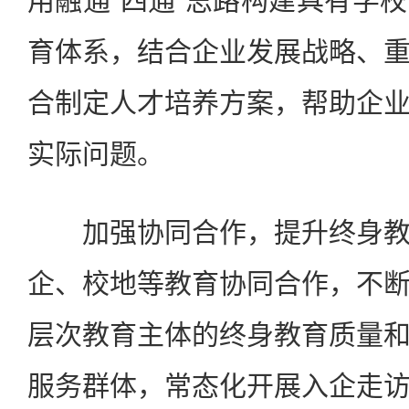
用融通“四通”思路构建具有学
育体系，结合企业发展战略、
合制定人才培养方案，帮助企
实际问题。
加强协同合作，提升终身教
企、校地等教育协同合作，不
层次教育主体的终身教育质量
服务群体，常态化开展入企走