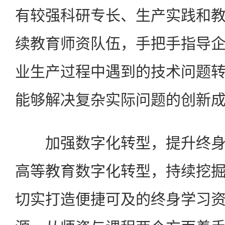
有较强科研专长、生产实践和
续教育师资队伍，手把手指导
业生产过程中遇到的技术问题
能够解决复杂实际问题的创新
加强数字化转型，提升终身
高等教育数字化转型，持续挖
切实打造便捷可及的终身学习