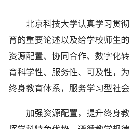
北京科技大学认真学习贯彻
育的重要论述以及给学校师生
资源配置、协同合作、数字化
育科学性、服务性、可及性，
终身教育体系，服务学习型社
加强资源配置，提升终身教