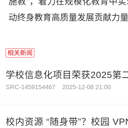
施教”，着力在规模化教育中
动终身教育高质量发展贡献力
相关新闻
学校信息化项目荣获2025第二
SRC-1459154467
2025-12-08 21:00
校内资源 “随身带”？校园 VPN