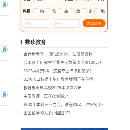
数读教育
会计新考季，“赢”战2026，注册领资料
我国硕士研究生毕业生人数首次突破100万！
2026高职专科，这些专业点撤销最多！
31省人口数据出炉！教育版图正在重塑
教育部直属高校2025年决算公布
中国教师，正在批量减少
近30年本科专业之变，谁在崛起，谁被淘汰？
出国留学的人多少回国了？