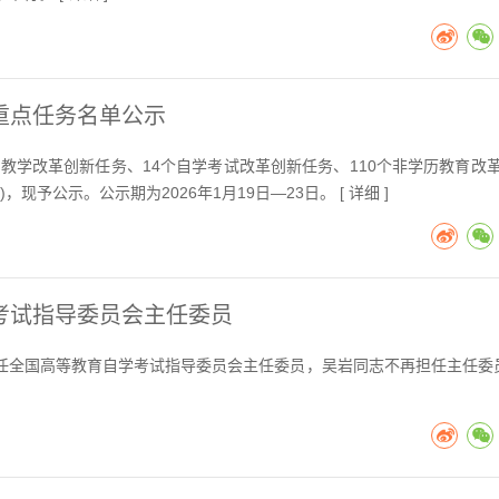
重点任务名单公示
育教学改革创新任务、14个自学考试改革创新任务、110个非学历教育改
现予公示。公示期为2026年1月19日—23日。 [
详细
]
考试指导委员会主任委员
全国高等教育自学考试指导委员会主任委员，吴岩同志不再担任主任委员