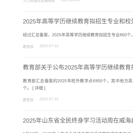
2025-08-06
人力资源社会保障部
2025年高等学历继续教育拟招生专业和
经过汇总备案，2025年高等学历继续教育拟招生专业860个，专
2025-07-10
教育部
教育部关于公布2025年高等学历继续教
教育部汇总备案的2025年校外教学点6955个，其中地方高
个。 [
详细
]
2025-07-10
教育部
2025年山东省全民终身学习活动周在威海