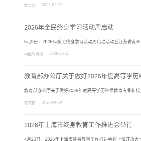
2026-07-22
教育部
2026年全民终身学习活动周启动
5月9日，2026年全民终身学习活动周启动活动在江苏省苏州
2026-05-11
中国教育报
教育部办公厅关于做好2026年度高等学
教育部办公厅关于做好2026年度高等学历继续教育专业和校
2026-04-30
教育部
2026年上海市终身教育工作推进会举行
4月23日，2026年上海市终身教育工作推进会在上海开放大学