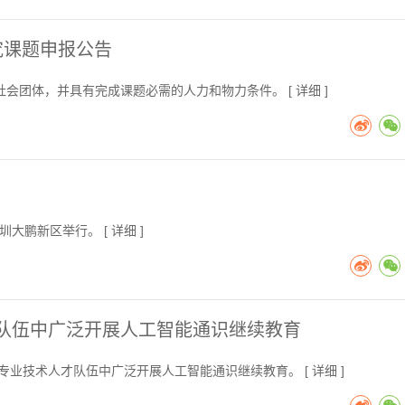
研究课题申报公告
会团体，并具有完成课题必需的人力和物力条件。 [
详细
]
圳大鹏新区举行。 [
详细
]
才队伍中广泛开展人工智能通识继续教育
体专业技术人才队伍中广泛开展人工智能通识继续教育。 [
详细
]