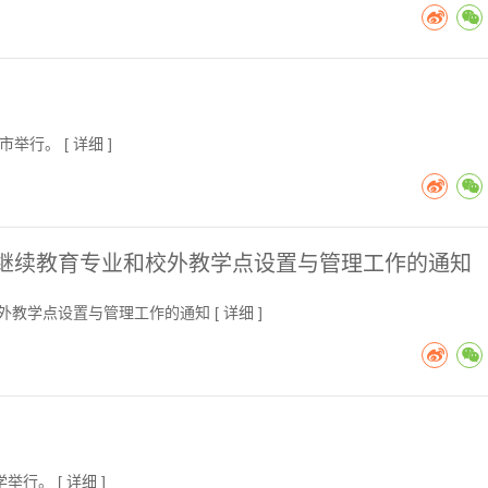
市举行。 [
详细
]
历继续教育专业和校外教学点设置与管理工作的通知
外教学点设置与管理工作的通知 [
详细
]
举行。 [
详细
]