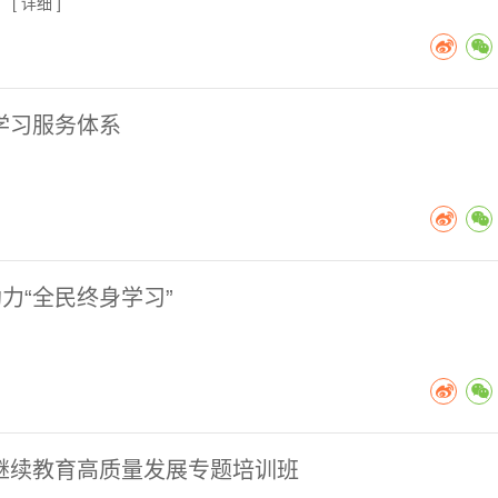
 [
详细
]
学习服务体系
力“全民终身学习”
继续教育高质量发展专题培训班