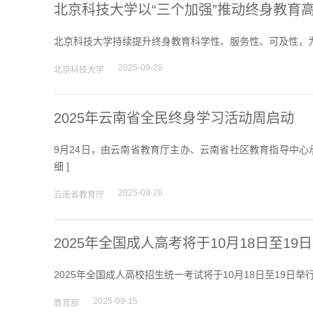
北京科技大学以“三个加强”推动终身教育
北京科技大学持续提升终身教育科学性、服务性、可及性，为
2025-09-28
北京科技大学
2025年云南省全民终身学习活动周启动
9月24日，由云南省教育厅主办、云南省社区教育指导中心
细
]
2025-09-26
云南省教育厅
2025年全国成人高考将于10月18日至19
2025年全国成人高校招生统一考试将于10月18日至19日举行
2025-09-15
教育部