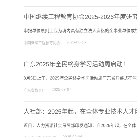
中国继续工程教育协会2025-2026年度
申报单位原则上应为境内具有独立法人资格的企事业单位或社
2025-08-15
中国继续工程教育协会
广东2025年全民终身学习活动周启动！
8月5日上午，2025年全民终身学习活动周广东省开幕式在深
2025-08-07
广东省教育厅
人社部：2025年起，在全体专业技术人
近日，人力资源社会保障部印发通知，自2025年起，在全