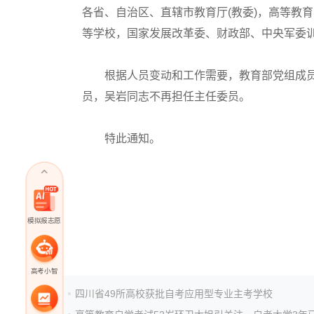
各省、自治区、直辖市教育厅(教委)，高等教
等学校，国家发展改革委、财政部、中央军委
根据人员变动和工作需要，教育部党组成员
员，吴岩同志不再担任主任委员。
特此通知。
模拟报志愿
高考小智
四川省49所高校获批自考应用型专业主考学校