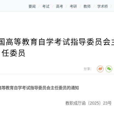
要闻
考试
高考
考研
教师
学术桥
国高等教育自学考试指导委员会
任委员
分享：
高等教育自学考试指导委员会主任委员的通知
教职成厅函〔2025〕23号