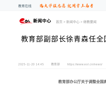
教育在线
新闻中心
首页
>
新闻中心
>
继教要闻
教育部副部长徐青森任全
2025-11-20 14:45
教育部
https://www.eol.cn/news/
教育部办公厅关于调整全国