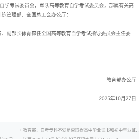
育自学考试委员会，军队高等教育自学考试委员会，部属有关高
训练管理部、全国总工会办公厅：
、副部长徐青森任全国高等教育自学考试指导委员会主任委
教育部办公厅
2025年10月27日
教育部：自考专科不受是否取得高中毕业证书和